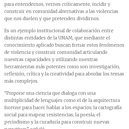
para entendernos, vernos críticamente, incidir y
construir en comunidad alternativas a las violencias
que nos duelen y que pretenden dividirnos.
Es un ejemplo institucional de colaboración entre
distintas entidades de la UNAM, que mediante el
conocimiento aplicado buscan frenar estos fenómenos
de violencia y construir comunidad articulando
nuestras capacidades y utilizando nuestras
herramientas más potentes como son investigación,
reflexión, crítica y la creatividad para abordar los temas
más complejos.
“Propone una ciencia que dialoga con una
multiplicidad de lenguajes como el de la arquitectura
forense para hacer hablar a los espacios; la cartografía
social para mapear resistencias; la poesía, el
periodismo y la curaduría para construir nuevas