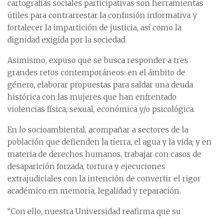
cartografías sociales participativas son herramientas
útiles para contrarrestar la confusión informativa y
fortalecer la impartición de justicia, así como la
dignidad exigida por la sociedad.
Asimismo, expuso que se busca responder a tres
grandes retos contemporáneos: en el ámbito de
género, elaborar propuestas para saldar una deuda
histórica con las mujeres que han enfrentado
violencias física, sexual, económica y/o psicológica.
En lo socioambiental, acompañar a sectores de la
población que defienden la tierra, el agua y la vida; y en
materia de derechos humanos, trabajar con casos de
desaparición forzada, tortura y ejecuciones
extrajudiciales con la intención de convertir el rigor
académico en memoria, legalidad y reparación.
“Con ello, nuestra Universidad reafirma que su