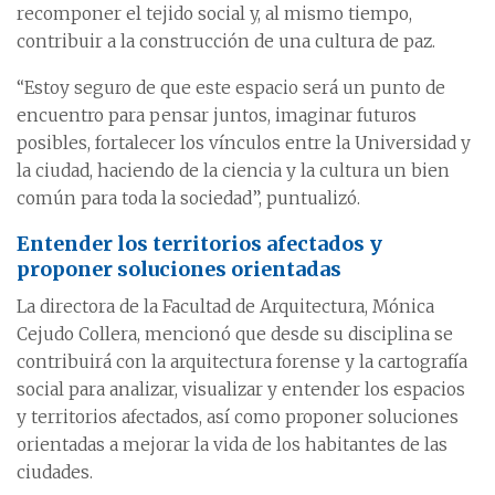
recomponer el tejido social y, al mismo tiempo,
contribuir a la construcción de una cultura de paz.
“Estoy seguro de que este espacio será un punto de
encuentro para pensar juntos, imaginar futuros
posibles, fortalecer los vínculos entre la Universidad y
la ciudad, haciendo de la ciencia y la cultura un bien
común para toda la sociedad”, puntualizó.
Entender los territorios afectados y
proponer soluciones orientadas
La directora de la Facultad de Arquitectura, Mónica
Cejudo Collera, mencionó que desde su disciplina se
contribuirá con la arquitectura forense y la cartografía
social para analizar, visualizar y entender los espacios
y territorios afectados, así como proponer soluciones
orientadas a mejorar la vida de los habitantes de las
ciudades.