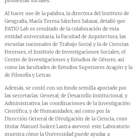
problemas sociales.
Al hacer uso de la palabra, la directora del Instituto de
Geografía, María Teresa Sánchez Salazar, detalló que
PATIO Lab es resultado de la colaboración de esta
entidad universitaria, la Facultad de Arquitectura, las
escuelas nacionales de Trabajo Social y la de Ciencias
Forenses, el Instituto de Investigaciones Sociales, el
Centro de Investigaciones y Estudios de Género, así
como las facultades de Estudios Superiores Aragón y la
de Filosofía y Letras.
Además, se contó con un fondo semilla aportado por
las secretarías: General; de Desarrollo Institucional, y
Administrativa; las coordinaciones de la Investigación
Científica, y de Humanidades; así como por la
Dirección General de Divulgación de la Ciencia, cuyo
titular Manuel Suárez Lastra aseveró: este Laboratorio
muestra cómo la Universidad puede ayudar a