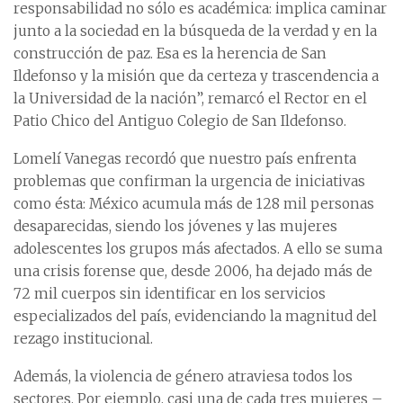
responsabilidad no sólo es académica: implica caminar
junto a la sociedad en la búsqueda de la verdad y en la
construcción de paz. Esa es la herencia de San
Ildefonso y la misión que da certeza y trascendencia a
la Universidad de la nación”, remarcó el Rector en el
Patio Chico del Antiguo Colegio de San Ildefonso.
Lomelí Vanegas recordó que nuestro país enfrenta
problemas que confirman la urgencia de iniciativas
como ésta: México acumula más de 128 mil personas
desaparecidas, siendo los jóvenes y las mujeres
adolescentes los grupos más afectados. A ello se suma
una crisis forense que, desde 2006, ha dejado más de
72 mil cuerpos sin identificar en los servicios
especializados del país, evidenciando la magnitud del
rezago institucional.
Además, la violencia de género atraviesa todos los
sectores. Por ejemplo, casi una de cada tres mujeres –