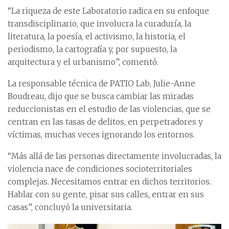
“La riqueza de este Laboratorio radica en su enfoque
transdisciplinario, que involucra la curaduría, la
literatura, la poesía, el activismo, la historia, el
periodismo, la cartografía y, por supuesto, la
arquitectura y el urbanismo”, comentó.
La responsable técnica de PATIO Lab, Julie-Anne
Boudreau, dijo que se busca cambiar las miradas
reduccionistas en el estudio de las violencias, que se
centran en las tasas de delitos, en perpetradores y
víctimas, muchas veces ignorando los entornos.
“Más allá de las personas directamente involucradas, la
violencia nace de condiciones socioterritoriales
complejas. Necesitamos entrar en dichos territorios.
Hablar con su gente, pisar sus calles, entrar en sus
casas”, concluyó la universitaria.