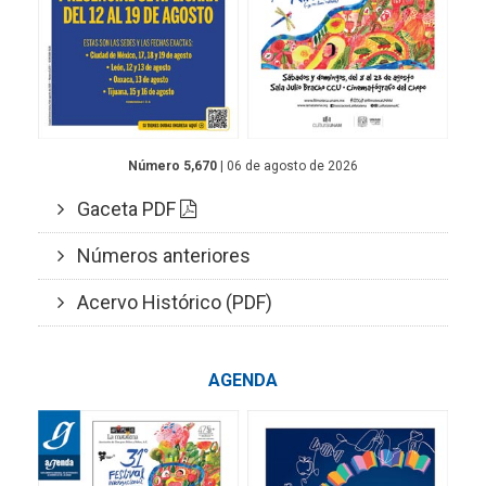
Número 5,670
| 06 de agosto de 2026
Gaceta PDF
Números anteriores
Acervo Histórico (PDF)
AGENDA