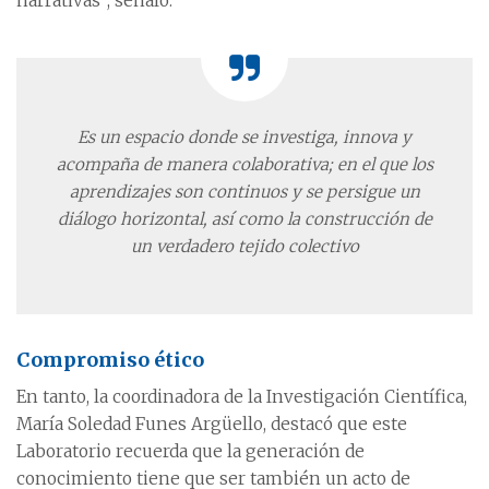
narrativas”, señaló.
Es un espacio donde se investiga,
innova y
acompaña de manera colaborativa;
en el que los
aprendizajes son continuos
y se persigue un
diálogo horizontal,
así como la construcción de
un verdadero
tejido colectivo
Compromiso ético
En tanto, la coordinadora de la Investigación Científica,
María Soledad Funes Argüello, destacó que este
Laboratorio recuerda que la generación de
conocimiento tiene que ser también un acto de