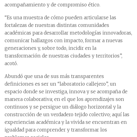
acompañamiento y de compromiso ético.
“Es una muestra de cómo pueden articularse las
fortalezas de nuestras distintas comunidades
académicas para desarrollar metodologías innovadoras,
comunicar hallazgos con impacto, formar a nuevas
generaciones y, sobre todo, incidir en la
transformación de nuestras ciudades y territorios”,
acotó.
Abundó que una de sus más transparentes
definiciones es ser un “laboratorio callejero”, un
espacio donde se investiga, innova y se acompaña de
manera colaborativa; en el que los aprendizajes son
continuos y se persigue un diálogo horizontal y la
construcción de un verdadero tejido colectivo; aquí las
experiencias académica y la vivida se encuentran en
igualdad para comprender y transformar los