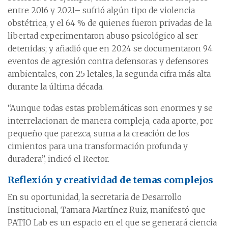
entre 2016 y 2021– sufrió algún tipo de violencia
obstétrica, y el 64 % de quienes fueron privadas de la
libertad experimentaron abuso psicológico al ser
detenidas; y añadió que en 2024 se documentaron 94
eventos de agresión contra defensoras y defensores
ambientales, con 25 letales, la segunda cifra más alta
durante la última década.
“Aunque todas estas problemáticas son enormes y se
interrelacionan de manera compleja, cada aporte, por
pequeño que parezca, suma a la creación de los
cimientos para una transformación profunda y
duradera”, indicó el Rector.
Reflexión y creatividad de temas complejos
En su oportunidad, la secretaria de Desarrollo
Institucional, Tamara Martínez Ruiz, manifestó que
PATIO Lab es un espacio en el que se generará ciencia