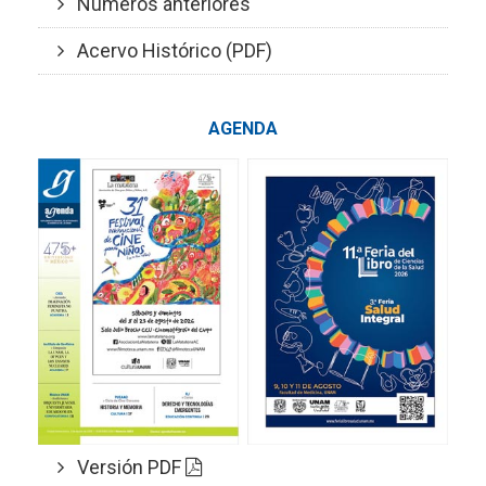
Números anteriores
Acervo Histórico (PDF)
AGENDA
Versión PDF