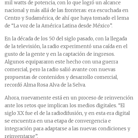
mil watts de potencia, con lo que logró un alcance
nacional y más allá de las fronteras: era escuchada en
Centro y Sudamérica, de ahí que haya tomado el lema
de “La voz de la América Latina desde México”.
En la década de los 50 del siglo pasado, con la llegada
de la televisión, la radio experimentó una caída en el
gusto de la gente y en la captación de ingresos.
Algunos equipararon este hecho con una guerra
comercial, pero la radio salió avante con nuevas
propuestas de contenidos y desarrollo comercial,
recordó Alma Rosa Alva de la Selva.
Ahora, nuevamente está en un proceso de reinvención
ante los retos que implican los medios digitales. “El
siglo XX fue el de la radiodifusión, y en esta era digital
se encuentra en una etapa de convergencia e
integración para adaptarse a las nuevas condiciones y
reinventarse”.