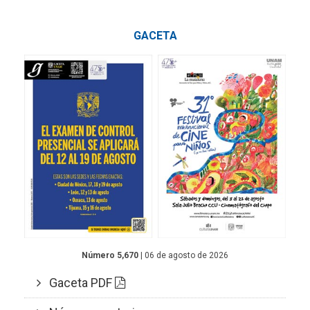
GACETA
Número 5,670
| 06 de agosto de 2026
Gaceta PDF