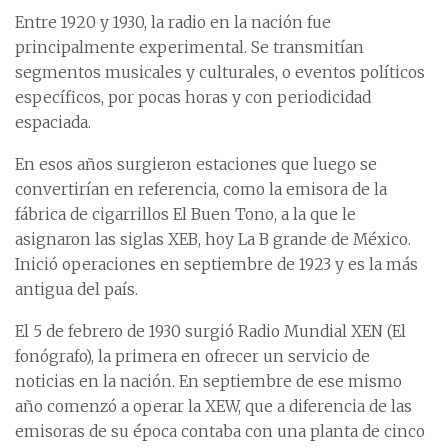
Entre 1920 y 1930, la radio en la nación fue
principalmente experimental. Se transmitían
segmentos musicales y culturales, o eventos políticos
específicos, por pocas horas y con periodicidad
espaciada.
En esos años surgieron estaciones que luego se
convertirían en referencia, como la emisora de la
fábrica de cigarrillos El Buen Tono, a la que le
asignaron las siglas XEB, hoy La B grande de México.
Inició operaciones en septiembre de 1923 y es la más
antigua del país.
El 5 de febrero de 1930 surgió Radio Mundial XEN (El
fonógrafo), la primera en ofrecer un servicio de
noticias en la nación. En septiembre de ese mismo
año comenzó a operar la XEW, que a diferencia de las
emisoras de su época contaba con una planta de cinco