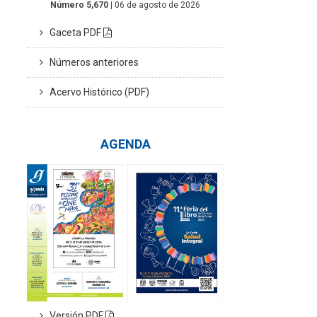
Número 5,670
| 06 de agosto de 2026
Gaceta PDF
Números anteriores
Acervo Histórico (PDF)
AGENDA
Versión PDF