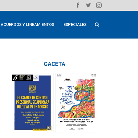
ACUERDOS Y LINEAMIENTOS
ESPECIALES
GACETA