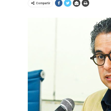
Compartir