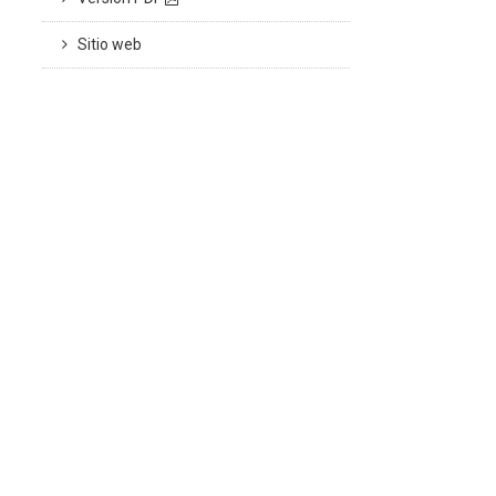
Sitio web