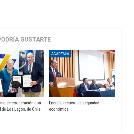
PODRÍA GUSTARTE
ACADEMIA
nio de cooperación con
Energía, recurso de seguridad
d de Los Lagos, de Chile
económica