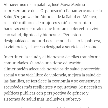
Al hacer uso de la palabra, José Moya Medina,
representante de la Organización Panamericana de la
Salud/Organización Mundial de la Salud en México,
recordó: millones de mujeres y niñas enfrentan
barreras estructurales que limitan su derecho a vivir
con salud, dignidad y bienestar. “Persisten
desigualdades profundas relacionadas con la pobreza,
la violencia y el acceso desigual a servicios de salud”.
Invertir en la salud y el bienestar de ellas transforma
comunidades. Cuando una tiene educación,
alimentación adecuada, servicios de salud, protección
social y una vida libre de violencia, mejora la salud de
las familias, se fortalece la economía y se construyen
sociedades más resilientes y equitativas. Se necesitan
políticas públicas con perspectiva de género y
sistemas de salud más inclusivos, subrayó.