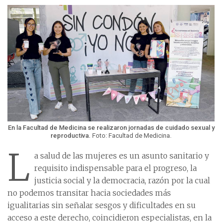
En la Facultad de Medicina se realizaron jornadas de cuidado sexual y
reproductiva.
Foto: Facultad de Medicina.
L
a salud de las mujeres es un asunto sanitario y
requisito indispensable para el progreso, la
justicia social y la democracia, razón por la cual
no podemos transitar hacia sociedades más
igualitarias sin señalar sesgos y dificultades en su
acceso a este derecho, coincidieron especialistas, en la