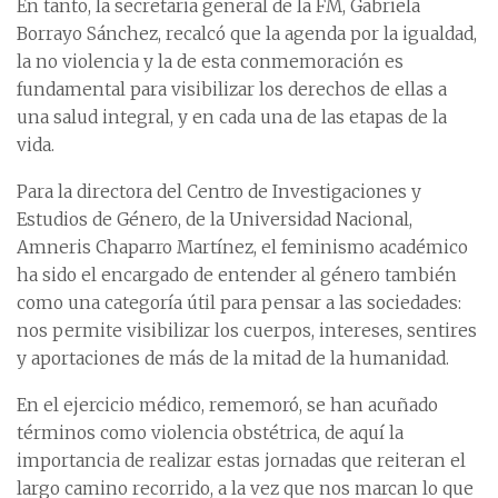
En tanto, la secretaria general de la FM, Gabriela
Borrayo Sánchez, recalcó que la agenda por la igualdad,
la no violencia y la de esta conmemoración es
fundamental para visibilizar los derechos de ellas a
una salud integral, y en cada una de las etapas de la
vida.
Para la directora del Centro de Investigaciones y
Estudios de Género, de la Universidad Nacional,
Amneris Chaparro Martínez, el feminismo académico
ha sido el encargado de entender al género también
como una categoría útil para pensar a las sociedades:
nos permite visibilizar los cuerpos, intereses, sentires
y aportaciones de más de la mitad de la humanidad.
En el ejercicio médico, rememoró, se han acuñado
términos como violencia obstétrica, de aquí la
importancia de realizar estas jornadas que reiteran el
largo camino recorrido, a la vez que nos marcan lo que