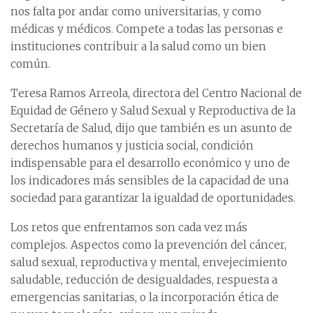
nos falta por andar como universitarias, y como
médicas y médicos. Compete a todas las personas e
instituciones contribuir a la salud como un bien
común.
Teresa Ramos Arreola, directora del Centro Nacional de
Equidad de Género y Salud Sexual y Reproductiva de la
Secretaría de Salud, dijo que también es un asunto de
derechos humanos y justicia social, condición
indispensable para el desarrollo económico y uno de
los indicadores más sensibles de la capacidad de una
sociedad para garantizar la igualdad de oportunidades.
Los retos que enfrentamos son cada vez más
complejos. Aspectos como la prevención del cáncer,
salud sexual, reproductiva y mental, envejecimiento
saludable, reducción de desigualdades, respuesta a
emergencias sanitarias, o la incorporación ética de