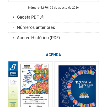
Número 5,670
| 06 de agosto de 2026
Gaceta PDF
Números anteriores
Acervo Histórico (PDF)
AGENDA