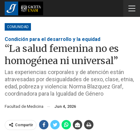
COMUNIDAD
Condición para el desarrollo y la equidad
“La salud femenina no es
homogénea ni universal”
Las experiencias corporales y de atención están
atravesadas por desigualdades de sexo, clase, etnia,
edad, pobreza y violencia: Norma Blazquez Graf,
coordinadora para la Igualdad de Género
Facultad de Medicina
Jun 4, 2026
Compartir