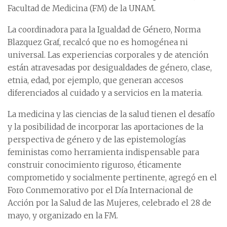
Facultad de Medicina (FM) de la UNAM.
La coordinadora para la Igualdad de Género, Norma
Blazquez Graf, recalcó que no es homogénea ni
universal. Las experiencias corporales y de atención
están atravesadas por desigualdades de género, clase,
etnia, edad, por ejemplo, que generan accesos
diferenciados al cuidado y a servicios en la materia.
La medicina y las ciencias de la salud tienen el desafío
y la posibilidad de incorporar las aportaciones de la
perspectiva de género y de las epistemologías
feministas como herramienta indispensable para
construir conocimiento riguroso, éticamente
comprometido y socialmente pertinente, agregó en el
Foro Conmemorativo por el Día Internacional de
Acción por la Salud de las Mujeres, celebrado el 28 de
mayo, y organizado en la FM.