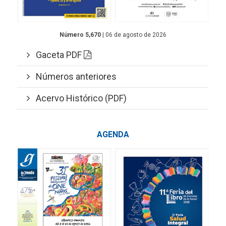
Número 5,670
| 06 de agosto de 2026
Gaceta PDF
Números anteriores
Acervo Histórico (PDF)
AGENDA