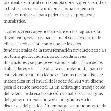
planteaba el mural con la propia obra. Eppens remite a
la historia nacional y universal, toma un tema de
carácter universal para poder crear su propuesta
muralística.”
“Eppens creía convencidamente en los logros de la
Revolución, veía lo ganado a nivel social y, dentro de
ellos, a la educación como uno de los ejes
fundamentales de la transformación revolucionaria. Es
un tema que frecuentemente aborda en sus
ilustraciones, se puede ver cómo la labor física de los
trabajadores y la clase obrera es fundamental para él;
este vínculo con una iconografía más nacionalista se
materializa en el mural de la sede del PRI y su diseño
para el escudo nacional. Es un artista que trabaja cerca
del Estado; le da esa traducción visual a las consignas
del gobierno mexicano, a sus programas y a los
discursos del partido. Sin embargo, es un momento de