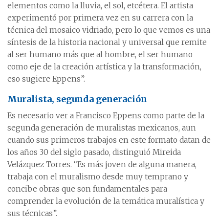
elementos como la lluvia, el sol, etcétera. El artista
experimentó por primera vez en su carrera con la
técnica del mosaico vidriado, pero lo que vemos es una
síntesis de la historia nacional y universal que remite
al ser humano más que al hombre, el ser humano
como eje de la creación artística y la transformación,
eso sugiere Eppens”.
Muralista, segunda generación
Es necesario ver a Francisco Eppens como parte de la
segunda generación de muralistas mexicanos, aun
cuando sus primeros trabajos en este formato datan de
los años 30 del siglo pasado, distinguió Mireida
Velázquez Torres. “Es más joven de alguna manera,
trabaja con el muralismo desde muy temprano y
concibe obras que son fundamentales para
comprender la evolución de la temática muralística y
sus técnicas”.