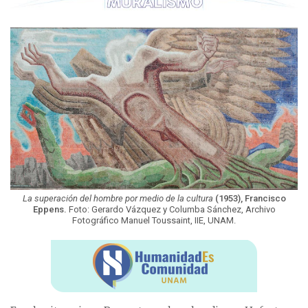
La superación del hombre por medio de la cultura
(1953), Francisco
Eppens.
Foto: Gerardo Vázquez y Columba Sánchez, Archivo
Fotográfico Manuel Toussaint, IIE, UNAM.