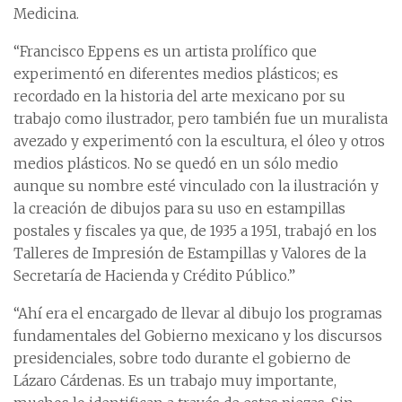
Medicina.
“Francisco Eppens es un artista prolífico que
experimentó en diferentes medios plásticos; es
recordado en la historia del arte mexicano por su
trabajo como ilustrador, pero también fue un muralista
avezado y experimentó con la escultura, el óleo y otros
medios plásticos. No se quedó en un sólo medio
aunque su nombre esté vinculado con la ilustración y
la creación de dibujos para su uso en estampillas
postales y fiscales ya que, de 1935 a 1951, trabajó en los
Talleres de Impresión de Estampillas y Valores de la
Secretaría de Hacienda y Crédito Público.”
“Ahí era el encargado de llevar al dibujo los programas
fundamentales del Gobierno mexicano y los discursos
presidenciales, sobre todo durante el gobierno de
Lázaro Cárdenas. Es un trabajo muy importante,