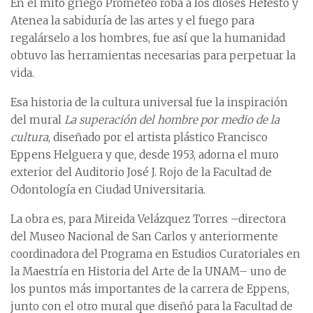
En el mito griego Prometeo roba a los dioses Hefesto y
Atenea la sabiduría de las artes y el fuego para
regalárselo a los hombres, fue así que la humanidad
obtuvo las herramientas necesarias para perpetuar la
vida.
Esa historia de la cultura universal fue la inspiración
del mural
La superación del hombre por medio de la
cultura
, diseñado por el artista plástico Francisco
Eppens Helguera y que, desde 1953, adorna el muro
exterior del Auditorio José J. Rojo de la Facultad de
Odontología en Ciudad Universitaria.
La obra es, para Mireida Velázquez Torres –directora
del Museo Nacional de San Carlos y anteriormente
coordinadora del Programa en Estudios Curatoriales en
la Maestría en Historia del Arte de la UNAM– uno de
los puntos más importantes de la carrera de Eppens,
junto con el otro mural que diseñó para la Facultad de