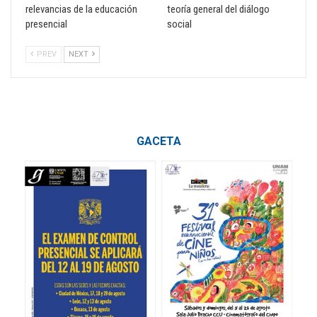
relevancias de la educación
teoría general del diálogo
presencial
social
PREV
NEXT
GACETA