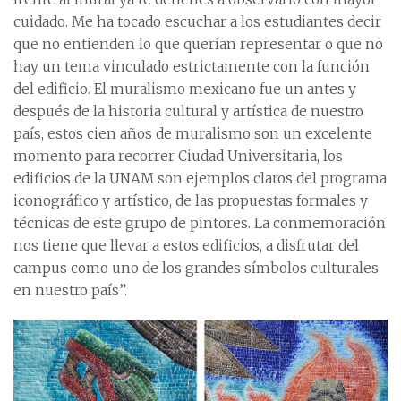
cuidado. Me ha tocado escuchar a los estudiantes decir
que no entienden lo que querían representar o que no
hay un tema vinculado estrictamente con la función
del edificio. El muralismo mexicano fue un antes y
después de la historia cultural y artística de nuestro
país, estos cien años de muralismo son un excelente
momento para recorrer Ciudad Universitaria, los
edificios de la UNAM son ejemplos claros del programa
iconográfico y artístico, de las propuestas formales y
técnicas de este grupo de pintores. La conmemoración
nos tiene que llevar a estos edificios, a disfrutar del
campus como uno de los grandes símbolos culturales
en nuestro país”.