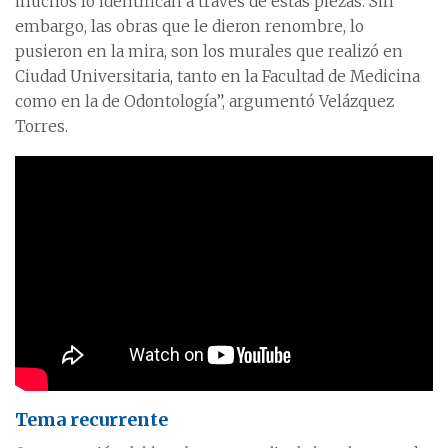
muchos lo identifican a través de estas piezas. Sin
embargo, las obras que le dieron renombre, lo
pusieron en la mira, son los murales que realizó en
Ciudad Universitaria, tanto en la Facultad de Medicina
como en la de Odontología”, argumentó Velázquez
Torres.
Tema recurrente