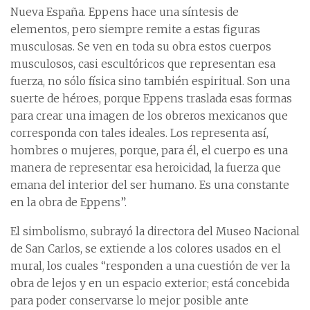
Nueva España. Eppens hace una síntesis de
elementos, pero siempre remite a estas figuras
musculosas. Se ven en toda su obra estos cuerpos
musculosos, casi escultóricos que representan esa
fuerza, no sólo física sino también espiritual. Son una
suerte de héroes, porque Eppens traslada esas formas
para crear una imagen de los obreros mexicanos que
corresponda con tales ideales. Los representa así,
hombres o mujeres, porque, para él, el cuerpo es una
manera de representar esa heroicidad, la fuerza que
emana del interior del ser humano. Es una constante
en la obra de Eppens”.
El simbolismo, subrayó la directora del Museo Nacional
de San Carlos, se extiende a los colores usados en el
mural, los cuales “responden a una cuestión de ver la
obra de lejos y en un espacio exterior; está concebida
para poder conservarse lo mejor posible ante