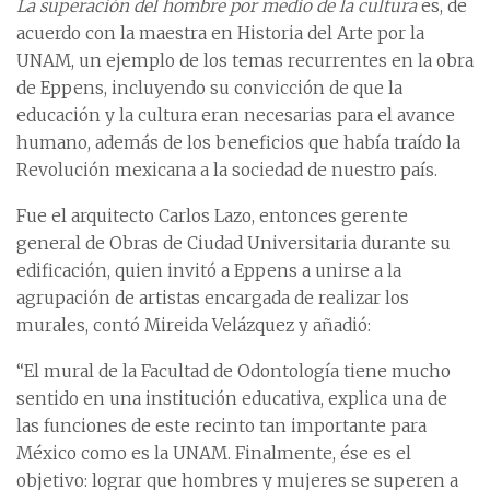
La superación del hombre por medio de la cultura
es, de
acuerdo con la maestra en Historia del Arte por la
UNAM, un ejemplo de los temas recurrentes en la obra
de Eppens, incluyendo su convicción de que la
educación y la cultura eran necesarias para el avance
humano, además de los beneficios que había traído la
Revolución mexicana a la sociedad de nuestro país.
Fue el arquitecto Carlos Lazo, entonces gerente
general de Obras de Ciudad Universitaria durante su
edificación, quien invitó a Eppens a unirse a la
agrupación de artistas encargada de realizar los
murales, contó Mireida Velázquez y añadió:
“El mural de la Facultad de Odontología tiene mucho
sentido en una institución educativa, explica una de
las funciones de este recinto tan importante para
México como es la UNAM. Finalmente, ése es el
objetivo: lograr que hombres y mujeres se superen a