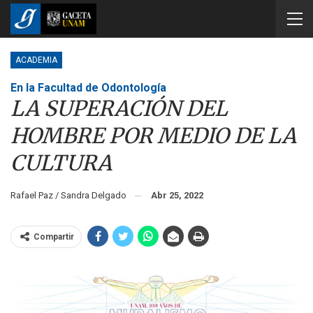
ACADEMIA
En la Facultad de Odontología
LA SUPERACIÓN DEL
HOMBRE POR MEDIO DE LA
CULTURA
Rafael Paz / Sandra Delgado
Abr 25, 2022
Compartir