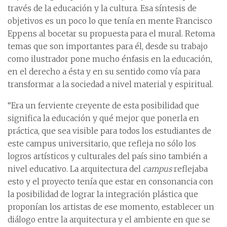
través de la educación y la cultura. Esa síntesis de
objetivos es un poco lo que tenía en mente Francisco
Eppens al bocetar su propuesta para el mural. Retoma
temas que son importantes para él, desde su trabajo
como ilustrador pone mucho énfasis en la educación,
en el derecho a ésta y en su sentido como vía para
transformar a la sociedad a nivel material y espiritual.
“Era un ferviente creyente de esta posibilidad que
significa la educación y qué mejor que ponerla en
práctica, que sea visible para todos los estudiantes de
este campus universitario, que refleja no sólo los
logros artísticos y culturales del país sino también a
nivel educativo. La arquitectura del
campus
reflejaba
esto y el proyecto tenía que estar en consonancia con
la posibilidad de lograr la integración plástica que
proponían los artistas de ese momento, establecer un
diálogo entre la arquitectura y el ambiente en que se