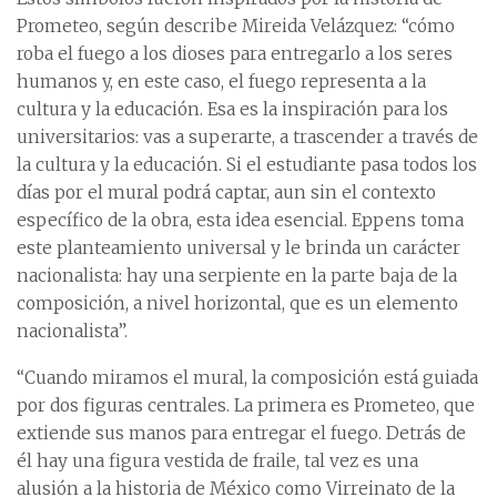
Prometeo, según describe Mireida Velázquez: “cómo
roba el fuego a los dioses para entregarlo a los seres
humanos y, en este caso, el fuego representa a la
cultura y la educación. Esa es la inspiración para los
universitarios: vas a superarte, a trascender a través de
la cultura y la educación. Si el estudiante pasa todos los
días por el mural podrá captar, aun sin el contexto
específico de la obra, esta idea esencial. Eppens toma
este planteamiento universal y le brinda un carácter
nacionalista: hay una serpiente en la parte baja de la
composición, a nivel horizontal, que es un elemento
nacionalista”.
“Cuando miramos el mural, la composición está guiada
por dos figuras centrales. La primera es Prometeo, que
extiende sus manos para entregar el fuego. Detrás de
él hay una figura vestida de fraile, tal vez es una
alusión a la historia de México como Virreinato de la