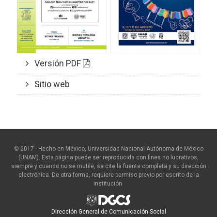
Versión PDF
Sitio web
© 2017 - Hecho en México, Universidad Nacional Autónoma de México
(UNAM). Esta página puede ser reproducida con fines no lucrativos,
siempre y cuando no se mutile, se cite la fuente completa y su dirección
electrónica. De otra forma, requiere permiso previo por escrito de la
institución.
Dirección General de Comunicación Social