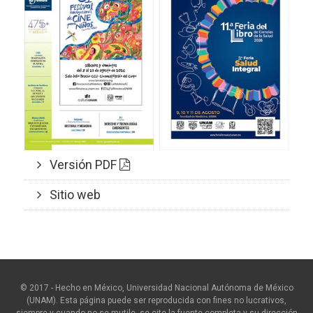
Versión PDF
Sitio web
© 2017 - Hecho en México, Universidad Nacional Autónoma de México
(UNAM). Esta página puede ser reproducida con fines no lucrativos,