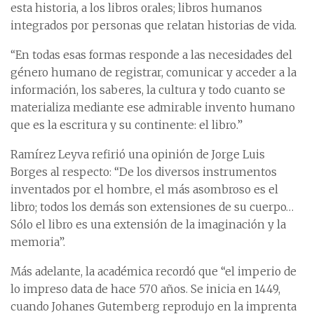
esta historia, a los libros orales; libros humanos
integrados por personas que relatan historias de vida.
“En todas esas formas responde a las necesidades del
género humano de registrar, comunicar y acceder a la
información, los saberes, la cultura y todo cuanto se
materializa mediante ese admirable invento humano
que es la escritura y su continente: el libro.”
Ramírez Leyva refirió una opinión de Jorge Luis
Borges al respecto: “De los diversos instrumentos
inventados por el hombre, el más asombroso es el
libro; todos los demás son extensiones de su cuerpo…
Sólo el libro es una extensión de la imaginación y la
memoria”.
Más adelante, la académica recordó que “el imperio de
lo impreso data de hace 570 años. Se inicia en 1449,
cuando Johanes Gutemberg reprodujo en la imprenta