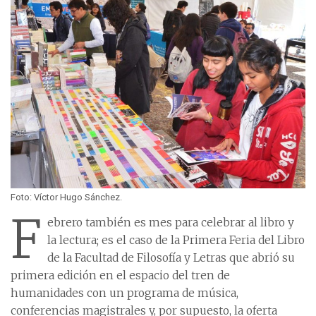
Foto: Víctor Hugo Sánchez.
F
ebrero también es mes para celebrar al libro y
la lectura; es el caso de la Primera Feria del Libro
de la Facultad de Filosofía y Letras que abrió su
primera edición en el espacio del tren de
humanidades con un programa de música,
conferencias magistrales y, por supuesto, la oferta