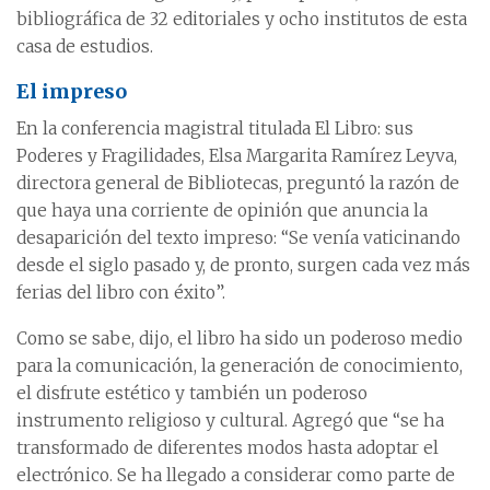
bibliográfica de 32 editoriales y ocho institutos de esta
casa de estudios.
El impreso
En la conferencia magistral titulada El Libro: sus
Poderes y Fragilidades, Elsa Margarita Ramírez Leyva,
directora general de Bibliotecas, preguntó la razón de
que haya una corriente de opinión que anuncia la
desaparición del texto impreso: “Se venía vaticinando
desde el siglo pasado y, de pronto, surgen cada vez más
ferias del libro con éxito”.
Como se sabe, dijo, el libro ha sido un poderoso medio
para la comunicación, la generación de conocimiento,
el disfrute estético y también un poderoso
instrumento religioso y cultural. Agregó que “se ha
transformado de diferentes modos hasta adoptar el
electrónico. Se ha llegado a considerar como parte de