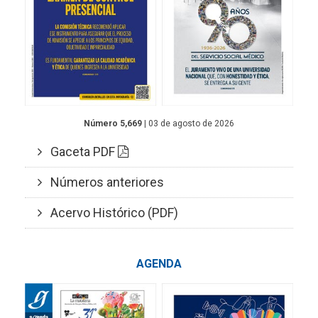
Número 5,669
| 03 de agosto de 2026
Gaceta PDF
Números anteriores
Acervo Histórico (PDF)
AGENDA