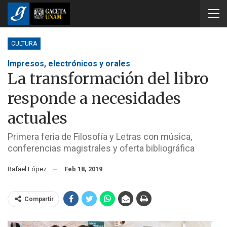
CULTURA
Impresos, electrónicos y orales
La transformación del libro
responde a necesidades
actuales
Primera feria de Filosofía y Letras con música,
conferencias magistrales y oferta bibliográfica
Rafael López
Feb 18, 2019
Compartir