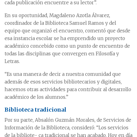
cada publicación encuentre a su lector”.
En su oportunidad, Magdaleno Azotla Álvarez,
coordinador de la Biblioteca Samuel Ramos y del
equipo que organizó el encuentro, comentó que desde
esa instancia escolar se ha emprendido un proyecto
académico concebido como un punto de encuentro de
todas las disciplinas que convergen en Filosofía y
Letras.
“Es una manera de decir a nuestra comunidad que
además de esos servicios bibliotecarios y digitales,
hacemos otras actividades para contribuir al desarrollo
académico de los alumnos.”
Biblioteca tradicional
Por su parte, Absalón Guzmán Morales, de Servicios de
Información de la Biblioteca, consideró: “Los servicios
de la bibliote- ca tradicional se han acabado. Hoy en día