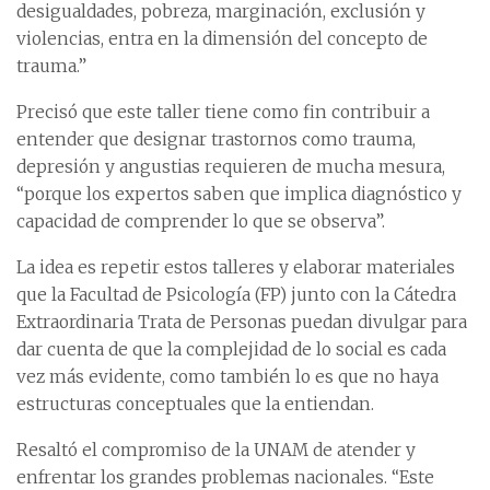
desigualdades, pobreza, marginación, exclusión y
violencias, entra en la dimensión del concepto de
trauma.”
Precisó que este taller tiene como fin contribuir a
entender que designar trastornos como trauma,
depresión y angustias requieren de mucha mesura,
“porque los expertos saben que implica diagnóstico y
capacidad de comprender lo que se observa”.
La idea es repetir estos talleres y elaborar materiales
que la Facultad de Psicología (FP) junto con la Cátedra
Extraordinaria Trata de Personas puedan divulgar para
dar cuenta de que la complejidad de lo social es cada
vez más evidente, como también lo es que no haya
estructuras conceptuales que la entiendan.
Resaltó el compromiso de la UNAM de atender y
enfrentar los grandes problemas nacionales. “Este