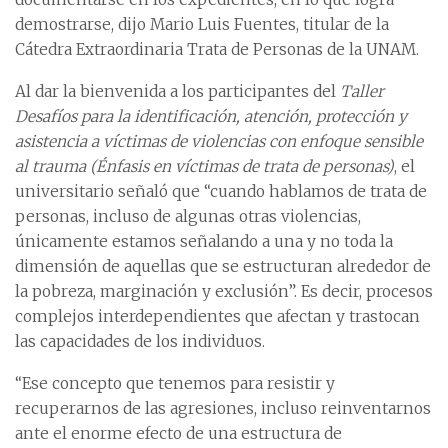
demostrarse, dijo Mario Luis Fuentes, titular de la
Cátedra Extraordinaria Trata de Personas de la UNAM.
Al dar la bienvenida a los participantes del
Taller
Desafíos para la identificación, atención, protección y
asistencia a víctimas de violencias con enfoque sensible
al trauma (Énfasis en víctimas de trata de personas)
, el
universitario señaló que “cuando hablamos de trata de
personas, incluso de algunas otras violencias,
únicamente estamos señalando a una y no toda la
dimensión de aquellas que se estructuran alrededor de
la pobreza, marginación y exclusión”. Es decir, procesos
complejos interdependientes que afectan y trastocan
las capacidades de los individuos.
“Ese concepto que tenemos para resistir y
recuperarnos de las agresiones, incluso reinventarnos
ante el enorme efecto de una estructura de