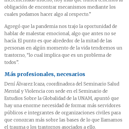
obligación de encontrar mecanismos mediante los
cuales podamos hacer algo al respecto.”
Agregó que la pandemia nos trajo la oportunidad de
hablar de malestar emocional, algo que antes no se
hacía. El punto es que alrededor de la mitad de las
personas en algún momento de la vida tendremos un
trastorno, “lo cual implica que es un problema de
todos”.
Más profesionales, necesarios
Dení Álvarez Icaza, coordinadora del Seminario Salud
Mental y Violencia con sede en el Seminario de
Estudios Sobre la Globalidad de la UNAM, apuntó que
hay una enorme necesidad de formar más servidores
públicos e integrantes de organizaciones civiles para
que conozcan más sobre las bases de lo que llamamos
el trauma o los trastornos asociados a ello.