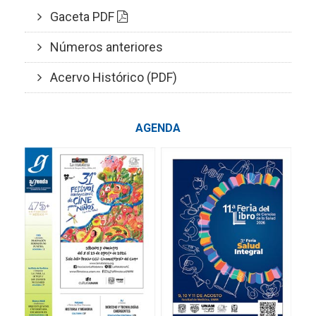
Gaceta PDF
Números anteriores
Acervo Histórico (PDF)
AGENDA