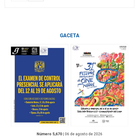
GACETA
Número 5,670
| 06 de agosto de 2026