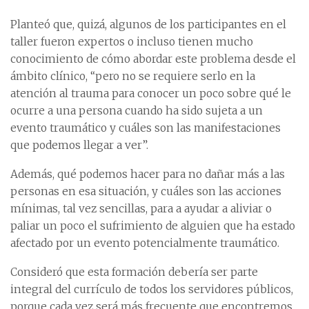
Planteó que, quizá, algunos de los participantes en el
taller fueron expertos o incluso tienen mucho
conocimiento de cómo abordar este problema desde el
ámbito clínico, “pero no se requiere serlo en la
atención al trauma para conocer un poco sobre qué le
ocurre a una persona cuando ha sido sujeta a un
evento traumático y cuáles son las manifestaciones
que podemos llegar a ver”.
Además, qué podemos hacer para no dañar más a las
personas en esa situación, y cuáles son las acciones
mínimas, tal vez sencillas, para a ayudar a aliviar o
paliar un poco el sufrimiento de alguien que ha estado
afectado por un evento potencialmente traumático.
Consideró que esta formación debería ser parte
integral del currículo de todos los servidores públicos,
porque cada vez será más frecuente que encontremos