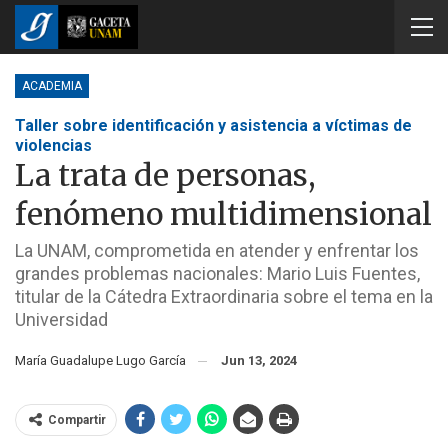
ACADEMIA
Taller sobre identificación y asistencia a víctimas de
violencias
La trata de personas,
fenómeno multidimensional
La UNAM, comprometida en atender y enfrentar los
grandes problemas nacionales: Mario Luis Fuentes,
titular de la Cátedra Extraordinaria sobre el tema en la
Universidad
María Guadalupe Lugo García
Jun 13, 2024
Compartir