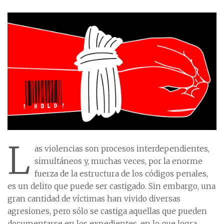
L
as violencias son procesos interdependientes,
simultáneos y, muchas veces, por la enorme
fuerza de la estructura de los códigos penales,
es un delito que puede ser castigado. Sin embargo, una
gran cantidad de víctimas han vivido diversas
agresiones, pero sólo se castiga aquellas que pueden
documentarse en los expedientes, en lo que logra