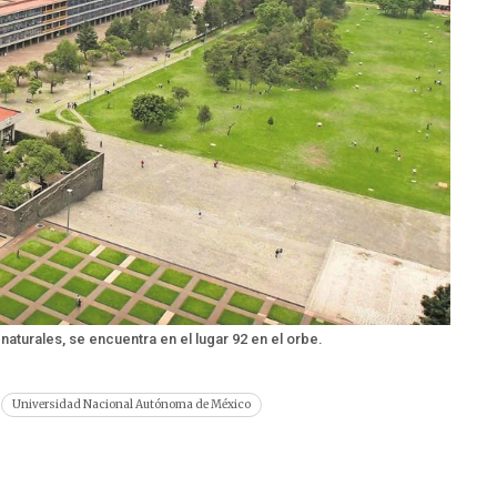
 naturales, se encuentra en el lugar 92 en el orbe.
Universidad Nacional Autónoma de México