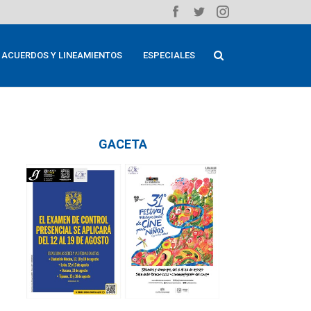
ACUERDOS Y LINEAMIENTOS
ESPECIALES
GACETA