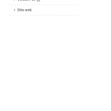
Sitio web