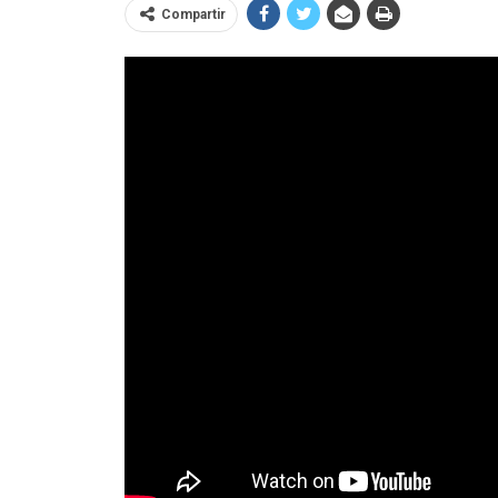
Compartir