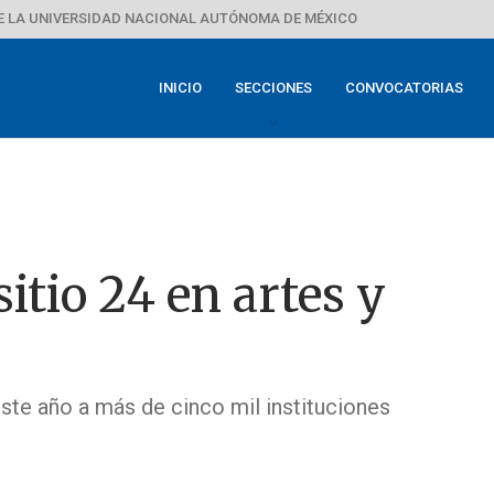
E LA UNIVERSIDAD NACIONAL AUTÓNOMA DE MÉXICO
INICIO
SECCIONES
CONVOCATORIAS
itio 24 en artes y
ste año a más de cinco mil instituciones