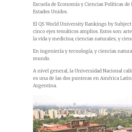
Escuela de Economía y Ciencias Políticas de 
Estados Unidos.
El QS World University Rankings by Subject 
cinco ejes temáticos amplios. Estos son: art
la vida y medicina; ciencias naturales, y cien
En ingeniería y tecnología, y ciencias natur
mundo.
A nivel general, la Universidad Nacional cal
es una de las dos punteras en América Latin
Argentina.