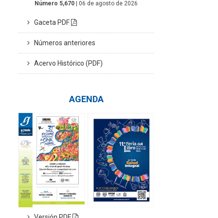
Número 5,670
| 06 de agosto de 2026
Gaceta PDF
Números anteriores
Acervo Histórico (PDF)
AGENDA
Versión PDF