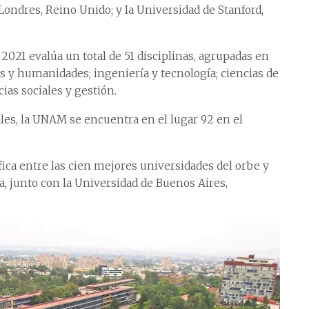
Londres, Reino Unido; y la Universidad de Stanford,
2021 evalúa un total de 51 disciplinas, agrupadas en
es y humanidades; ingeniería y tecnología; ciencias de
cias sociales y gestión.
ales, la UNAM se encuentra en el lugar 92 en el
ifica entre las cien mejores universidades del orbe y
a, junto con la Universidad de Buenos Aires,