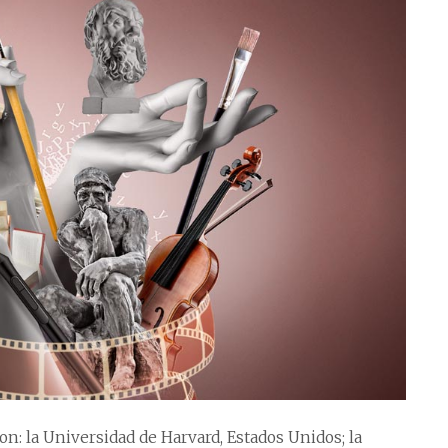
n: la Universidad de Harvard, Estados Unidos; la