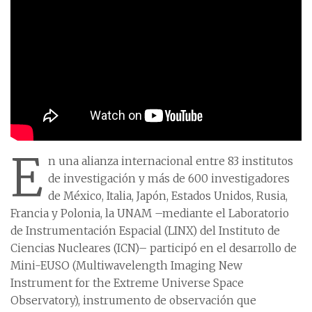
E
n una alianza internacional entre 83 institutos
de investigación y más de 600 investigadores
de México, Italia, Japón, Estados Unidos, Rusia,
Francia y Polonia, la UNAM –mediante el Laboratorio
de Instrumentación Espacial (LINX) del Instituto de
Ciencias Nucleares (ICN)– participó en el desarrollo de
Mini-EUSO (Multiwavelength Imaging New
Instrument for the Extreme Universe Space
Observatory), instrumento de observación que