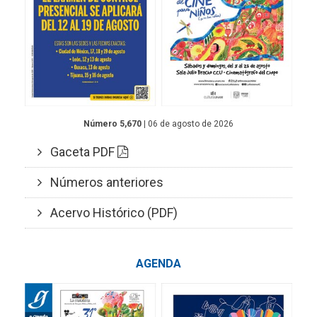
Número 5,670
| 06 de agosto de 2026
Gaceta PDF
Números anteriores
Acervo Histórico (PDF)
AGENDA