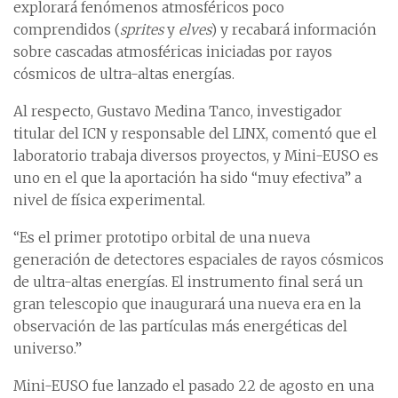
explorará fenómenos atmosféricos poco
comprendidos (
sprites
y
elves
) y recabará información
sobre cascadas atmosféricas iniciadas por rayos
cósmicos de ultra-altas energías.
Al respecto, Gustavo Medina Tanco, investigador
titular del ICN y responsable del LINX, comentó que el
laboratorio trabaja diversos proyectos, y Mini-EUSO es
uno en el que la aportación ha sido “muy efectiva” a
nivel de física experimental.
“Es el primer prototipo orbital de una nueva
generación de detectores espaciales de rayos cósmicos
de ultra-altas energías. El instrumento final será un
gran telescopio que inaugurará una nueva era en la
observación de las partículas más energéticas del
universo.”
Mini-EUSO fue lanzado el pasado 22 de agosto en una