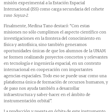
misión experimental a la Estación Espacial
Internacional (ISS) como carga secundaria del cohete
ruso
Soyuz-2
.
Finalmente, Medina Tano destacó: “Con estas
misiones no sólo cumplimos el aspecto científico con
investigaciones en la frontera del conocimiento en
física y astrofísica, sino también generamos
oportunidades únicas de que los alumnos de la UNAM
se formen realizando proyectos concretos y relevantes
en tecnología e ingeniería espacial, en un contexto
internacional en cooperación con importantes
agencias espaciales. Todo eso se puede usar como una
plataforma única de formación de recursos humanos, y
de paso nos ayuda también a desarrollar
infraestructura y saber-hacer en el ámbito de
instrumentación orbital”.
La producción y puesta en órbita de este instrumento