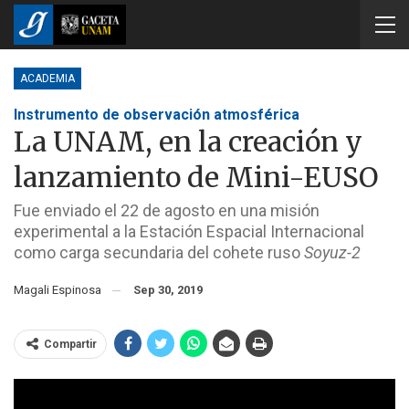
ACADEMIA
Instrumento de observación atmosférica
La UNAM, en la creación y
lanzamiento de Mini-EUSO
Fue enviado el 22 de agosto en una misión
experimental a la Estación Espacial Internacional
como carga secundaria del cohete ruso
Soyuz-2
Magali Espinosa
Sep 30, 2019
Compartir