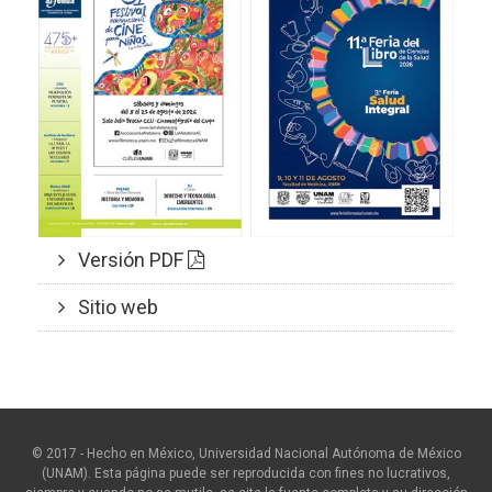
Versión PDF
Sitio web
© 2017 - Hecho en México, Universidad Nacional Autónoma de México
(UNAM). Esta página puede ser reproducida con fines no lucrativos,