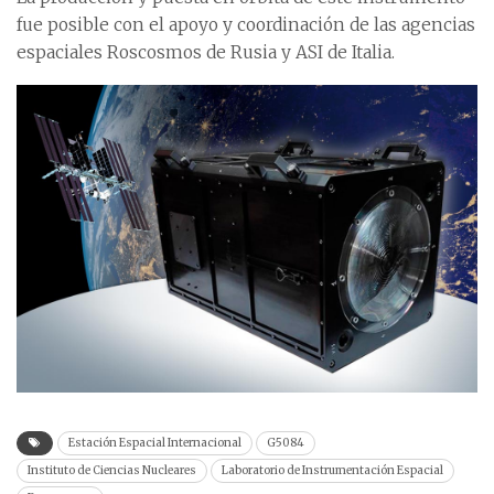
fue posible con el apoyo y coordinación de las agencias
espaciales Roscosmos de Rusia y ASI de Italia.
Estación Espacial Internacional
G5084
Instituto de Ciencias Nucleares
Laboratorio de Instrumentación Espacial