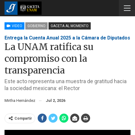
VIDEO
GOBIERNO
GACETA AL MOMENTO
Entrega la Cuenta Anual 2025 a la Cámara de Diputados
La UNAM ratifica su
compromiso con la
transparencia
Este acto representa una muestra de gratitud hacia
la sociedad mexicana: el Rector
Mirtha Hernández
Jul 2, 2026
Compartir