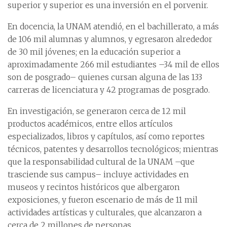
superior y superior es una inversión en el porvenir.
En docencia, la UNAM atendió, en el bachillerato, a más
de 106 mil alumnas y alumnos, y egresaron alrededor
de 30 mil jóvenes; en la educación superior a
aproximadamente 266 mil estudiantes –34 mil de ellos
son de posgrado– quienes cursan alguna de las 133
carreras de licenciatura y 42 programas de posgrado.
En investigación, se generaron cerca de 12 mil
productos académicos, entre ellos artículos
especializados, libros y capítulos, así como reportes
técnicos, patentes y desarrollos tecnológicos; mientras
que la responsabilidad cultural de la UNAM –que
trasciende sus campus– incluye actividades en
museos y recintos históricos que albergaron
exposiciones, y fueron escenario de más de 11 mil
actividades artísticas y culturales, que alcanzaron a
cerca de 2 millones de personas.