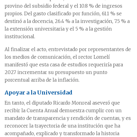
provino del subsidio federal y el 10.8 % de ingresos
propios. Del gasto clasificado por función, 61.1 % se
destinó a la docencia, 26.4 % a la investigación, 7.5 % a
la extensión universitaria y el 5 % a la gestión
institucional.
Al finalizar el acto, entrevistado por representantes de
los medios de comunicación, el rector Lomelí
manifestó que esta casa de estudios requeriría para
2027 incrementar su presupuesto un punto
porcentual arriba de la inflación.
Apoyar a la Universidad
En tanto, el diputado Ricardo Monreal aseveró que
recibir la Cuenta Anual demuestra cumplir con un
mandato de transparencia y rendición de cuentas, y es
reconocer la trayectoria de una institución que ha
acompañado, explicado y transformado la historia