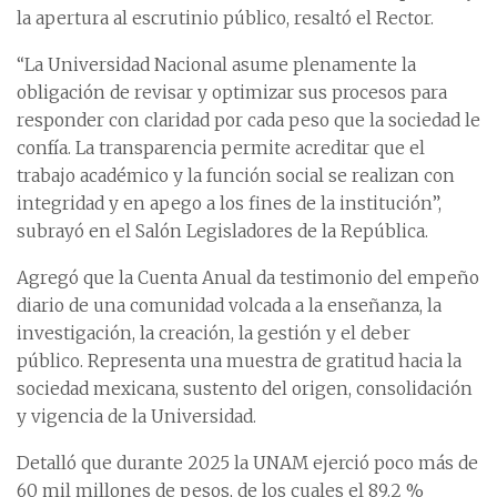
la apertura al escrutinio público, resaltó el Rector.
“La Universidad Nacional asume plenamente la
obligación de revisar y optimizar sus procesos para
responder con claridad por cada peso que la sociedad le
confía. La transparencia permite acreditar que el
trabajo académico y la función social se realizan con
integridad y en apego a los fines de la institución”,
subrayó en el Salón Legisladores de la República.
Agregó que la Cuenta Anual da testimonio del empeño
diario de una comunidad volcada a la enseñanza, la
investigación, la creación, la gestión y el deber
público. Representa una muestra de gratitud hacia la
sociedad mexicana, sustento del origen, consolidación
y vigencia de la Universidad.
Detalló que durante 2025 la UNAM ejerció poco más de
60 mil millones de pesos, de los cuales el 89.2 %