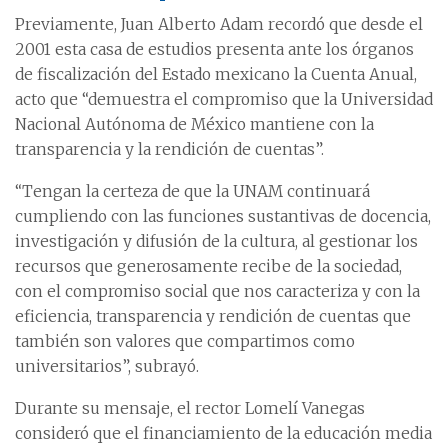
Previamente, Juan Alberto Adam recordó que desde el
2001 esta casa de estudios presenta ante los órganos
de fiscalización del Estado mexicano la Cuenta Anual,
acto que “demuestra el compromiso que la Universidad
Nacional Autónoma de México mantiene con la
transparencia y la rendición de cuentas”.
“Tengan la certeza de que la UNAM continuará
cumpliendo con las funciones sustantivas de docencia,
investigación y difusión de la cultura, al gestionar los
recursos que generosamente recibe de la sociedad,
con el compromiso social que nos caracteriza y con la
eficiencia, transparencia y rendición de cuentas que
también son valores que compartimos como
universitarios”, subrayó.
Durante su mensaje, el rector Lomelí Vanegas
consideró que el financiamiento de la educación media