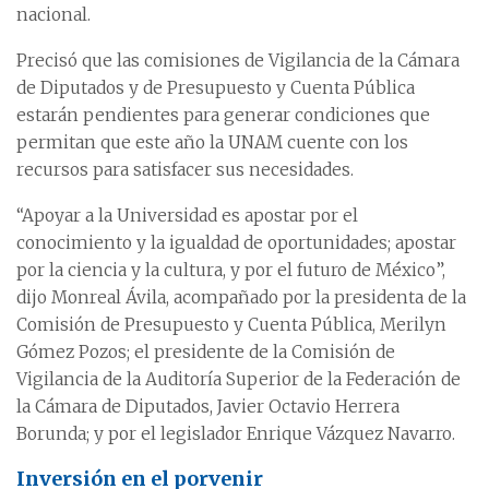
nacional.
Precisó que las comisiones de Vigilancia de la Cámara
de Diputados y de Presupuesto y Cuenta Pública
estarán pendientes para generar condiciones que
permitan que este año la UNAM cuente con los
recursos para satisfacer sus necesidades.
“Apoyar a la Universidad es apostar por el
conocimiento y la igualdad de oportunidades; apostar
por la ciencia y la cultura, y por el futuro de México”,
dijo Monreal Ávila, acompañado por la presidenta de la
Comisión de Presupuesto y Cuenta Pública, Merilyn
Gómez Pozos; el presidente de la Comisión de
Vigilancia de la Auditoría Superior de la Federación de
la Cámara de Diputados, Javier Octavio Herrera
Borunda; y por el legislador Enrique Vázquez Navarro.
Inversión en el porvenir