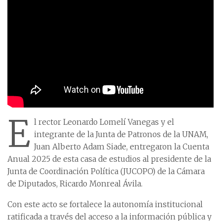
E
l rector Leonardo Lomelí Vanegas y el
integrante de la Junta de Patronos de la UNAM,
Juan Alberto Adam Siade, entregaron la Cuenta
Anual 2025 de esta casa de estudios al presidente de la
Junta de Coordinación Política (JUCOPO) de la Cámara
de Diputados, Ricardo Monreal Ávila.
Con este acto se fortalece la autonomía institucional
ratificada a través del acceso a la información pública y