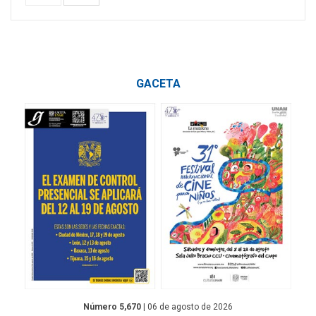
GACETA
Número 5,670
| 06 de agosto de 2026