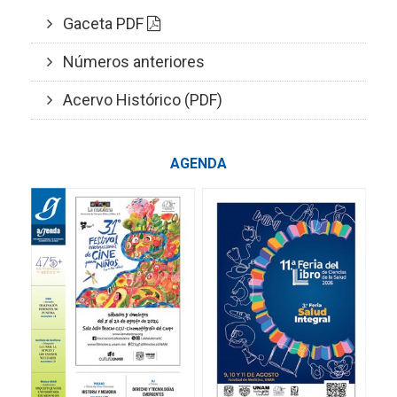
Gaceta PDF
Números anteriores
Acervo Histórico (PDF)
AGENDA