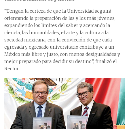
“Tengan la certeza de que la Universidad seguirá
orientando la preparación de las y los más jóvenes,
expandiendo los límites del saber y acercando la
ciencia, las humanidades, el arte y la cultura a la
sociedad mexicana, con la convicción de que cada
egresada y egresado universitario contribuye a un
México más libre y justo, con menos desigualdades y
mejor preparado para decidir su destino”, finalizó el
Rector.