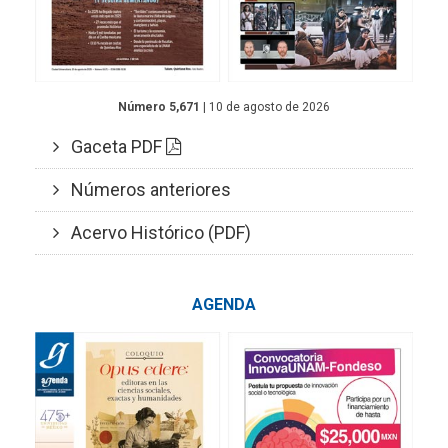
Número 5,671
| 10 de agosto de 2026
Gaceta PDF
Números anteriores
Acervo Histórico (PDF)
AGENDA