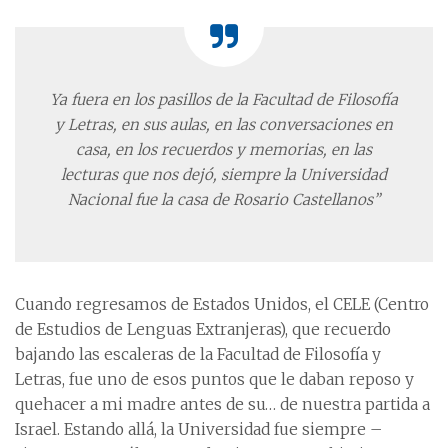
Ya fuera en los pasillos
de la Facultad de Filosofía
y Letras,
en sus aulas, en las conversaciones en
casa, en los recuerdos y memorias,
en las
lecturas que nos dejó,
siempre la Universidad
Nacional
fue la casa de Rosario Castellanos”
Cuando regresamos de Estados Unidos, el CELE (Centro
de Estudios de Lenguas Extranjeras), que recuerdo
bajando las escaleras de la Facultad de Filosofía y
Letras, fue uno de esos puntos que le daban reposo y
quehacer a mi madre antes de su… de nuestra partida a
Israel. Estando allá, la Universidad fue siempre –