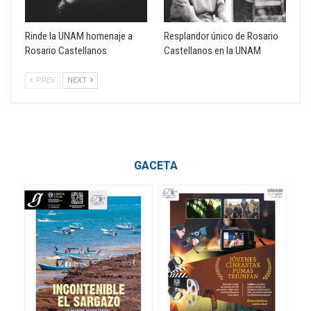
Rinde la UNAM homenaje a
Resplandor único de Rosario
Rosario Castellanos
Castellanos en la UNAM
PREV
NEXT
GACETA