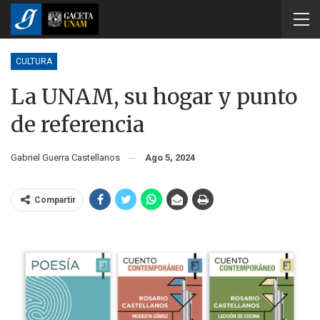
CULTURA
La UNAM, su hogar y punto
de referencia
Gabriel Guerra Castellanos
Ago 5, 2024
Compartir