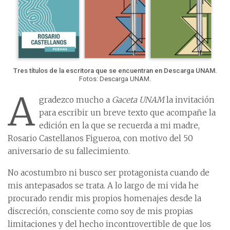
Tres títulos de la escritora que se encuentran en Descarga UNAM.
Fotos: Descarga UNAM.
A
gradezco mucho a
Gaceta UNAM
la invitación
para escribir un breve texto que acompañe la
edición en la que se recuerda a mi madre,
Rosario Castellanos Figueroa, con motivo del 50
aniversario de su fallecimiento.
No acostumbro ni busco ser protagonista cuando de
mis antepasados se trata. A lo largo de mi vida he
procurado rendir mis propios homenajes desde la
discreción, consciente como soy de mis propias
limitaciones y del hecho incontrovertible de que los