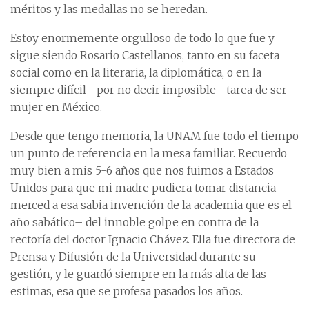
méritos y las medallas no se heredan.
Estoy enormemente orgulloso de todo lo que fue y
sigue siendo Rosario Castellanos, tanto en su faceta
social como en la literaria, la diplomática, o en la
siempre difícil –por no decir imposible– tarea de ser
mujer en México.
Desde que tengo memoria, la UNAM fue todo el tiempo
un punto de referencia en la mesa familiar. Recuerdo
muy bien a mis 5-6 años que nos fuimos a Estados
Unidos para que mi madre pudiera tomar distancia –
merced a esa sabia invención de la academia que es el
año sabático– del innoble golpe en contra de la
rectoría del doctor Ignacio Chávez. Ella fue directora de
Prensa y Difusión de la Universidad durante su
gestión, y le guardó siempre en la más alta de las
estimas, esa que se profesa pasados los años.