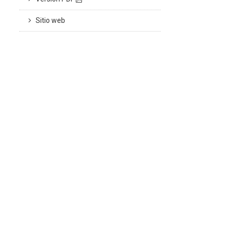
Sitio web