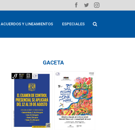
ACUERDOS Y LINEAMIENTOS
ESPECIALES
GACETA