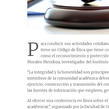
P
ara conducir sus actividades cotidia
tiene un Código de Ética que tiene co
como el reconocimiento y protección 
Morales Mendoza, investigador del Instituto
“La integridad y la honestidad son principios
miembros de la comunidad académica deben 
ejercicio, construcción y transmisión del c
las fuentes de información que empleen, gen
Al ofrecer una conferencia en línea sobre el
académicas”, organizado por la Facultad de 