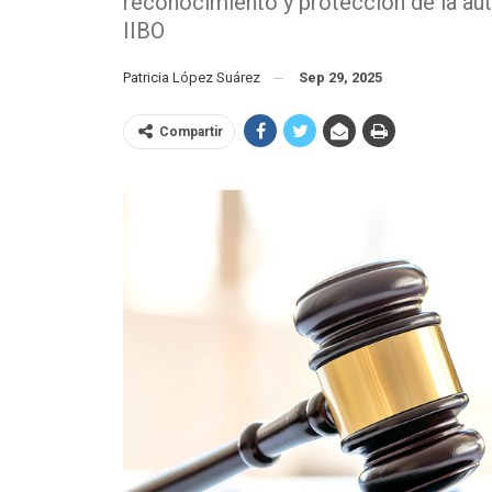
reconocimiento y protección de la auto
IIBO
Patricia López Suárez
Sep 29, 2025
Compartir