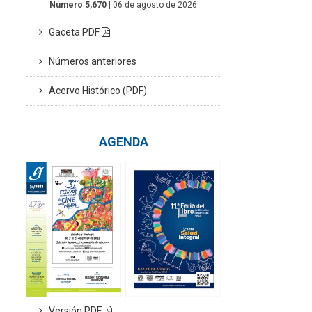
Número 5,670
| 06 de agosto de 2026
Gaceta PDF
Números anteriores
Acervo Histórico (PDF)
AGENDA
Versión PDF