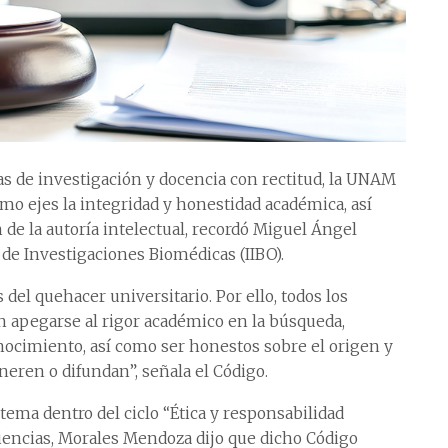
nas de investigación y docencia con rectitud, la UNAM
mo ejes la integridad y honestidad académica, así
de la autoría intelectual, recordó Miguel Ángel
 de Investigaciones Biomédicas (IIBO).
 del quehacer universitario. Por ello, todos los
apegarse al rigor académico en la búsqueda,
onocimiento, así como ser honestos sobre el origen y
eren o difundan”, señala el Código.
 tema dentro del ciclo “Ética y responsabilidad
Ciencias, Morales Mendoza dijo que dicho Código