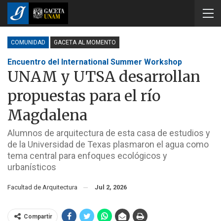
COMUNIDAD
GACETA AL MOMENTO
Encuentro del International Summer Workshop
UNAM y UTSA desarrollan
propuestas para el río
Magdalena
Alumnos de arquitectura de esta casa de estudios y
de la Universidad de Texas plasmaron el agua como
tema central para enfoques ecológicos y
urbanísticos
Facultad de Arquitectura
Jul 2, 2026
Compartir