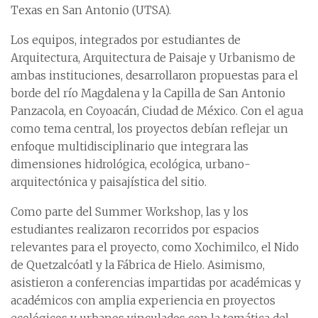
Texas en San Antonio (UTSA).
Los equipos, integrados por estudiantes de
Arquitectura, Arquitectura de Paisaje y Urbanismo de
ambas instituciones, desarrollaron propuestas para el
borde del río Magdalena y la Capilla de San Antonio
Panzacola, en Coyoacán, Ciudad de México. Con el agua
como tema central, los proyectos debían reflejar un
enfoque multidisciplinario que integrara las
dimensiones hidrológica, ecológica, urbano-
arquitectónica y paisajística del sitio.
Como parte del Summer Workshop, las y los
estudiantes realizaron recorridos por espacios
relevantes para el proyecto, como Xochimilco, el Nido
de Quetzalcóatl y la Fábrica de Hielo. Asimismo,
asistieron a conferencias impartidas por académicas y
académicos con amplia experiencia en proyectos