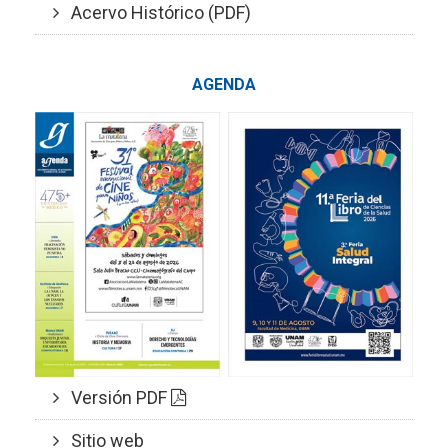
Acervo Histórico (PDF)
AGENDA
Versión PDF
Sitio web