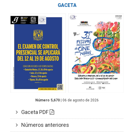
GACETA
Número 5,670
| 06 de agosto de 2026
Gaceta PDF
Números anteriores