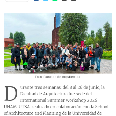
Foto: Facultad de Arquitectura.
D
urante tres semanas, del 8 al 26 de junio, la
Facultad de Arquitectura fue sede del
International Summer Workshop 2026
UNAM-UTSA, realizado en colaboración con la School
of Architecture and Planning de la Universidad de