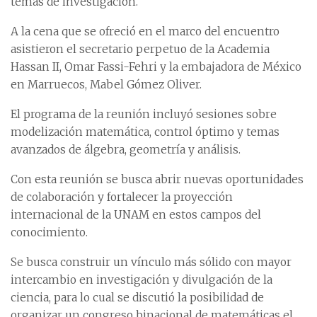
temas de investigación.
A la cena que se ofreció en el marco del encuentro
asistieron el secretario perpetuo de la Academia
Hassan II, Omar Fassi-Fehri y la embajadora de México
en Marruecos, Mabel Gómez Oliver.
El programa de la reunión incluyó sesiones sobre
modelización matemática, control óptimo y temas
avanzados de álgebra, geometría y análisis.
Con esta reunión se busca abrir nuevas oportunidades
de colaboración y fortalecer la proyección
internacional de la UNAM en estos campos del
conocimiento.
Se busca construir un vínculo más sólido con mayor
intercambio en investigación y divulgación de la
ciencia, para lo cual se discutió la posibilidad de
organizar un congreso binacional de matemáticas el