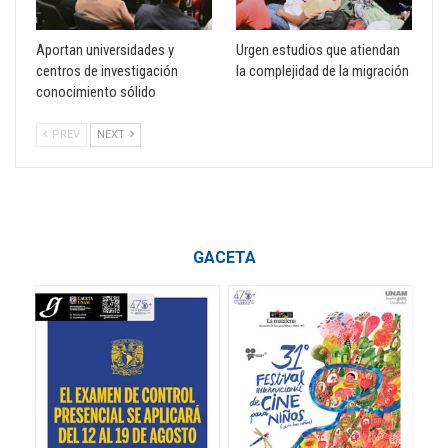
Aportan universidades y
Urgen estudios que atiendan
centros de investigación
la complejidad de la migración
conocimiento sólido
PREV
NEXT
GACETA