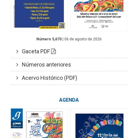
Número 5,670
| 06 de agosto de 2026
Gaceta PDF
Números anteriores
Acervo Histórico (PDF)
AGENDA