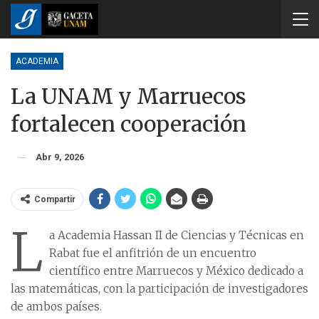
ACADEMIA
La UNAM y Marruecos
fortalecen cooperación
Abr 9, 2026
Compartir
L
a Academia Hassan II de Ciencias y Técnicas en
Rabat fue el anfitrión de un encuentro
científico entre Marruecos y México dedicado a
las matemáticas, con la participación de investigadores
de ambos países.