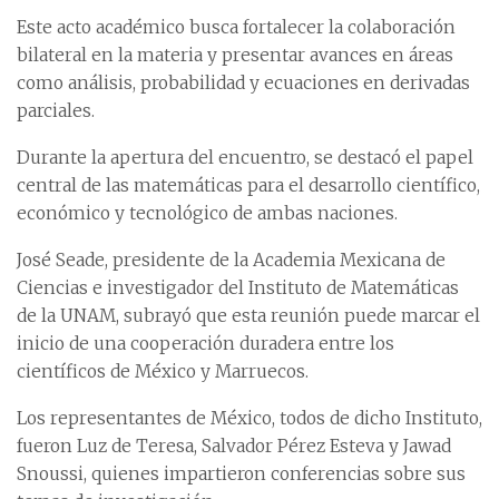
Este acto académico busca fortalecer la colaboración
bilateral en la materia y presentar avances en áreas
como análisis, probabilidad y ecuaciones en derivadas
parciales.
Durante la apertura del encuentro, se destacó el papel
central de las matemáticas para el desarrollo científico,
económico y tecnológico de ambas naciones.
José Seade, presidente de la Academia Mexicana de
Ciencias e investigador del Instituto de Matemáticas
de la UNAM, subrayó que esta reunión puede marcar el
inicio de una cooperación duradera entre los
científicos de México y Marruecos.
Los representantes de México, todos de dicho Instituto,
fueron Luz de Teresa, Salvador Pérez Esteva y Jawad
Snoussi, quienes impartieron conferencias sobre sus