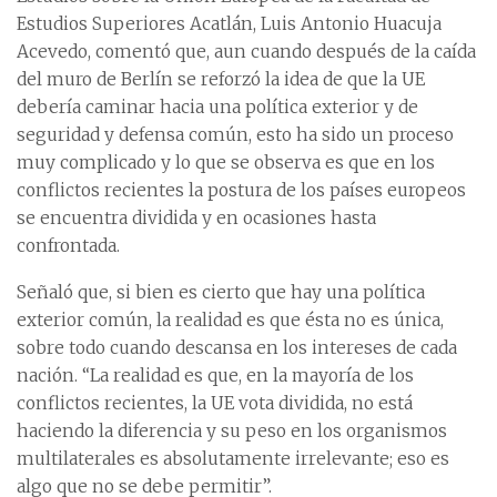
Estudios Superiores Acatlán, Luis Antonio Huacuja
Acevedo, comentó que, aun cuando después de la caída
del muro de Berlín se reforzó la idea de que la UE
debería caminar hacia una política exterior y de
seguridad y defensa común, esto ha sido un proceso
muy complicado y lo que se observa es que en los
conflictos recientes la postura de los países europeos
se encuentra dividida y en ocasiones hasta
confrontada.
Señaló que, si bien es cierto que hay una política
exterior común, la realidad es que ésta no es única,
sobre todo cuando descansa en los intereses de cada
nación. “La realidad es que, en la mayoría de los
conflictos recientes, la UE vota dividida, no está
haciendo la diferencia y su peso en los organismos
multilaterales es absolutamente irrelevante; eso es
algo que no se debe permitir”.