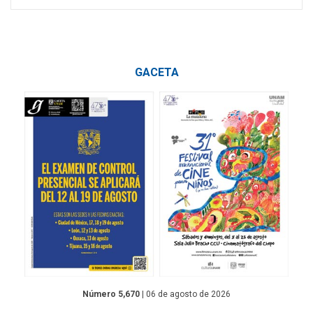
GACETA
Número 5,670
| 06 de agosto de 2026