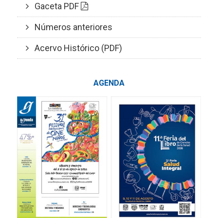
Gaceta PDF
Números anteriores
Acervo Histórico (PDF)
AGENDA