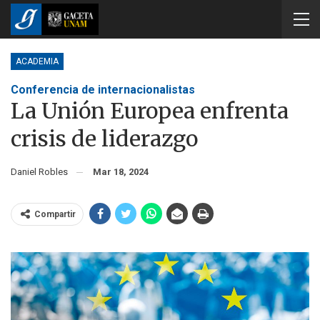
ACADEMIA
Conferencia de internacionalistas
La Unión Europea enfrenta
crisis de liderazgo
Daniel Robles
Mar 18, 2024
Compartir