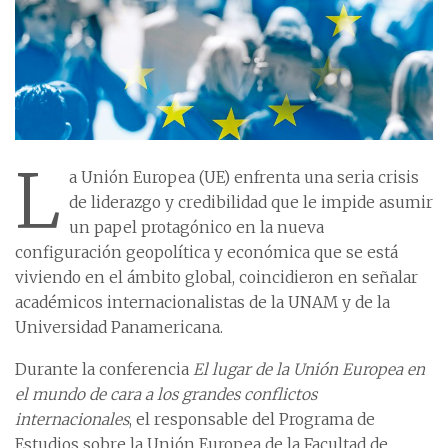
L
a Unión Europea (UE) enfrenta una seria crisis
de liderazgo y credibilidad que le impide asumir
un papel protagónico en la nueva
configuración geopolítica y económica que se está
viviendo en el ámbito global, coincidieron en señalar
académicos internacionalistas de la UNAM y de la
Universidad Panamericana.
Durante la conferencia
El lugar de la Unión Europea en
el mundo de cara a los grandes conflictos
internacionales
, el responsable del Programa de
Estudios sobre la Unión Europea de la Facultad de