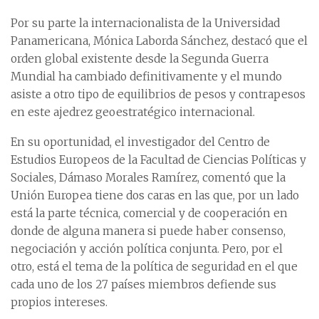
Por su parte la internacionalista de la Universidad
Panamericana, Mónica Laborda Sánchez, destacó que el
orden global existente desde la Segunda Guerra
Mundial ha cambiado definitivamente y el mundo
asiste a otro tipo de equilibrios de pesos y contrapesos
en este ajedrez geoestratégico internacional.
En su oportunidad, el investigador del Centro de
Estudios Europeos de la Facultad de Ciencias Políticas y
Sociales, Dámaso Morales Ramírez, comentó que la
Unión Europea tiene dos caras en las que, por un lado
está la parte técnica, comercial y de cooperación en
donde de alguna manera si puede haber consenso,
negociación y acción política conjunta. Pero, por el
otro, está el tema de la política de seguridad en el que
cada uno de los 27 países miembros defiende sus
propios intereses.