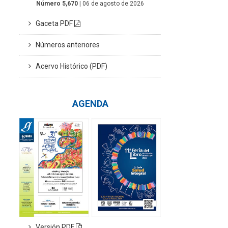
Número 5,670
| 06 de agosto de 2026
Gaceta PDF
Números anteriores
Acervo Histórico (PDF)
AGENDA
Versión PDF