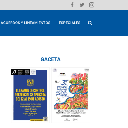
ACUERDOS Y LINEAMIENTOS
ESPECIALES
GACETA