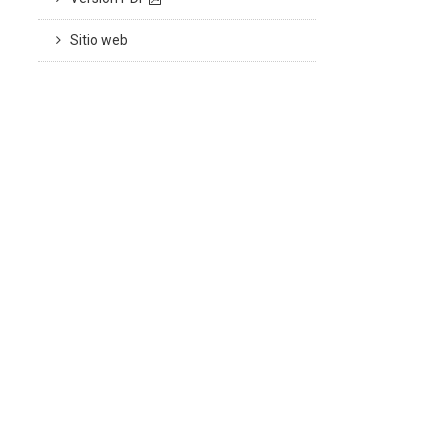
Sitio web