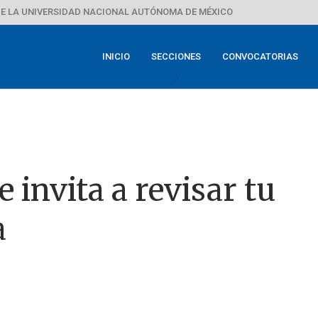
E LA UNIVERSIDAD NACIONAL AUTÓNOMA DE MÉXICO
INICIO
SECCIONES
CONVOCATORIAS
 invita a revisar tu
a