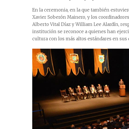
En la ceremonia, en la que también estuvier
Xavier Soberón Mainero, y los coordinadores
Alberto Vital Díaz y William Lee Alardín, re
institución se reconoce a quienes han ejercid
cultura con los más altos estándares en sus d