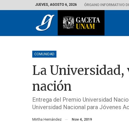
JUEVES, AGOSTO 6, 2026
ÓRGANO INFORMATIVO D
COMUNIDAD
La Universidad, v
nación
Entrega del Premio Universidad Nacio
Universidad Nacional para Jóvenes 
Mirtha Hernández
Nov 4, 2019