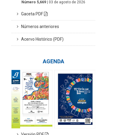
Número 5,669
| 03 de agosto de 2026
Gaceta PDF
Números anteriores
Acervo Histórico (PDF)
AGENDA
Versión PDF