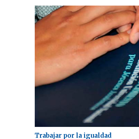
Trabajar por la igualdad