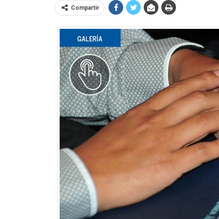
Compartir