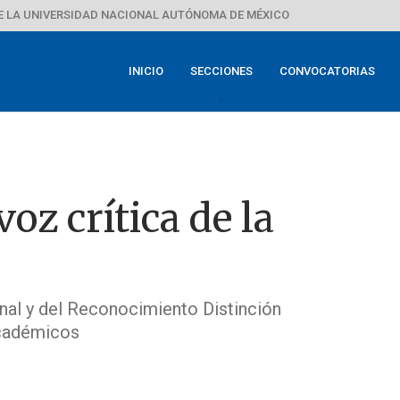
E LA UNIVERSIDAD NACIONAL AUTÓNOMA DE MÉXICO
INICIO
SECCIONES
CONVOCATORIAS
oz crítica de la
nal y del Reconocimiento Distinción
Académicos