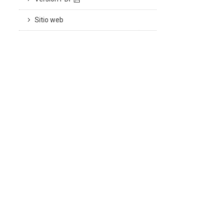
Sitio web