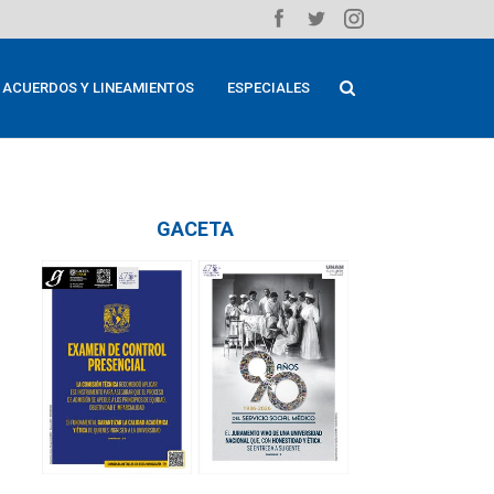
ACUERDOS Y LINEAMIENTOS
ESPECIALES
GACETA