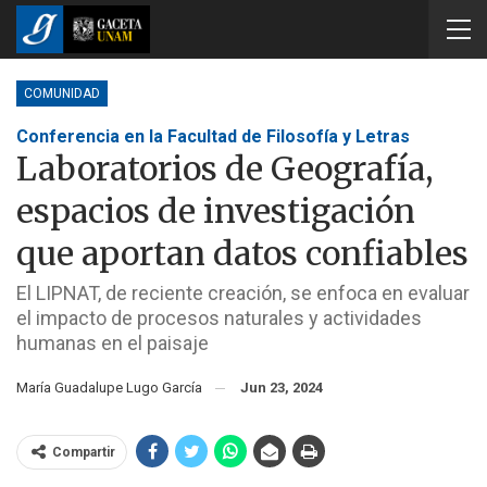
COMUNIDAD
Conferencia en la Facultad de Filosofía y Letras
Laboratorios de Geografía,
espacios de investigación
que aportan datos confiables
El LIPNAT, de reciente creación, se enfoca en evaluar
el impacto de procesos naturales y actividades
humanas en el paisaje
María Guadalupe Lugo García
Jun 23, 2024
Compartir