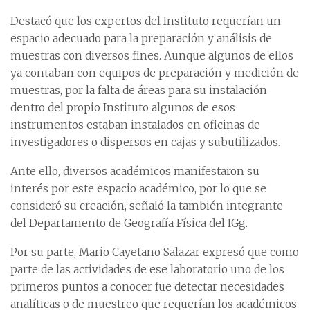
Destacó que los expertos del Instituto requerían un
espacio adecuado para la preparación y análisis de
muestras con diversos fines. Aunque algunos de ellos
ya contaban con equipos de preparación y medición de
muestras, por la falta de áreas para su instalación
dentro del propio Instituto algunos de esos
instrumentos estaban instalados en oficinas de
investigadores o dispersos en cajas y subutilizados.
Ante ello, diversos académicos manifestaron su
interés por este espacio académico, por lo que se
consideró su creación, señaló la también integrante
del Departamento de Geografía Física del IGg.
Por su parte, Mario Cayetano Salazar expresó que como
parte de las actividades de ese laboratorio uno de los
primeros puntos a conocer fue detectar necesidades
analíticas o de muestreo que requerían los académicos