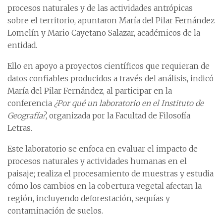
procesos naturales y de las actividades antrópicas
sobre el territorio, apuntaron María del Pilar Fernández
Lomelín y Mario Cayetano Salazar, académicos de la
entidad.
Ello en apoyo a proyectos científicos que requieran de
datos confiables producidos a través del análisis, indicó
María del Pilar Fernández, al participar en la
conferencia
¿Por qué un laboratorio en el Instituto de
Geografía?
, organizada por la Facultad de Filosofía
Letras.
Este laboratorio se enfoca en evaluar el impacto de
procesos naturales y actividades humanas en el
paisaje; realiza el procesamiento de muestras y estudia
cómo los cambios en la cobertura vegetal afectan la
región, incluyendo deforestación, sequías y
contaminación de suelos.