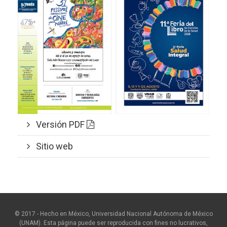
Versión PDF
Sitio web
© 2017 - Hecho en México, Universidad Nacional Autónoma de México
(UNAM). Esta página puede ser reproducida con fines no lucrativos,