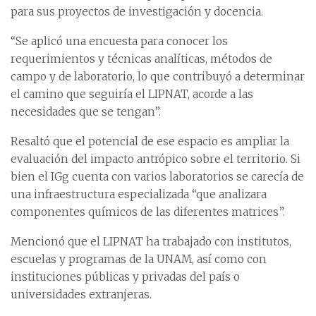
para sus proyectos de investigación y docencia.
“Se aplicó una encuesta para conocer los
requerimientos y técnicas analíticas, métodos de
campo y de laboratorio, lo que contribuyó a determinar
el camino que seguiría el LIPNAT, acorde a las
necesidades que se tengan”.
Resaltó que el potencial de ese espacio es ampliar la
evaluación del impacto antrópico sobre el territorio. Si
bien el IGg cuenta con varios laboratorios se carecía de
una infraestructura especializada “que analizara
componentes químicos de las diferentes matrices”.
Mencionó que el LIPNAT ha trabajado con institutos,
escuelas y programas de la UNAM, así como con
instituciones públicas y privadas del país o
universidades extranjeras.