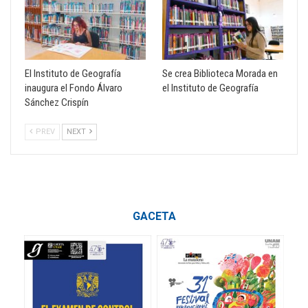
El Instituto de Geografía
Se crea Biblioteca Morada en
inaugura el Fondo Álvaro
el Instituto de Geografía
Sánchez Crispín
PREV
NEXT
GACETA