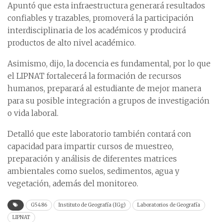
Apuntó que esta infraestructura generará resultados
confiables y trazables, promoverá la participación
interdisciplinaria de los académicos y producirá
productos de alto nivel académico.
Asimismo, dijo, la docencia es fundamental, por lo que
el LIPNAT fortalecerá la formación de recursos
humanos, preparará al estudiante de mejor manera
para su posible integración a grupos de investigación
o vida laboral.
Detalló que este laboratorio también contará con
capacidad para impartir cursos de muestreo,
preparación y análisis de diferentes matrices
ambientales como suelos, sedimentos, agua y
vegetación, además del monitoreo.
G5486
Instituto de Geografía (IGg)
Laboratorios de Geografía
LIPNAT