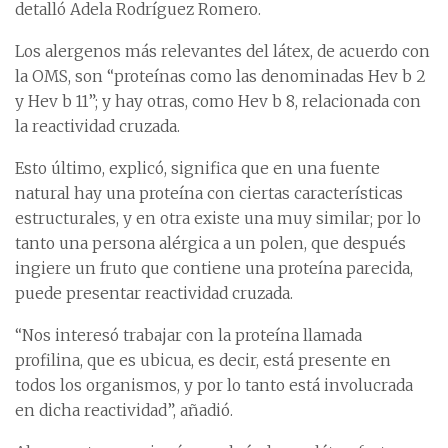
detalló Adela Rodríguez Romero.
Los alergenos más relevantes del látex, de acuerdo con
la OMS, son “proteínas como las denominadas Hev b 2
y Hev b 11”; y hay otras, como Hev b 8, relacionada con
la reactividad cruzada.
Esto último, explicó, significa que en una fuente
natural hay una proteína con ciertas características
estructurales, y en otra existe una muy similar; por lo
tanto una persona alérgica a un polen, que después
ingiere un fruto que contiene una proteína parecida,
puede presentar reactividad cruzada.
“Nos interesó trabajar con la proteína llamada
profilina, que es ubicua, es decir, está presente en
todos los organismos, y por lo tanto está involucrada
en dicha reactividad”, añadió.