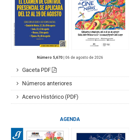
Número 5,670
| 06 de agosto de 2026
Gaceta PDF
Números anteriores
Acervo Histórico (PDF)
AGENDA