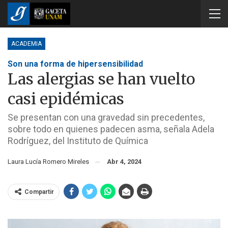
ACADEMIA
Son una forma de hipersensibilidad
Las alergias se han vuelto
casi epidémicas
Se presentan con una gravedad sin precedentes,
sobre todo en quienes padecen asma, señala Adela
Rodríguez, del Instituto de Química
Laura Lucía Romero Mireles
Abr 4, 2024
Compartir