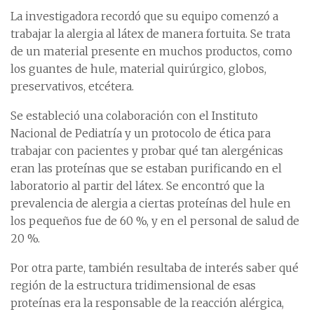
La investigadora recordó que su equipo comenzó a
trabajar la alergia al látex de manera fortuita. Se trata
de un material presente en muchos productos, como
los guantes de hule, material quirúrgico, globos,
preservativos, etcétera.
Se estableció una colaboración con el Instituto
Nacional de Pediatría y un protocolo de ética para
trabajar con pacientes y probar qué tan alergénicas
eran las proteínas que se estaban purificando en el
laboratorio al partir del látex. Se encontró que la
prevalencia de alergia a ciertas proteínas del hule en
los pequeños fue de 60 %, y en el personal de salud de
20 %.
Por otra parte, también resultaba de interés saber qué
región de la estructura tridimensional de esas
proteínas era la responsable de la reacción alérgica,