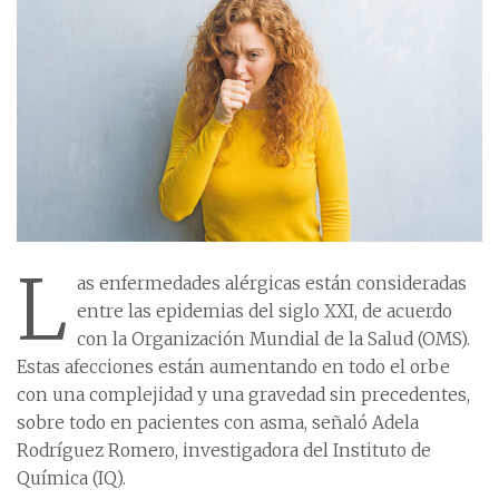
L
as enfermedades alérgicas están consideradas
entre las epidemias del siglo XXI, de acuerdo
con la Organización Mundial de la Salud (OMS).
Estas afecciones están aumentando en todo el orbe
con una complejidad y una gravedad sin precedentes,
sobre todo en pacientes con asma, señaló Adela
Rodríguez Romero, investigadora del Instituto de
Química (IQ).