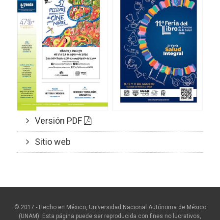
Versión PDF
Sitio web
© 2017 - Hecho en México, Universidad Nacional Autónoma de México
(UNAM). Esta página puede ser reproducida con fines no lucrativos,