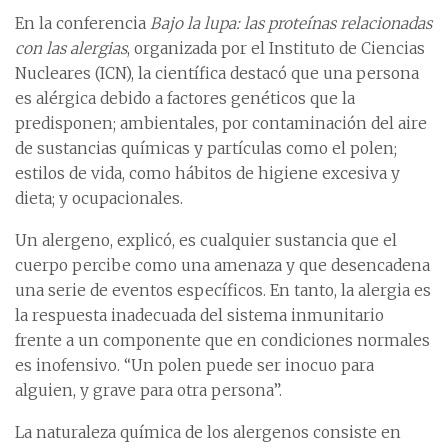
En la conferencia
Bajo la lupa: las proteínas relacionadas
con las alergias
, organizada por el Instituto de Ciencias
Nucleares (ICN), la científica destacó que una persona
es alérgica debido a factores genéticos que la
predisponen; ambientales, por contaminación del aire
de sustancias químicas y partículas como el polen;
estilos de vida, como hábitos de higiene excesiva y
dieta; y ocupacionales.
Un alergeno, explicó, es cualquier sustancia que el
cuerpo percibe como una amenaza y que desencadena
una serie de eventos específicos. En tanto, la alergia es
la respuesta inadecuada del sistema inmunitario
frente a un componente que en condiciones normales
es inofensivo. “Un polen puede ser inocuo para
alguien, y grave para otra persona”.
La naturaleza química de los alergenos consiste en