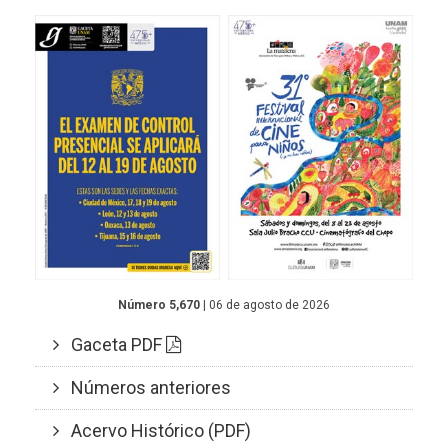
Número 5,670
| 06 de agosto de 2026
Gaceta PDF
Números anteriores
Acervo Histórico (PDF)