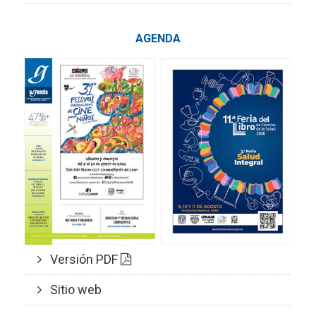
AGENDA
Versión PDF
Sitio web