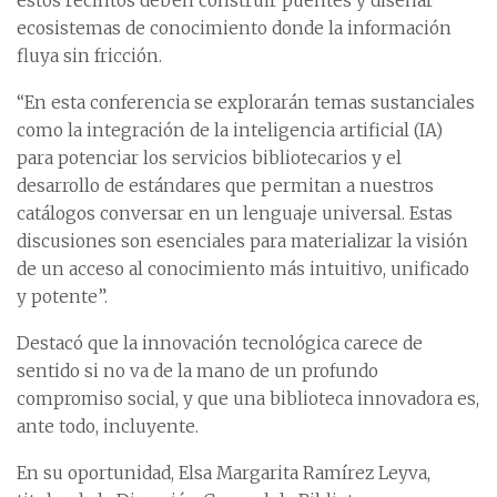
estos recintos deben construir puentes y diseñar
ecosistemas de conocimiento donde la información
fluya sin fricción.
“En esta conferencia se explorarán temas sustanciales
como la integración de la inteligencia artificial (IA)
para potenciar los servicios bibliotecarios y el
desarrollo de estándares que permitan a nuestros
catálogos conversar en un lenguaje universal. Estas
discusiones son esenciales para materializar la visión
de un acceso al conocimiento más intuitivo, unificado
y potente”.
Destacó que la innovación tecnológica carece de
sentido si no va de la mano de un profundo
compromiso social, y que una biblioteca innovadora es,
ante todo, incluyente.
En su oportunidad, Elsa Margarita Ramírez Leyva,