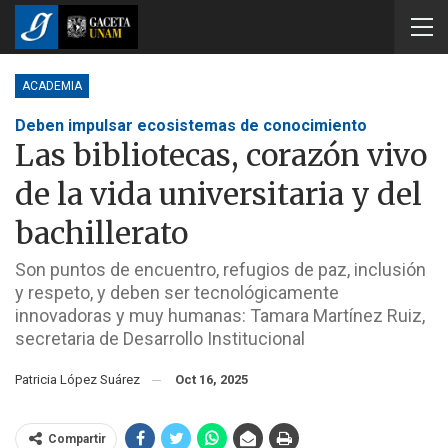
ACADEMIA
Deben impulsar ecosistemas de conocimiento
Las bibliotecas, corazón vivo
de la vida universitaria y del
bachillerato
Son puntos de encuentro, refugios de paz, inclusión
y respeto, y deben ser tecnológicamente
innovadoras y muy humanas: Tamara Martínez Ruiz,
secretaria de Desarrollo Institucional
Patricia López Suárez
Oct 16, 2025
Compartir