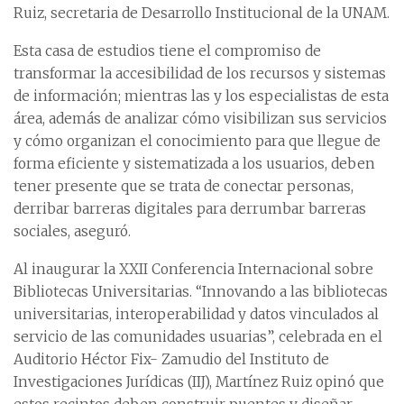
Ruiz, secretaria de Desarrollo Institucional de la UNAM.
Esta casa de estudios tiene el compromiso de
transformar la accesibilidad de los recursos y sistemas
de información; mientras las y los especialistas de esta
área, además de analizar cómo visibilizan sus servicios
y cómo organizan el conocimiento para que llegue de
forma eficiente y sistematizada a los usuarios, deben
tener presente que se trata de conectar personas,
derribar barreras digitales para derrumbar barreras
sociales, aseguró.
Al inaugurar la XXII Conferencia Internacional sobre
Bibliotecas Universitarias. “Innovando a las bibliotecas
universitarias, interoperabilidad y datos vinculados al
servicio de las comunidades usuarias”, celebrada en el
Auditorio Héctor Fix- Zamudio del Instituto de
Investigaciones Jurídicas (IIJ), Martínez Ruiz opinó que