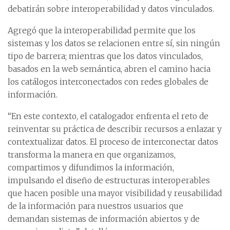
debatirán sobre interoperabilidad y datos vinculados.
Agregó que la interoperabilidad permite que los
sistemas y los datos se relacionen entre sí, sin ningún
tipo de barrera; mientras que los datos vinculados,
basados en la web semántica, abren el camino hacia
los catálogos interconectados con redes globales de
información.
“En este contexto, el catalogador enfrenta el reto de
reinventar su práctica de describir recursos a enlazar y
contextualizar datos. El proceso de interconectar datos
transforma la manera en que organizamos,
compartimos y difundimos la información,
impulsando el diseño de estructuras interoperables
que hacen posible una mayor visibilidad y reusabilidad
de la información para nuestros usuarios que
demandan sistemas de información abiertos y de