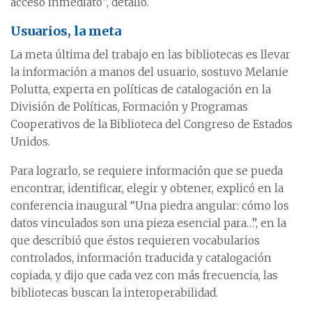
acceso inmediato”, detalló.
Usuarios, la meta
La meta última del trabajo en las bibliotecas es llevar
la información a manos del usuario, sostuvo Melanie
Polutta, experta en políticas de catalogación en la
División de Políticas, Formación y Programas
Cooperativos de la Biblioteca del Congreso de Estados
Unidos.
Para lograrlo, se requiere información que se pueda
encontrar, identificar, elegir y obtener, explicó en la
conferencia inaugural “Una piedra angular: cómo los
datos vinculados son una pieza esencial para…”, en la
que describió que éstos requieren vocabularios
controlados, información traducida y catalogación
copiada, y dijo que cada vez con más frecuencia, las
bibliotecas buscan la interoperabilidad.