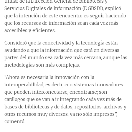
titular de la Dirección General de Bibliotecas y
Servicios Digitales de Información (DGBSDI), explicó
que la intención de este encuentro es seguir haciendo
que los recursos de información sean cada vez más
accesibles y eficientes.
Consideró que la conectividad y la tecnología están
ayudando a que la información que está en diversas
partes del mundo sea cada vez más cercana, aunque las
metodologías son más complejas.
“Ahora es necesaria la innovación con la
interoperabilidad, es decir, con sistemas innovadores
que pueden interconectarse, encontrarse; son
catálogos que se van a ir integrando cada vez más de
bases de bibliotecas y de datos, repositorios, archivos y
otros recursos muy diversos, ya no sólo impresos”,
comentó.