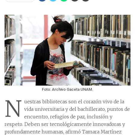
Foto: Archivo Gaceta UNAM.
N
uestras bibliotecas son el corazón vivo de la
vida universitaria y del bachillerato, puntos de
encuentro, refugios de paz, inclusión y
respeto. Deben ser tecnológicamente innovadoras y
profundamente humanas, afirmó Tamara Martínez