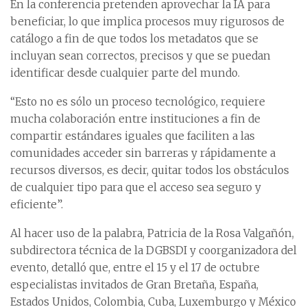
En la conferencia pretenden aprovechar la IA para
beneficiar, lo que implica procesos muy rigurosos de
catálogo a fin de que todos los metadatos que se
incluyan sean correctos, precisos y que se puedan
identificar desde cualquier parte del mundo.
“Esto no es sólo un proceso tecnológico, requiere
mucha colaboración entre instituciones a fin de
compartir estándares iguales que faciliten a las
comunidades acceder sin barreras y rápidamente a
recursos diversos, es decir, quitar todos los obstáculos
de cualquier tipo para que el acceso sea seguro y
eficiente”.
Al hacer uso de la palabra, Patricia de la Rosa Valgañón,
subdirectora técnica de la DGBSDI y coorganizadora del
evento, detalló que, entre el 15 y el 17 de octubre
especialistas invitados de Gran Bretaña, España,
Estados Unidos, Colombia, Cuba, Luxemburgo y México