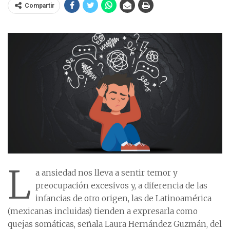
Compartir
L
a ansiedad nos lleva a sentir temor y
preocupación excesivos y, a diferencia de las
infancias de otro origen, las de Latinoamérica
(mexicanas incluidas) tienden a expresarla como
quejas somáticas, señala Laura Hernández Guzmán, del