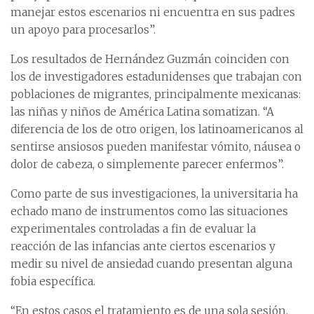
manejar estos escenarios ni encuentra en sus padres
un apoyo para procesarlos”.
Los resultados de Hernández Guzmán coinciden con
los de investigadores estadunidenses que trabajan con
poblaciones de migrantes, principalmente mexicanas:
las niñas y niños de América Latina somatizan. “A
diferencia de los de otro origen, los latinoamericanos al
sentirse ansiosos pueden manifestar vómito, náusea o
dolor de cabeza, o simplemente parecer enfermos”.
Como parte de sus investigaciones, la universitaria ha
echado mano de instrumentos como las situaciones
experimentales controladas a fin de evaluar la
reacción de las infancias ante ciertos escenarios y
medir su nivel de ansiedad cuando presentan alguna
fobia específica.
“En estos casos el tratamiento es de una sola sesión.