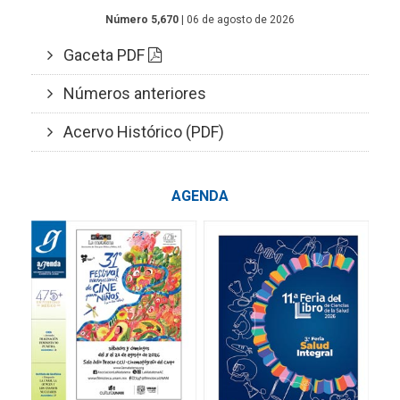
Número 5,670
| 06 de agosto de 2026
Gaceta PDF
Números anteriores
Acervo Histórico (PDF)
AGENDA