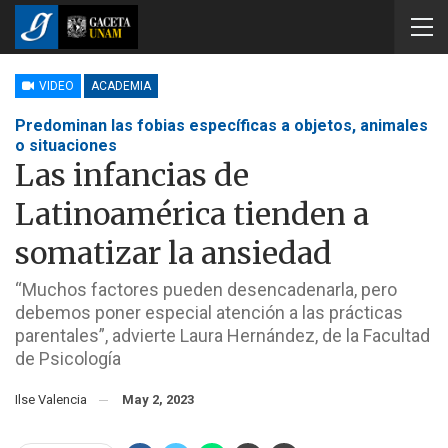
VIDEO
ACADEMIA
Predominan las fobias específicas a objetos, animales
o situaciones
Las infancias de
Latinoamérica tienden a
somatizar la ansiedad
“Muchos factores pueden desencadenarla, pero
debemos poner especial atención a las prácticas
parentales”, advierte Laura Hernández, de la Facultad
de Psicología
Ilse Valencia
May 2, 2023