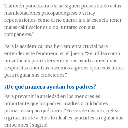
También ponderamos si se siguen presentando estas
manifestaciones psicopatológicas o si hay
repercusiones, como el no querer ir a la escuela, tener
malas calificaciones o no juntarse con sus
compañeros.”
Para la académica, una herramienta crucial para
entender este fenómeno es el juego. “Se utiliza como
un vehículo para intervenir y nos ayuda a medir sus
respuestas mientras hacemos algunos ejercicios útiles
para regular sus emociones”.
¿De qué manera ayudan los padres?
Para prevenir la ansiedad en los menores es
importante que los padres, madres o cuidadores
primarios sepan qué hacer. “En vez de discutir, pelear
o gritar frente a ellos lo ideal es ayudarles a regular sus
emociones”, sugirió.