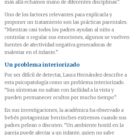
más allá echamos mano de diferentes disciplinas”.
Uno de los factores relevantes para explicarla y
proponer un tratamiento son las prácticas parentales.
“Mientras casi todos los padres ayudan al niño a
controlar o regular sus emociones, algunos se vuelven
fuentes de afectividad negativa generadoras de
malestar en el infante.”
Un problema interiorizado
Por ser difícil de detectar, Laura Hernández describe a
esta psicopatología como un problema interiorizado.
“Sus síntomas no saltan con facilidad a la vista y
pueden permanecer ocultos por mucho tiempo”.
En sus investigaciones, la académica ha observado a
bebés protagonizar berrinches extremos cuando sus
padres pelean o discuten. “Un ambiente hostil en la
pareja puede afectar a un infante, quien no sabe