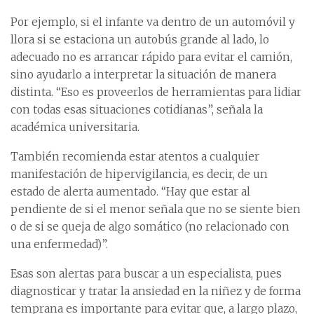
Por ejemplo, si el infante va dentro de un automóvil y
llora si se estaciona un autobús grande al lado, lo
adecuado no es arrancar rápido para evitar el camión,
sino ayudarlo a interpretar la situación de manera
distinta. “Eso es proveerlos de herramientas para lidiar
con todas esas situaciones cotidianas”, señala la
académica universitaria.
También recomienda estar atentos a cualquier
manifestación de hipervigilancia, es decir, de un
estado de alerta aumentado. “Hay que estar al
pendiente de si el menor señala que no se siente bien
o de si se queja de algo somático (no relacionado con
una enfermedad)”.
Esas son alertas para buscar a un especialista, pues
diagnosticar y tratar la ansiedad en la niñez y de forma
temprana es importante para evitar que, a largo plazo,