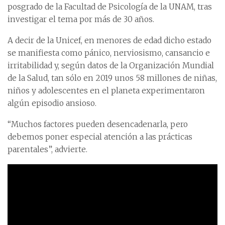
posgrado de la Facultad de Psicología de la UNAM, tras
investigar el tema por más de 30 años.
A decir de la Unicef, en menores de edad dicho estado
se manifiesta como pánico, nerviosismo, cansancio e
irritabilidad y, según datos de la Organización Mundial
de la Salud, tan sólo en 2019 unos 58 millones de niñas,
niños y adolescentes en el planeta experimentaron
algún episodio ansioso.
“Muchos factores pueden desencadenarla, pero
debemos poner especial atención a las prácticas
parentales”, advierte.