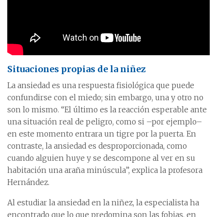
Situaciones propias de la niñez
La ansiedad es una respuesta fisiológica que puede
confundirse con el miedo; sin embargo, una y otro no
son lo mismo. “El último es la reacción esperable ante
una situación real de peligro, como si –por ejemplo–
en este momento entrara un tigre por la puerta. En
contraste, la ansiedad es desproporcionada, como
cuando alguien huye y se descompone al ver en su
habitación una araña minúscula”, explica la profesora
Hernández.
Al estudiar la ansiedad en la niñez, la especialista ha
encontrado que lo que predomina son las fobias, en