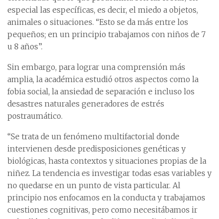
especial las específicas, es decir, el miedo a objetos,
animales o situaciones. “Esto se da más entre los
pequeños; en un principio trabajamos con niños de 7
u 8 años”.
Sin embargo, para lograr una comprensión más
amplia, la académica estudió otros aspectos como la
fobia social, la ansiedad de separación e incluso los
desastres naturales generadores de estrés
postraumático.
“Se trata de un fenómeno multifactorial donde
intervienen desde predisposiciones genéticas y
biológicas, hasta contextos y situaciones propias de la
niñez. La tendencia es investigar todas esas variables y
no quedarse en un punto de vista particular. Al
principio nos enfocamos en la conducta y trabajamos
cuestiones cognitivas, pero como necesitábamos ir