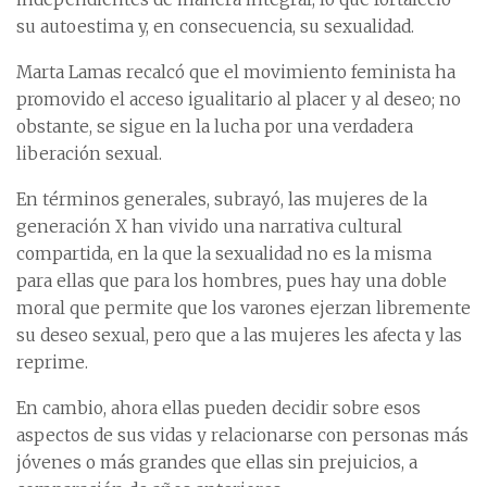
su autoestima y, en consecuencia, su sexualidad.
Marta Lamas recalcó que el movimiento feminista ha
promovido el acceso igualitario al placer y al deseo; no
obstante, se sigue en la lucha por una verdadera
liberación sexual.
En términos generales, subrayó, las mujeres de la
generación X han vivido una narrativa cultural
compartida, en la que la sexualidad no es la misma
para ellas que para los hombres, pues hay una doble
moral que permite que los varones ejerzan libremente
su deseo sexual, pero que a las mujeres les afecta y las
reprime.
En cambio, ahora ellas pueden decidir sobre esos
aspectos de sus vidas y relacionarse con personas más
jóvenes o más grandes que ellas sin prejuicios, a