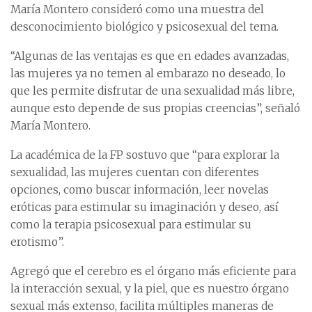
María Montero consideró como una muestra del
desconocimiento biológico y psicosexual del tema.
“Algunas de las ventajas es que en edades avanzadas,
las mujeres ya no temen al embarazo no deseado, lo
que les permite disfrutar de una sexualidad más libre,
aunque esto depende de sus propias creencias”, señaló
María Montero.
La académica de la FP sostuvo que “para explorar la
sexualidad, las mujeres cuentan con diferentes
opciones, como buscar información, leer novelas
eróticas para estimular su imaginación y deseo, así
como la terapia psicosexual para estimular su
erotismo”.
Agregó que el cerebro es el órgano más eficiente para
la interacción sexual, y la piel, que es nuestro órgano
sexual más extenso, facilita múltiples maneras de