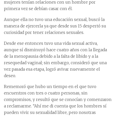
mujeres tenían relaciones con un hombre por
primera vez se debían casar con él.
Aunque ella no tuvo una educación sexual, buscó la
manera de ejercerla ya que desde sus 15 despertó su
curiosidad por tener relaciones sexuales.
Desde ese entonces tuvo una vida sexual activa,
aunque sí disminuyó hace cuatro años con la llegada
de la menopausia debido a la falta de libido y a la
resequedad vaginal; sin embargo, consideró que una
vez pasada esa etapa, logró avivar nuevamente el
deseo.
Rememoró que hubo un tiempo en el que tuvo
encuentros con tres o cuatro personas, sin
compromisos, y resultó que se conocían y comenzaron
a reclamarme. “Ahí me di cuenta que los hombres sí
pueden vivir su sexualidad libre, pero nosotras