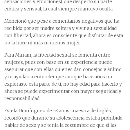
sensaciones y emociones), que despertó su parte
erótica y sensual, la cual siempre mantuvo oculta.
Mencionó que pese a comentarios negativos que ha
recibido por ser madre soltera y vivir su sexualidad
con libertad, ahora es consciente que disfrutar de esta
no la hace ni más ni menos mujer.
Para Miriam, la libertad sexual se fomenta entre
mujeres, pues con base en su experiencia puede
asegurar que son ellas quienes dan consejos y ánimo,
y te ayudan a entender que aunque hace años no
exploraste esta parte de ti, no hay edad para hacerlo y
ahora se puede experimentar con mayor seguridad y
responsabilidad.
Estela Domínguez, de 53 años, maestra de inglés,
recordó que durante su adolescencia estaba prohibido
hablar de sexo y se tenía la costumbre de que si las