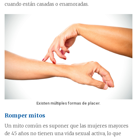
cuando están casadas o enamoradas.
Existen múltiples formas de placer.
Romper mitos
Un mito común es suponer que las mujeres mayores
de 45 años no tienen una vida sexual activa, lo que