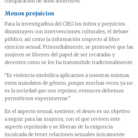
comparación de años anteriores.
Menos prejuicios
Para la investigadora del CIEG los mitos y prejuicios
disminuyen con intervenciones culturales, el debate
público, así como la información respecto al libre
ejercicio sexual. Primordialmente, se promueve que las
mujeres se liberen del papel de ser recatadas y
decentes como se les ha transmitido tradicionalmente.
“Es violencia simbólica aplicarnos a nosotras mismas
estos mandatos de género, porque muchas veces ya no
es la sociedad que nos reprime, entonces debemos
permitirnos experimentar”.
En el aspecto sexual, sostiene, el deseo es un objetivo
a seguir para las mujeres, con el que reviven este
aspecto reprimido y se liberan de la exigencia
inculcada de tener relaciones sexuales únicamente