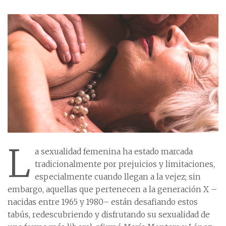
L
a sexualidad femenina ha estado marcada
tradicionalmente por prejuicios y limitaciones,
especialmente cuando llegan a la vejez; sin
embargo, aquellas que pertenecen a la generación X –
nacidas entre 1965 y 1980– están desafiando estos
tabús, redescubriendo y disfrutando su sexualidad de