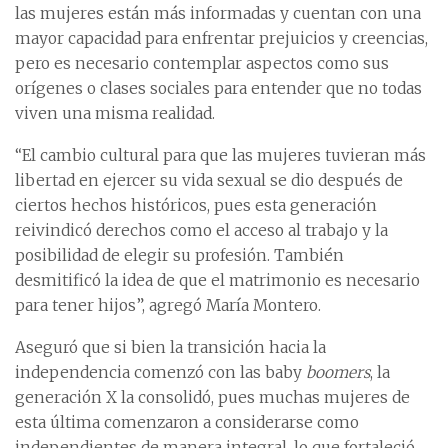
las mujeres están más informadas y cuentan con una
mayor capacidad para enfrentar prejuicios y creencias,
pero es necesario contemplar aspectos como sus
orígenes o clases sociales para entender que no todas
viven una misma realidad.
“El cambio cultural para que las mujeres tuvieran más
libertad en ejercer su vida sexual se dio después de
ciertos hechos históricos, pues esta generación
reivindicó derechos como el acceso al trabajo y la
posibilidad de elegir su profesión. También
desmitificó la idea de que el matrimonio es necesario
para tener hijos”, agregó María Montero.
Aseguró que si bien la transición hacia la
independencia comenzó con las baby
boomers
, la
generación X la consolidó, pues muchas mujeres de
esta última comenzaron a considerarse como
independientes de manera integral, lo que fortaleció