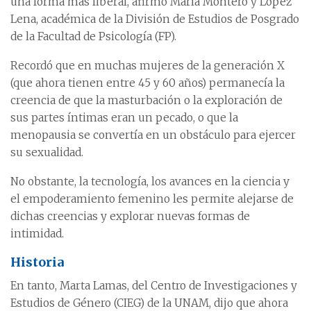
una forma más liberal, afirmó María Montero y López
Lena, académica de la División de Estudios de Posgrado
de la Facultad de Psicología (FP).
Recordó que en muchas mujeres de la generación X
(que ahora tienen entre 45 y 60 años) permanecía la
creencia de que la masturbación o la exploración de
sus partes íntimas eran un pecado, o que la
menopausia se convertía en un obstáculo para ejercer
su sexualidad.
No obstante, la tecnología, los avances en la ciencia y
el empoderamiento femenino les permite alejarse de
dichas creencias y explorar nuevas formas de
intimidad.
Historia
En tanto, Marta Lamas, del Centro de Investigaciones y
Estudios de Género (CIEG) de la UNAM, dijo que ahora