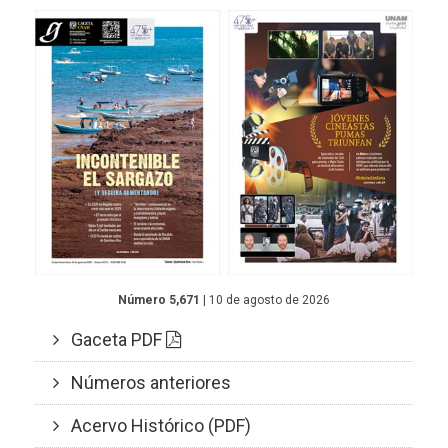
Número 5,671
| 10 de agosto de 2026
Gaceta PDF
Números anteriores
Acervo Histórico (PDF)