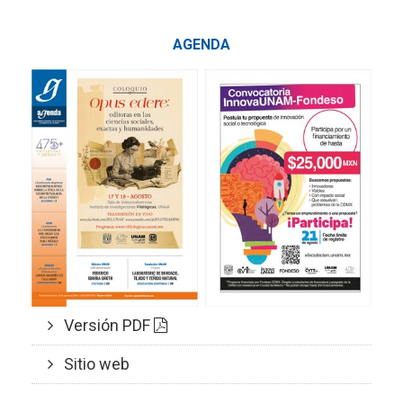
AGENDA
Versión PDF
Sitio web