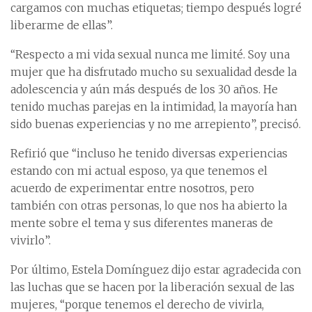
cargamos con muchas etiquetas; tiempo después logré
liberarme de ellas”.
“Respecto a mi vida sexual nunca me limité. Soy una
mujer que ha disfrutado mucho su sexualidad desde la
adolescencia y aún más después de los 30 años. He
tenido muchas parejas en la intimidad, la mayoría han
sido buenas experiencias y no me arrepiento”, precisó.
Refirió que “incluso he tenido diversas experiencias
estando con mi actual esposo, ya que tenemos el
acuerdo de experimentar entre nosotros, pero
también con otras personas, lo que nos ha abierto la
mente sobre el tema y sus diferentes maneras de
vivirlo”.
Por último, Estela Domínguez dijo estar agradecida con
las luchas que se hacen por la liberación sexual de las
mujeres, “porque tenemos el derecho de vivirla,