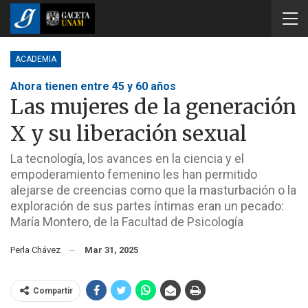
ACADEMIA
Ahora tienen entre 45 y 60 años
Las mujeres de la generación
X y su liberación sexual
La tecnología, los avances en la ciencia y el
empoderamiento femenino les han permitido
alejarse de creencias como que la masturbación o la
exploración de sus partes íntimas eran un pecado:
María Montero, de la Facultad de Psicología
Perla Chávez
Mar 31, 2025
Compartir