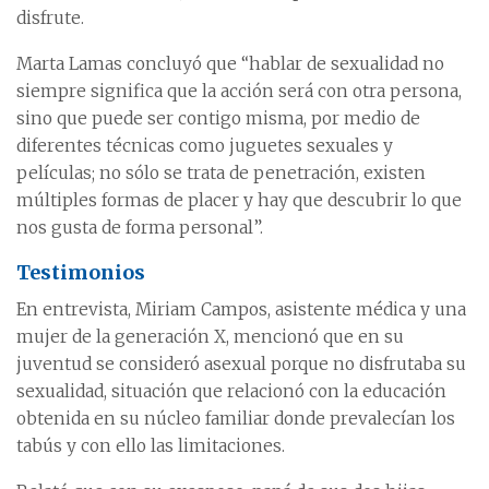
disfrute.
Marta Lamas concluyó que “hablar de sexualidad no
siempre significa que la acción será con otra persona,
sino que puede ser contigo misma, por medio de
diferentes técnicas como juguetes sexuales y
películas; no sólo se trata de penetración, existen
múltiples formas de placer y hay que descubrir lo que
nos gusta de forma personal”.
Testimonios
En entrevista, Miriam Campos, asistente médica y una
mujer de la generación X, mencionó que en su
juventud se consideró asexual porque no disfrutaba su
sexualidad, situación que relacionó con la educación
obtenida en su núcleo familiar donde prevalecían los
tabús y con ello las limitaciones.