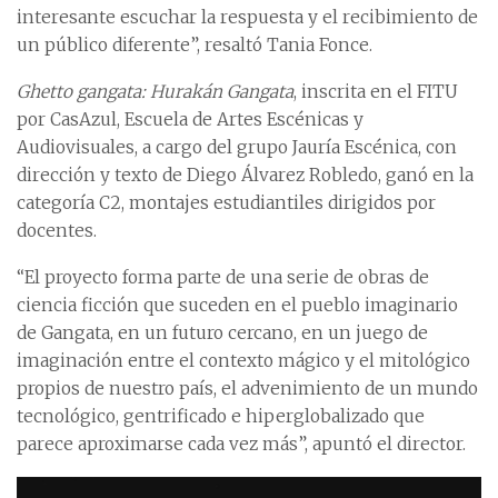
interesante escuchar la respuesta y el recibimiento de
un público diferente”, resaltó Tania Fonce.
Ghetto gangata: Hurakán Gangata
, inscrita en el FITU
por CasAzul, Escuela de Artes Escénicas y
Audiovisuales, a cargo del grupo Jauría Escénica, con
dirección y texto de Diego Álvarez Robledo, ganó en la
categoría C2, montajes estudiantiles dirigidos por
docentes.
“El proyecto forma parte de una serie de obras de
ciencia ficción que suceden en el pueblo imaginario
de Gangata, en un futuro cercano, en un juego de
imaginación entre el contexto mágico y el mitológico
propios de nuestro país, el advenimiento de un mundo
tecnológico, gentrificado e hiperglobalizado que
parece aproximarse cada vez más”, apuntó el director.