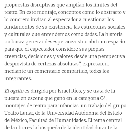
propuestas disruptivas que amplían los límites del
teatro. En este montaje, conceptos como lo abstracto y
lo concreto invitan al espectador a cuestionar los
fundamentos de su existencia, las estructuras sociales
y culturales que entendemos como dadas. La historia
no busca generar desesperanza, sino abrir un espacio
para que el espectador considere sus propias
creencias, decisiones y valores desde una perspectiva
desprovista de certezas absolutas”, expresaron,
mediante un comentario compartido, todxs los
integrantes.
El ogrito
es dirigida por Israel Ríos, y se trata de la
puesta en escena que ganó en la categoría C4,
montajes de teatro para infancias, un trabajo del grupo
Teatro Lunar, de la Universidad Autónoma del Estado
de México, Facultad de Humanidades. El tema central
de la obra es la búsqueda de la identidad durante la