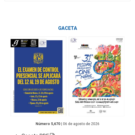
GACETA
Número 5,670
| 06 de agosto de 2026