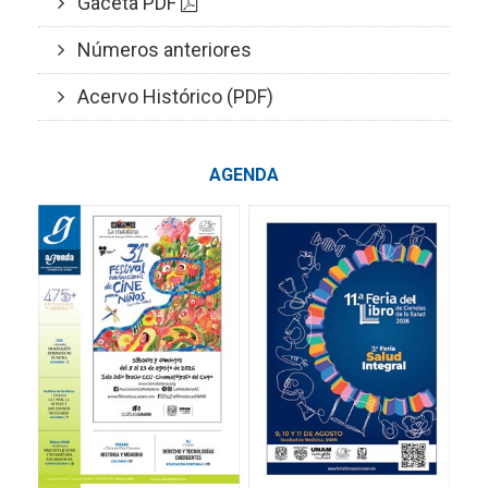
Gaceta PDF
Números anteriores
Acervo Histórico (PDF)
AGENDA