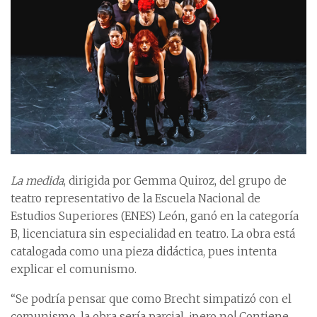
La medida
, dirigida por Gemma Quiroz, del grupo de
teatro representativo de la Escuela Nacional de
Estudios Superiores (ENES) León, ganó en la categoría
B, licenciatura sin especialidad en teatro. La obra está
catalogada como una pieza didáctica, pues intenta
explicar el comunismo.
“Se podría pensar que como Brecht simpatizó con el
comunismo, la obra sería parcial, ¡pero no! Contiene