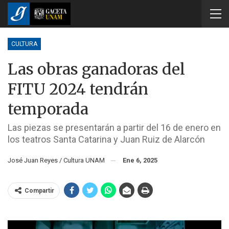
CULTURA
Las obras ganadoras del
FITU 2024 tendrán
temporada
Las piezas se presentarán a partir del 16 de enero en
los teatros Santa Catarina y Juan Ruiz de Alarcón
José Juan Reyes / Cultura UNAM
Ene 6, 2025
Compartir