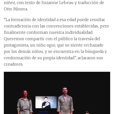
niñez, con texto de Suzanne Lebeau y traducción de
Otto Minera.
“La formación de identidad a esa edad puede resultar
contradictoria con las convenciones establecidas, pero
finalmente conforman nuestra individualidad.
Queremos compartir con el público la travesía del
protagonista, un niño ogro, que se siente rechazado
por los demás niños, y se encuentra en la búsqueda y
conformación de su propia identidad”, aclararon sus
creadores.