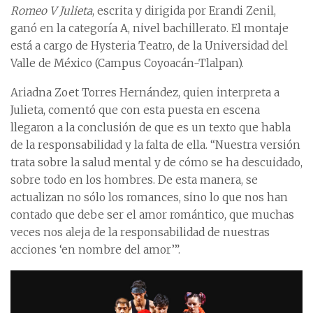
Romeo V Julieta
, escrita y dirigida por Erandi Zenil,
ganó en la categoría A, nivel bachillerato. El montaje
está a cargo de Hysteria Teatro, de la Universidad del
Valle de México (Campus Coyoacán-Tlalpan).
Ariadna Zoet Torres Hernández, quien interpreta a
Julieta, comentó que con esta puesta en escena
llegaron a la conclusión de que es un texto que habla
de la responsabilidad y la falta de ella. “Nuestra versión
trata sobre la salud mental y de cómo se ha descuidado,
sobre todo en los hombres. De esta manera, se
actualizan no sólo los romances, sino lo que nos han
contado que debe ser el amor romántico, que muchas
veces nos aleja de la responsabilidad de nuestras
acciones ‘en nombre del amor’”.