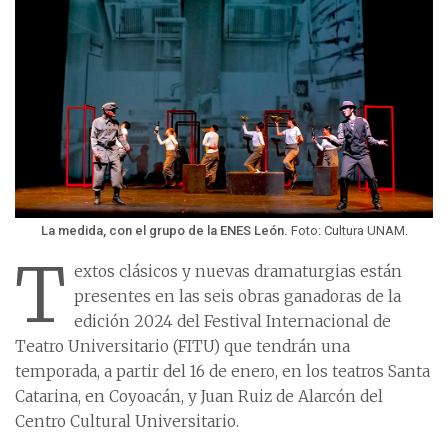
La medida, con el grupo de la ENES León.
Foto: Cultura UNAM.
T
extos clásicos y nuevas dramaturgias están
presentes en las seis obras ganadoras de la
edición 2024 del Festival Internacional de
Teatro Universitario (FITU) que tendrán una
temporada, a partir del 16 de enero, en los teatros Santa
Catarina, en Coyoacán, y Juan Ruiz de Alarcón del
Centro Cultural Universitario.