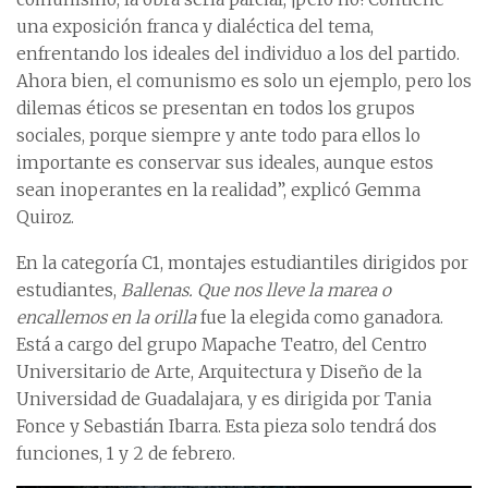
una exposición franca y dialéctica del tema,
enfrentando los ideales del individuo a los del partido.
Ahora bien, el comunismo es solo un ejemplo, pero los
dilemas éticos se presentan en todos los grupos
sociales, porque siempre y ante todo para ellos lo
importante es conservar sus ideales, aunque estos
sean inoperantes en la realidad”, explicó Gemma
Quiroz.
En la categoría C1, montajes estudiantiles dirigidos por
estudiantes,
Ballenas. Que nos lleve la marea o
encallemos en la orilla
fue la elegida como ganadora.
Está a cargo del grupo Mapache Teatro, del Centro
Universitario de Arte, Arquitectura y Diseño de la
Universidad de Guadalajara, y es dirigida por Tania
Fonce y Sebastián Ibarra. Esta pieza solo tendrá dos
funciones, 1 y 2 de febrero.