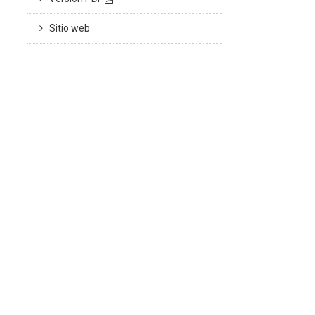
Sitio web