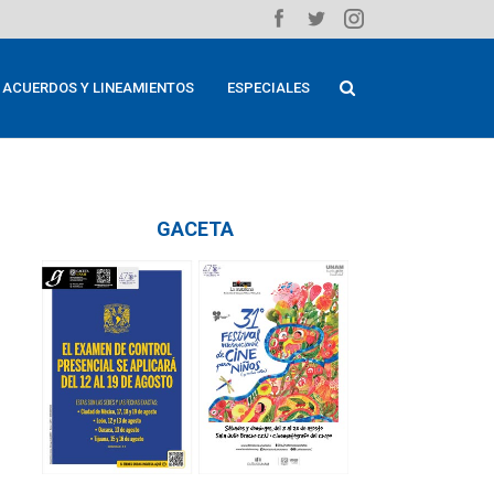
ACUERDOS Y LINEAMIENTOS
ESPECIALES
GACETA