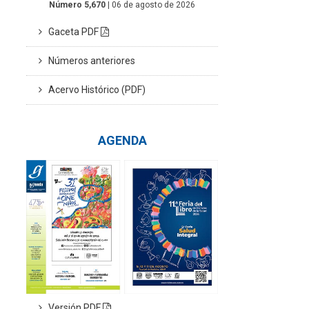
Número 5,670
| 06 de agosto de 2026
Gaceta PDF
Números anteriores
Acervo Histórico (PDF)
AGENDA
Versión PDF