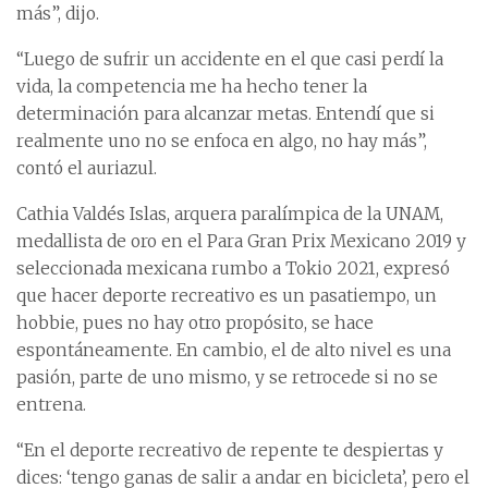
más”, dijo.
“Luego de sufrir un accidente en el que casi perdí la
vida, la competencia me ha hecho tener la
determinación para alcanzar metas. Entendí que si
realmente uno no se enfoca en algo, no hay más”,
contó el auriazul.
Cathia Valdés Islas, arquera paralímpica de la UNAM,
medallista de oro en el Para Gran Prix Mexicano 2019 y
seleccionada mexicana rumbo a Tokio 2021, expresó
que hacer deporte recreativo es un pasatiempo, un
hobbie, pues no hay otro propósito, se hace
espontáneamente. En cambio, el de alto nivel es una
pasión, parte de uno mismo, y se retrocede si no se
entrena.
“En el deporte recreativo de repente te despiertas y
dices: ‘tengo ganas de salir a andar en bicicleta’, pero el