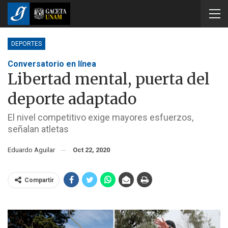
DEPORTES
Conversatorio en línea
Libertad mental, puerta del
deporte adaptado
El nivel competitivo exige mayores esfuerzos,
señalan atletas
Eduardo Aguilar
Oct 22, 2020
Compartir