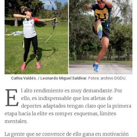
Cathia Valdés. / Leonardo Miguel Saldívar.
Fotos: archivo DGDU.
E
l alto rendimiento es muy demandante. Por
ello, es indispensable que los atletas de
deportes adaptados tengan claro que la primera
etapa hacia la elite es romper esquemas, límites
mentales.
La gente que se convence de ello gana en motivación