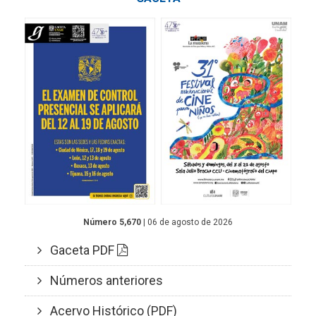
Número 5,670
| 06 de agosto de 2026
Gaceta PDF
Números anteriores
Acervo Histórico (PDF)