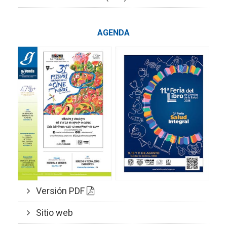
AGENDA
Versión PDF
Sitio web