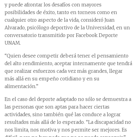
y puede afrontar los desafíos con mayores
posibilidades de éxito, tanto en torneos como en
cualquier otro aspecto de la vida, consideró Juan
Alvarado, psicólogo deportivo de la Universidad, en un
conversatorio transmitido por Facebook Deporte
UNAM.
“Quien desee competir deberá tener el pensamiento
del alto rendimiento, aceptar internamente que tendrá
que realizar esfuerzos cada vez más grandes, llegar
más allá en su empeño cotidiano y en su
alimentación.”
En el caso del deporte adaptado no sólo se demuestra a
las personas que son aptas para hacer ciertas
actividades, sino también qué las conduce a lograr
resultados más allá de lo esperado. “La discapacidad no
nos limita, nos motiva y nos permite ser mejores. Es