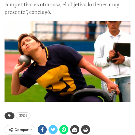
competitivo es otra cosa, el objetivo lo tienes muy
presente”, concluyó.
G5157
Compartir