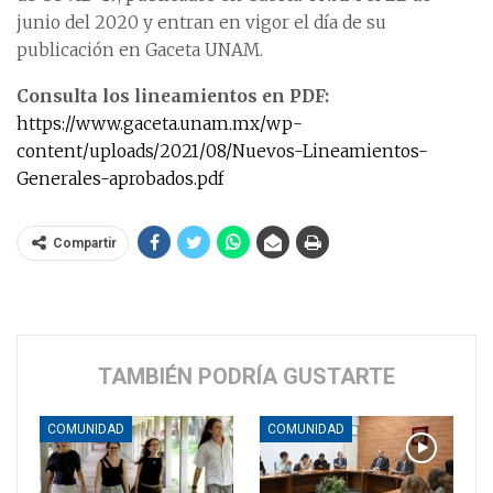
junio del 2020 y entran en vigor el día de su
publicación en Gaceta UNAM.
Consulta los lineamientos en PDF:
https://www.gaceta.unam.mx/wp-
content/uploads/2021/08/Nuevos-Lineamientos-
Generales-aprobados.pdf
Compartir
TAMBIÉN PODRÍA GUSTARTE
COMUNIDAD
COMUNIDAD