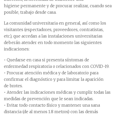
higiene permanente y de procurar realizar, cuando sea
posible, trabajo desde casa.
La comunidad universitaria en general, así como los
visitantes (espectadores, proveedores, contratistas,
etc.), que accedan a las instalaciones universitarias
deberán atender en todo momento las siguientes
indicaciones:
• Quedarse en casa si presenta síntomas de
enfermedad respiratoria o relacionados con COVID-19.
• Procurar atención médica y de laboratorio para
confirmar el diagnóstico y para limitar la aparición
de brotes.
• Atender las indicaciones médicas y cumplir todas las
medidas de prevención que le sean indicadas.
• Evitar todo contacto físico y mantener una sana
distancia (de al menos 1.8 metros) con las demás