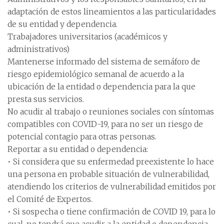
adaptación de estos lineamientos a las particularidades
de su entidad y dependencia.
Trabajadores universitarios (académicos y
administrativos)
Mantenerse informado del sistema de semáforo de
riesgo epidemiológico semanal de acuerdo a la
ubicación de la entidad o dependencia para la que
presta sus servicios.
No acudir al trabajo o reuniones sociales con síntomas
compatibles con COVID-19, para no ser un riesgo de
potencial contagio para otras personas.
Reportar a su entidad o dependencia:
• Si considera que su enfermedad preexistente lo hace
una persona en probable situación de vulnerabilidad,
atendiendo los criterios de vulnerabilidad emitidos por
el Comité de Expertos.
• Si sospecha o tiene confirmación de COVID 19, para lo