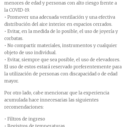
menores de edad y personas con alto riesgo frente a
la COVID-19.
• Promover una adecuada ventilación y una efectiva
distribución del aire interior en espacios cerrados.
• Evitar, en la medida de lo posible, el uso de joyería y
corbatas.
• No compartir materiales, instrumentos y cualquier
objeto de uso individual.
• Evitar, siempre que sea posible, el uso de elevadores.
El uso de estos estará reservado preferentemente para
la utilización de personas con discapacidad o de edad
mayor.
Por otro lado, cabe mencionar que la experiencia
acumulada hace innecesarias las siguientes
recomendaciones:
• Filtros de ingreso
• Registros de temperaturas