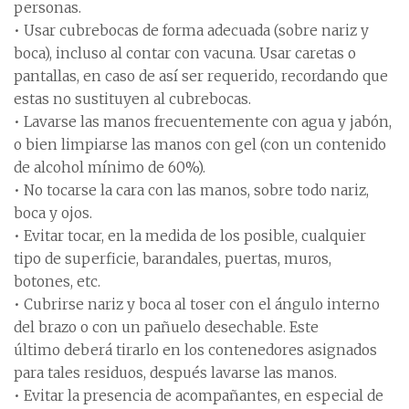
personas.
• Usar cubrebocas de forma adecuada (sobre nariz y
boca), incluso al contar con vacuna. Usar caretas o
pantallas, en caso de así ser requerido, recordando que
estas no sustituyen al cubrebocas.
• Lavarse las manos frecuentemente con agua y jabón,
o bien limpiarse las manos con gel (con un contenido
de alcohol mínimo de 60%).
• No tocarse la cara con las manos, sobre todo nariz,
boca y ojos.
• Evitar tocar, en la medida de los posible, cualquier
tipo de superficie, barandales, puertas, muros,
botones, etc.
• Cubrirse nariz y boca al toser con el ángulo interno
del brazo o con un pañuelo desechable. Este
último deberá tirarlo en los contenedores asignados
para tales residuos, después lavarse las manos.
• Evitar la presencia de acompañantes, en especial de