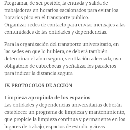
Programar, de ser posible, la entrada y salida de
trabajadores en horarios escalonados para evitar los
horarios pico en el transporte público.
Organizar redes de contacto para enviar mensajes a las
comunidades de las entidades y dependencias.
Para la organización del transporte universitario, en
las sedes en que lo hubiera, se deberá también
determinar el aforo seguro, ventilación adecuada, uso
obligatorio de cubrebocas y señalizar los paraderos
para indicar la distancia segura.
IV. PROTOCOLOS DE ACCIÓN
Limpieza apropiada de los espacios
Las entidades y dependencias universitarias deberán
establecer un programa de limpieza y mantenimiento,
que propicie la limpieza continua y permanente en los
lugares de trabajo, espacios de estudio y áreas