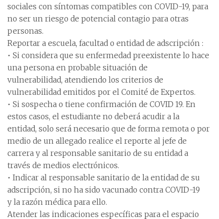
sociales con síntomas compatibles con COVID-19, para
no ser un riesgo de potencial contagio para otras
personas.
Reportar a escuela, facultad o entidad de adscripción :
• Si considera que su enfermedad preexistente lo hace
una persona en probable situación de
vulnerabilidad, atendiendo los criterios de
vulnerabilidad emitidos por el Comité de Expertos.
• Si sospecha o tiene confirmación de COVID 19. En
estos casos, el estudiante no deberá acudir a la
entidad, solo será necesario que de forma remota o por
medio de un allegado realice el reporte al jefe de
carrera y al responsable sanitario de su entidad a
través de medios electrónicos.
• Indicar al responsable sanitario de la entidad de su
adscripción, si no ha sido vacunado contra COVID-19
y la razón médica para ello.
Atender las indicaciones específicas para el espacio