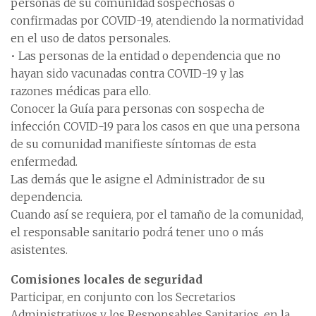
personas de su comunidad sospechosas o
confirmadas por COVID-19, atendiendo la normatividad
en el uso de datos personales.
• Las personas de la entidad o dependencia que no
hayan sido vacunadas contra COVID-19 y las
razones médicas para ello.
Conocer la Guía para personas con sospecha de
infección COVID-19 para los casos en que una persona
de su comunidad manifieste síntomas de esta
enfermedad.
Las demás que le asigne el Administrador de su
dependencia.
Cuando así se requiera, por el tamaño de la comunidad,
el responsable sanitario podrá tener uno o más
asistentes.
Comisiones locales de seguridad
Participar, en conjunto con los Secretarios
Administrativos y los Responsables Sanitarios, en la