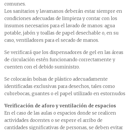
comunes.
Los sanitarios y lavamanos deberán estar siempre en
condiciones adecuadas de limpieza y contar con los
insumos necesarios para el lavado de manos: agua
potable, jabón y toallas de papel desechable o, en su
caso, ventiladores para el secado de manos.
Se verificará que los dispensadores de gel en las áreas
de circulación estén funcionando correctamente y
cuenten con el debido suministro.
Se colocarán bolsas de plástico adecuadamente
identificadas exclusivas para desechos, tales como
cubrebocas, guantes o el papel utilizado en estornudos
Verificación de aforo y ventilación de espacios
En el caso de las aulas o espacios donde se realicen
actividades docentes o se espere el arribo de
cantidades significativas de personas, se deben evitar