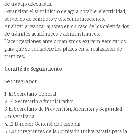
de trabajo adecuadas.
Garantizar el suministro de agua potable, electricidad,
servicios de cómputo y telecomunicaciones.
Analizar y realizar ajustes en su caso de los calendarios
de trámites académicos y administrativos.
Hacer gestiones ante organismos extrauniversitarios
para que se considere los plazos en la realización de
trámites.
Comité de Seguimiento
Se integra por:
1. El Secretario General
2. El Secretario Administrativo
3. El Secretario de Prevención, Atención y Seguridad
Universitaria
4. El Director General de Personal
5. Los integrantes de la Comisión Universitaria para la