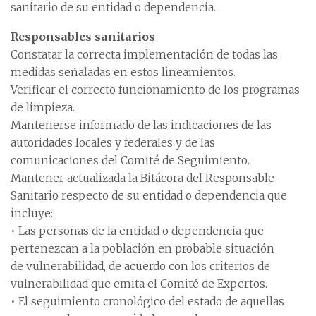
sanitario de su entidad o dependencia.
Responsables sanitarios
Constatar la correcta implementación de todas las
medidas señaladas en estos lineamientos.
Verificar el correcto funcionamiento de los programas
de limpieza.
Mantenerse informado de las indicaciones de las
autoridades locales y federales y de las
comunicaciones del Comité de Seguimiento.
Mantener actualizada la Bitácora del Responsable
Sanitario respecto de su entidad o dependencia que
incluye:
• Las personas de la entidad o dependencia que
pertenezcan a la población en probable situación
de vulnerabilidad, de acuerdo con los criterios de
vulnerabilidad que emita el Comité de Expertos.
• El seguimiento cronológico del estado de aquellas