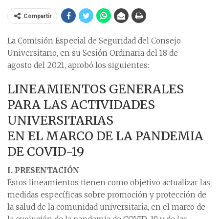
Compartir
La Comisión Especial de Seguridad del Consejo
Universitario, en su Sesión Ordinaria del 18 de
agosto del 2021, aprobó los siguientes:
LINEAMIENTOS GENERALES
PARA LAS ACTIVIDADES
UNIVERSITARIAS
EN EL MARCO DE LA PANDEMIA
DE COVID-19
I. PRESENTACIÓN
Estos lineamientos tienen como objetivo actualizar las
medidas específicas sobre promoción y protección de
la salud de la comunidad universitaria, en el marco de