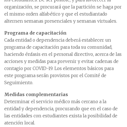
organización, se procurará que la partición se haga por
el mismo orden alfabético y que el estudiantado
alternen semanas presenciales y semanas virtuales.
Programa de capacitación
Cada entidad o dependencia deberá establecer un
programa de capacitación para toda su comunidad,
haciendo énfasis en el personal directivo, acerca de las
acciones y medidas para prevenir y evitar cadenas de
contagio por COVID-19. Los elementos básicos para
este programa serán provistos por el Comité de
Seguimiento.
Medidas complementarias
Determinar el servicio médico más cercano a la
entidad y dependencia, procurando que en el caso de
las entidades con estudiantes exista la posibilidad de
atención local.