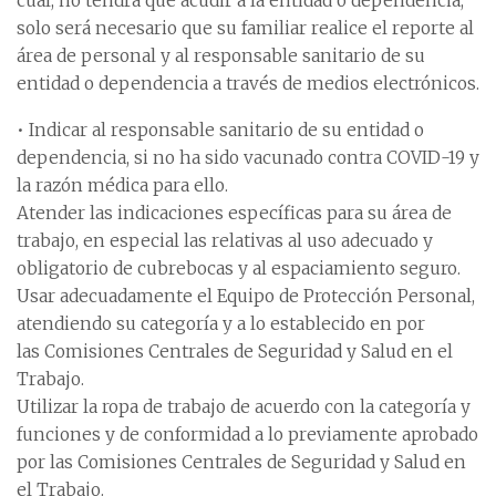
cual, no tendrá que acudir a la entidad o dependencia,
solo será necesario que su familiar realice el reporte al
área de personal y al responsable sanitario de su
entidad o dependencia a través de medios electrónicos.
• Indicar al responsable sanitario de su entidad o
dependencia, si no ha sido vacunado contra COVID-19 y
la razón médica para ello.
Atender las indicaciones específicas para su área de
trabajo, en especial las relativas al uso adecuado y
obligatorio de cubrebocas y al espaciamiento seguro.
Usar adecuadamente el Equipo de Protección Personal,
atendiendo su categoría y a lo establecido en por
las Comisiones Centrales de Seguridad y Salud en el
Trabajo.
Utilizar la ropa de trabajo de acuerdo con la categoría y
funciones y de conformidad a lo previamente aprobado
por las Comisiones Centrales de Seguridad y Salud en
el Trabajo.