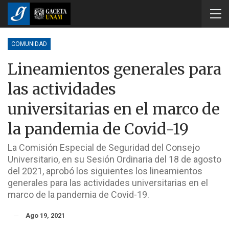
COMUNIDAD
Lineamientos generales para
las actividades
universitarias en el marco de
la pandemia de Covid-19
La Comisión Especial de Seguridad del Consejo
Universitario, en su Sesión Ordinaria del 18 de agosto
del 2021, aprobó los siguientes los lineamientos
generales para las actividades universitarias en el
marco de la pandemia de Covid-19.
Ago 19, 2021