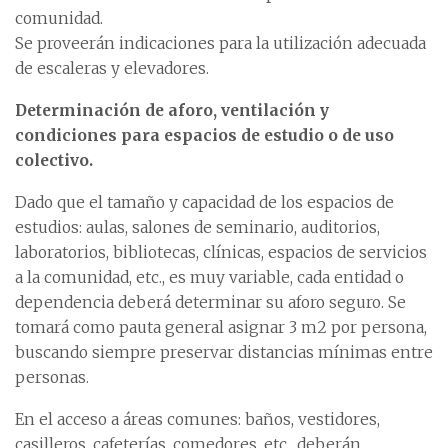
comunidad.
Se proveerán indicaciones para la utilización adecuada
de escaleras y elevadores.
Determinación de aforo, ventilación y
condiciones para espacios de estudio o de uso
colectivo.
Dado que el tamaño y capacidad de los espacios de
estudios: aulas, salones de seminario, auditorios,
laboratorios, bibliotecas, clínicas, espacios de servicios
a la comunidad, etc., es muy variable, cada entidad o
dependencia deberá determinar su aforo seguro. Se
tomará como pauta general asignar 3 m2 por persona,
buscando siempre preservar distancias mínimas entre
personas.
En el acceso a áreas comunes: baños, vestidores,
casilleros, cafeterías, comedores, etc., deberán