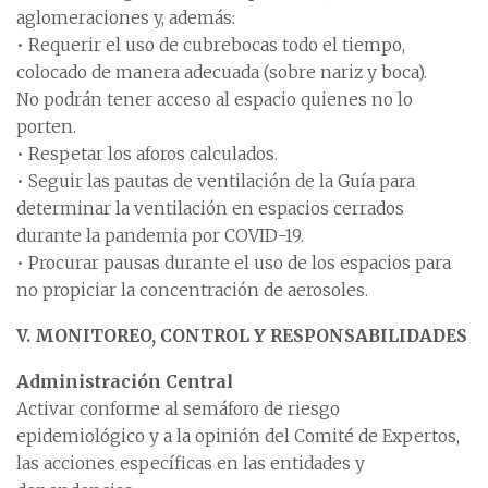
aglomeraciones y, además:
• Requerir el uso de cubrebocas todo el tiempo,
colocado de manera adecuada (sobre nariz y boca).
No podrán tener acceso al espacio quienes no lo
porten.
• Respetar los aforos calculados.
• Seguir las pautas de ventilación de la Guía para
determinar la ventilación en espacios cerrados
durante la pandemia por COVID-19.
• Procurar pausas durante el uso de los espacios para
no propiciar la concentración de aerosoles.
V. MONITOREO, CONTROL Y RESPONSABILIDADES
Administración Central
Activar conforme al semáforo de riesgo
epidemiológico y a la opinión del Comité de Expertos,
las acciones específicas en las entidades y