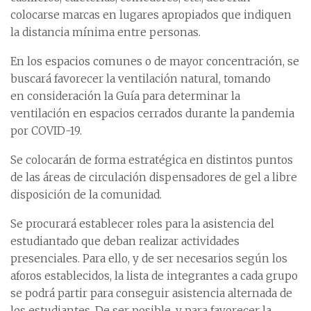
colocarse marcas en lugares apropiados que indiquen
la distancia mínima entre personas.
En los espacios comunes o de mayor concentración, se
buscará favorecer la ventilación natural, tomando
en consideración la Guía para determinar la
ventilación en espacios cerrados durante la pandemia
por COVID-19.
Se colocarán de forma estratégica en distintos puntos
de las áreas de circulación dispensadores de gel a libre
disposición de la comunidad.
Se procurará establecer roles para la asistencia del
estudiantado que deban realizar actividades
presenciales. Para ello, y de ser necesarios según los
aforos establecidos, la lista de integrantes a cada grupo
se podrá partir para conseguir asistencia alternada de
los estudiantes. De ser posible, y para favorecer la