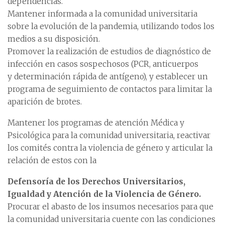
dependencias.
Mantener informada a la comunidad universitaria
sobre la evolución de la pandemia, utilizando todos los
medios a su disposición.
Promover la realización de estudios de diagnóstico de
infección en casos sospechosos (PCR, anticuerpos
y determinación rápida de antígeno), y establecer un
programa de seguimiento de contactos para limitar la
aparición de brotes.
Mantener los programas de atención Médica y
Psicológica para la comunidad universitaria, reactivar
los comités contra la violencia de género y articular la
relación de estos con la
Defensoría de los Derechos Universitarios,
Igualdad
y Atención de la Violencia de Género.
Procurar el abasto de los insumos necesarios para que
la comunidad universitaria cuente con las condiciones