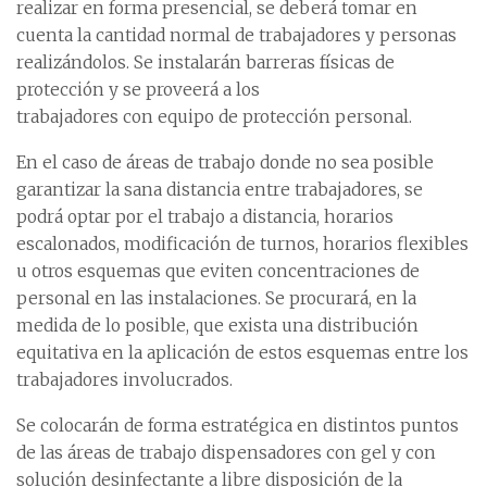
realizar en forma presencial, se deberá tomar en
cuenta la cantidad normal de trabajadores y personas
realizándolos. Se instalarán barreras físicas de
protección y se proveerá a los
trabajadores con equipo de protección personal.
En el caso de áreas de trabajo donde no sea posible
garantizar la sana distancia entre trabajadores, se
podrá optar por el trabajo a distancia, horarios
escalonados, modificación de turnos, horarios flexibles
u otros esquemas que eviten concentraciones de
personal en las instalaciones. Se procurará, en la
medida de lo posible, que exista una distribución
equitativa en la aplicación de estos esquemas entre los
trabajadores involucrados.
Se colocarán de forma estratégica en distintos puntos
de las áreas de trabajo dispensadores con gel y con
solución desinfectante a libre disposición de la