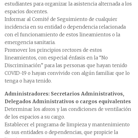
estudiantes para organizar la asistencia alternada a los
espacios docentes.
Informar al Comité de Seguimiento de cualquier
incidencia en su entidad o dependencia relacionada
con el funcionamiento de estos lineamientos o la
emergencia sanitaria.
Promover los principios rectores de estos
lineamientos, con especial énfasis en la “No
Discriminación” para las personas que hayan tenido
COVID-19 o hayan convivido con algún familiar que lo
tenga o haya tenido.
Administradores: Secretarios Administrativos,
Delegados Administrativos o cargos equivalentes
Determinar los aforos y las condiciones de ventilación
de los espacios a su cargo.
Establecer el programa de limpieza y mantenimiento
de sus entidades o dependencias, que propicie la