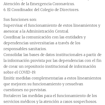
Atención de la Emergencia Coronavirus.
6. El Coordinador del Colegio de Directores.
Sus funciones son:
Supervisar el funcionamiento de estos lineamientos y
asesorar a la Administración Central.
Coordinar la comunicación con las entidades y
dependencias universitarias a través de los
responsables sanitarios.
Consolidar las bases de datos institucionales a partir de
la información provista por las dependencias con el fin
de crear un repositorio institucional de información
sobre el COVID-19.
Emitir medidas complementarias a estos lineamientos
que mejoren su funcionamiento y resuelvan
cuestiones no previstas.
Fortalecer las medidas para el funcionamiento de los
servicios médicos y la atención a casos sospechosos.