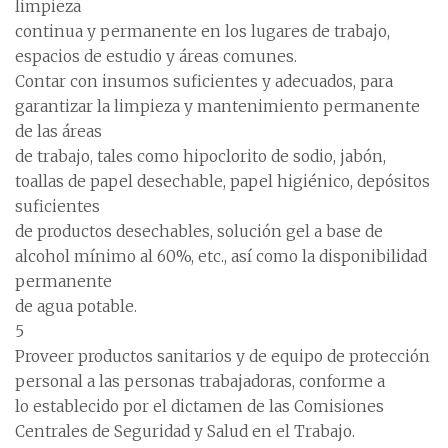
limpieza
continua y permanente en los lugares de trabajo,
espacios de estudio y áreas comunes.
Contar con insumos suficientes y adecuados, para
garantizar la limpieza y mantenimiento permanente
de las áreas
de trabajo, tales como hipoclorito de sodio, jabón,
toallas de papel desechable, papel higiénico, depósitos
suficientes
de productos desechables, solución gel a base de
alcohol mínimo al 60%, etc., así como la disponibilidad
permanente
de agua potable.
5
Proveer productos sanitarios y de equipo de protección
personal a las personas trabajadoras, conforme a
lo establecido por el dictamen de las Comisiones
Centrales de Seguridad y Salud en el Trabajo.