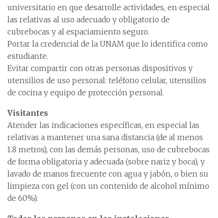
universitario en que desarrolle actividades, en especial
las relativas al uso adecuado y obligatorio de
cubrebocas y al espaciamiento seguro.
Portar la credencial de la UNAM que lo identifica como
estudiante.
Evitar compartir con otras personas dispositivos y
utensilios de uso personal: teléfono celular, utensilios
de cocina y equipo de protección personal.
Visitantes
Atender las indicaciones específicas, en especial las
relativas a mantener una sana distancia (de al menos
1.8 metros), con las demás personas, uso de cubrebocas
de forma obligatoria y adecuada (sobre nariz y boca), y
lavado de manos frecuente con agua y jabón, o bien su
limpieza con gel (con un contenido de alcohol mínimo
de 60%).