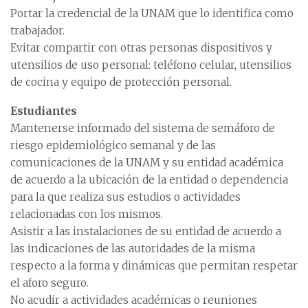
Portar la credencial de la UNAM que lo identifica como
trabajador.
Evitar compartir con otras personas dispositivos y
utensilios de uso personal: teléfono celular, utensilios
de cocina y equipo de protección personal.
Estudiantes
Mantenerse informado del sistema de semáforo de
riesgo epidemiológico semanal y de las
comunicaciones de la UNAM y su entidad académica
de acuerdo a la ubicación de la entidad o dependencia
para la que realiza sus estudios o actividades
relacionadas con los mismos.
Asistir a las instalaciones de su entidad de acuerdo a
las indicaciones de las autoridades de la misma
respecto a la forma y dinámicas que permitan respetar
el aforo seguro.
No acudir a actividades académicas o reuniones