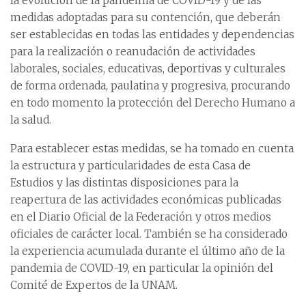
la evolución de la pandemia de COVID-19 y de las
medidas adoptadas para su contención, que deberán
ser establecidas en todas las entidades y dependencias
para la realización o reanudación de actividades
laborales, sociales, educativas, deportivas y culturales
de forma ordenada, paulatina y progresiva, procurando
en todo momento la protección del Derecho Humano a
la salud.
Para establecer estas medidas, se ha tomado en cuenta
la estructura y particularidades de esta Casa de
Estudios y las distintas disposiciones para la
reapertura de las actividades económicas publicadas
en el Diario Oficial de la Federación y otros medios
oficiales de carácter local. También se ha considerado
la experiencia acumulada durante el último año de la
pandemia de COVID-19, en particular la opinión del
Comité de Expertos de la UNAM.