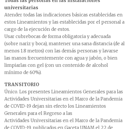
Todas las personas en las instalaciones
universitarias
Atender todas las indicaciones básicas establecidas en
estos Lineamientos y las establecidas por el personal a
cargo de la ejecución de estos.
Usar cubrebocas de forma obligatoria y adecuada
(sobre nariz y boca), mantener una sana distancia (de al
menos 1.8 metros) con las demás personas y lavarse
las manos frecuentemente con agua y jabón, o bien
limpiarlas con gel (con un contenido de alcohol
mínimo de 60%).
TRANSITORIO
Único. Los presentes Lineamientos Generales para las
Actividades Universitarias en el Marco de la Pandemia
de COVID-19 dejan sin efecto los Lineamientos
Generales para el Regreso a las
Actividades Universitarias en el Marco de la Pandemia
de COVID-19, publicados en Gaceta UNAM el 22 de