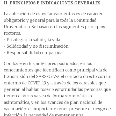
II. PRINCIPIOS E INDICACIONES GENERALES
La aplicación de estos Lineamientos es de carácter
obligatorio y general para la toda la Comunidad
Universitaria. Se basan en los siguientes principios
rectores:
• Privilegiar la salud y la vida
• Solidaridad y no discriminación
• Responsabilidad compartida
Con base en los anteriores postulados, en los
conocimientos que identifican como principal vía de
transmisión del SARS-CoV-2 el contacto directo con un
enfermo de COVID-19 y a través de los aerosoles que
generan al hablar, toser o estornudar las personas que
tienen el virus ya sea de forma sintomática o
asintomática, y en los avances de plan nacional de
vacunación; es importante tener presente el riesgo de
infección, la necesidad de mantener una