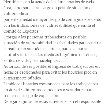
Identificar, con la ayuda de los funcionarios de cada
área, al personal a su cargo en posible situación de
vulnerabilidad
por enfermedad o mayor riesgo de contagio de acuerdo
con las indicaciones de vulnerabilidad que emita el
Comité de Expertos.
Otorgar a las personas trabajadoras en posible
situación de vulnerabilidad, las facilidades para acudir a
consulta con su médico familiar, para evaluar su
control y fortalecer las medidas higiénico-dietéticas,
estilos de vida y farmacológicas.
Autorizar, de ser posible, el ingreso de trabajadores en
horarios escalonados para evitar los horarios pico en
el transporte público.
Establecer horarios escalonados para los trabajadores
en área de alimentos, comedores o vestidores para
reducir el riesgo de exposición.
Delegar algunas de estas actividades en el responsable