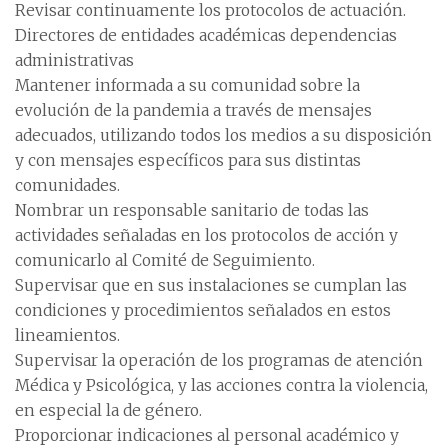
Revisar continuamente los protocolos de actuación.
Directores de entidades académicas dependencias
administrativas
Mantener informada a su comunidad sobre la
evolución de la pandemia a través de mensajes
adecuados, utilizando todos los medios a su disposición
y con mensajes específicos para sus distintas
comunidades.
Nombrar un responsable sanitario de todas las
actividades señaladas en los protocolos de acción y
comunicarlo al Comité de Seguimiento.
Supervisar que en sus instalaciones se cumplan las
condiciones y procedimientos señalados en estos
lineamientos.
Supervisar la operación de los programas de atención
Médica y Psicológica, y las acciones contra la violencia,
en especial la de género.
Proporcionar indicaciones al personal académico y