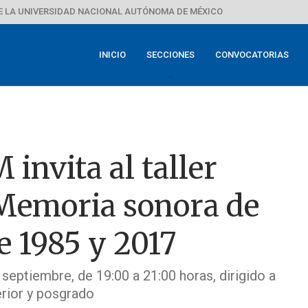
E LA UNIVERSIDAD NACIONAL AUTÓNOMA DE MÉXICO
INICIO
SECCIONES
CONVOCATORIAS
invita al taller
 Memoria sonora de
e 1985 y 2017
e septiembre, de 19:00 a 21:00 horas, dirigido a
erior y posgrado