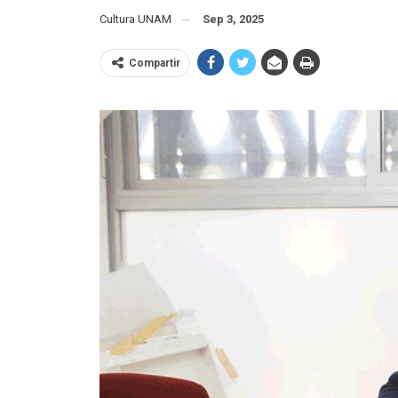
Cultura UNAM
Sep 3, 2025
Compartir