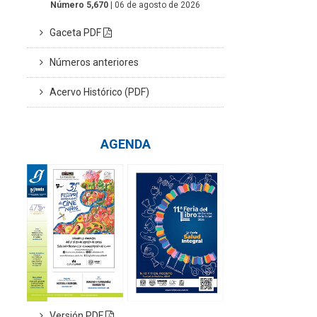
Número 5,670
| 06 de agosto de 2026
Gaceta PDF
Números anteriores
Acervo Histórico (PDF)
AGENDA
Versión PDF