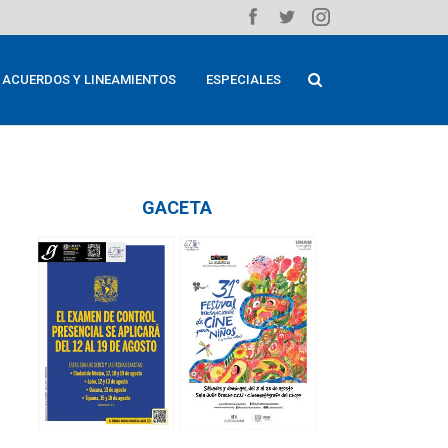
ACUERDOS Y LINEAMIENTOS
ESPECIALES
GACETA