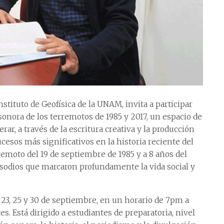
stituto de Geofísica de la UNAM, invita a participar
sonora de los terremotos de 1985 y 2017, un espacio de
ar, a través de la escritura creativa y la producción
cesos más significativos en la historia reciente del
erremoto del 19 de septiembre de 1985 y a 8 años del
pisodios que marcaron profundamente la vida social y
18, 23, 25 y 30 de septiembre, en un horario de 7pm a
. Está dirigido a estudiantes de preparatoria, nivel