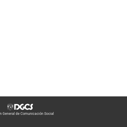
n General de Comunicación Social