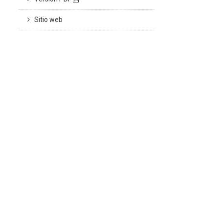
Sitio web