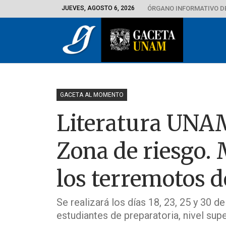
JUEVES, AGOSTO 6, 2026
ÓRGANO INFORMATIVO D
GACETA AL MOMENTO
Literatura UNAM 
Zona de riesgo.
los terremotos d
Se realizará los días 18, 23, 25 y 30 d
estudiantes de preparatoria, nivel sup