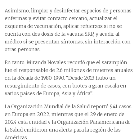
Asimismo, limpiar y desinfectar espacios de personas
enfermas y evitar contacto cercano, actualizar el
esquema de vacunación, aplicar refuerzos si no se
cuenta con dos dosis de la vacuna SRP, y acudir al
médico si se presentan síntomas, sin interacción con
otras personas.
En tanto, Miranda Novales recordó que el sarampión
fue el responsable de 2.6 millones de muertes anuales
en la década de 1980-1990. “Desde 2013 hubo un
resurgimiento de casos, con brotes a gran escala en
varios países de Europa, Asia y África”.
La Organización Mundial de la Salud reportó 941 casos
en Europa en 2022, mientras que el 29 de enero de
2024 esta entidad y la Organización Panamericana de
la Salud emitieron una alerta para la región de las
Américas.