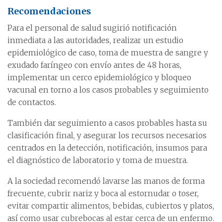
Recomendaciones
Para el personal de salud sugirió notificación
inmediata a las autoridades, realizar un estudio
epidemiológico de caso, toma de muestra de sangre y
exudado faríngeo con envío antes de 48 horas,
implementar un cerco epidemiológico y bloqueo
vacunal en torno a los casos probables y seguimiento
de contactos.
También dar seguimiento a casos probables hasta su
clasificación final, y asegurar los recursos necesarios
centrados en la detección, notificación, insumos para
el diagnóstico de laboratorio y toma de muestra.
A la sociedad recomendó lavarse las manos de forma
frecuente, cubrir nariz y boca al estornudar o toser,
evitar compartir alimentos, bebidas, cubiertos y platos,
así como usar cubrebocas al estar cerca de un enfermo.