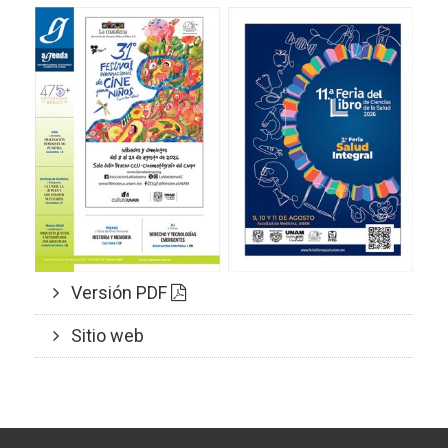
Versión PDF
Sitio web