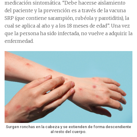
medicación sintomática. “Debe hacerse aislamiento
del paciente y la prevención es a través de la vacuna
SRP (que contiene sarampión, rubéola y parotiditis), la
cual se aplica al año y a los 18 meses de edad”. Una vez
que la persona ha sido infectada, no vuelve a adquirir la
enfermedad.
Surgen ronchas en la cabeza y se extienden de forma descendiente
al resto del cuerpo.