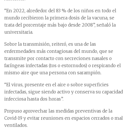
“En 2022, alrededor del 83 % de los niños en todo el
mundo recibieron la primera dosis de la vacuna, se
trata del porcentaje más bajo desde 2008”, señaló la
universitaria.
Sobre la transmisión, reiteró, es una de las
enfermedades más contagiosas del mundo, que se
transmite por contacto con secreciones nasales o
faríngeas infectadas (tos o estornudos) o respirando el
mismo aire que una persona con sarampión.
“El virus, presente en el aire o sobre superficies
infectadas, sigue siendo activo y conserva su capacidad
infecciosa hasta dos horas”.
Propuso aprovechar las medidas preventivas de la
Covid-19 y evitar reuniones en espacios cerrados o mal
ventilados.