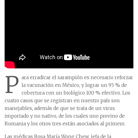
P
ara erradicar el sarampión es necesario reforzar
la vacunación en México, y lograr un 95 % de
cobertura con un biológico 100 % efectivo. Los
cuatro casos que se registran en nuestro país son
manejables, además de que se trata de un virus
importado y no nativo, de los cuales uno provino de
Rumania y los otros tres están asociados al primero.
Las médicas Rosa María Wong Chew, jefa de la