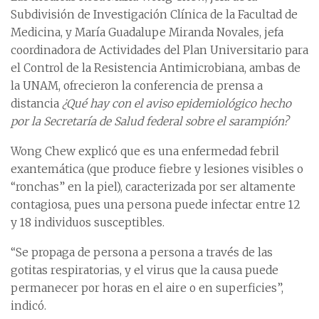
Subdivisión de Investigación Clínica de la Facultad de
Medicina, y María Guadalupe Miranda Novales, jefa
coordinadora de Actividades del Plan Universitario para
el Control de la Resistencia Antimicrobiana, ambas de
la UNAM, ofrecieron la conferencia de prensa a
distancia
¿Qué hay con el aviso epidemiológico hecho
por la Secretaría de Salud federal sobre el sarampión?
Wong Chew explicó que es una enfermedad febril
exantemática (que produce fiebre y lesiones visibles o
“ronchas” en la piel), caracterizada por ser altamente
contagiosa, pues una persona puede infectar entre 12
y 18 individuos susceptibles.
“Se propaga de persona a persona a través de las
gotitas respiratorias, y el virus que la causa puede
permanecer por horas en el aire o en superficies”,
indicó.