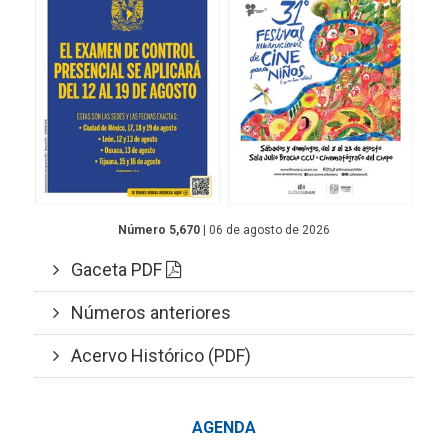
Número 5,670
| 06 de agosto de 2026
Gaceta PDF
Números anteriores
Acervo Histórico (PDF)
AGENDA