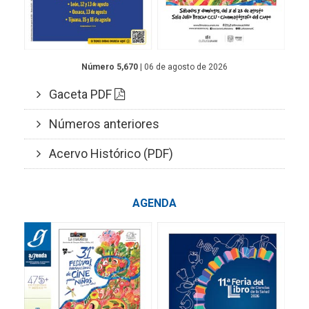
Número 5,670
| 06 de agosto de 2026
Gaceta PDF
Números anteriores
Acervo Histórico (PDF)
AGENDA