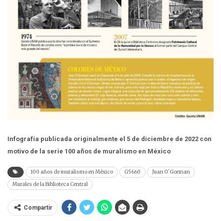
Infografía publicada originalmente el 5 de diciembre de 2022 con
motivo de la serie 100 años de muralismo en México
100 años de muralismo en México
G5660
Juan O´Gorman
Murales de la Biblioteca Central
Compartir