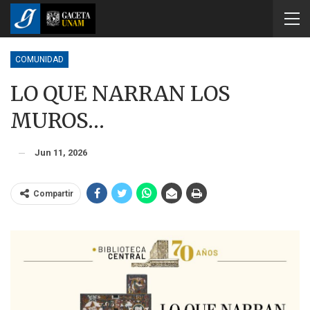
COMUNIDAD
LO QUE NARRAN LOS
MUROS…
Jun 11, 2026
Compartir