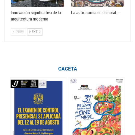
Innovación significativa de la
La astronomía en el mural…
arquitectura moderna
PREV
NEXT
GACETA