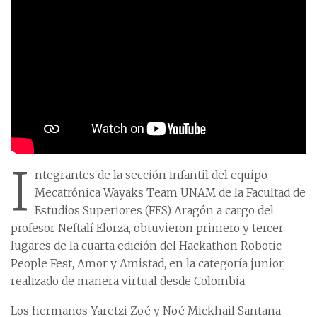
I
ntegrantes de la sección infantil del equipo
Mecatrónica Wayaks Team UNAM de la Facultad de
Estudios Superiores (FES) Aragón a cargo del
profesor Neftalí Elorza, obtuvieron primero y tercer
lugares de la cuarta edición del Hackathon Robotic
People Fest, Amor y Amistad, en la categoría junior,
realizado de manera virtual desde Colombia.
Los hermanos Yaretzi Zoé y Noé Mickhail Santana