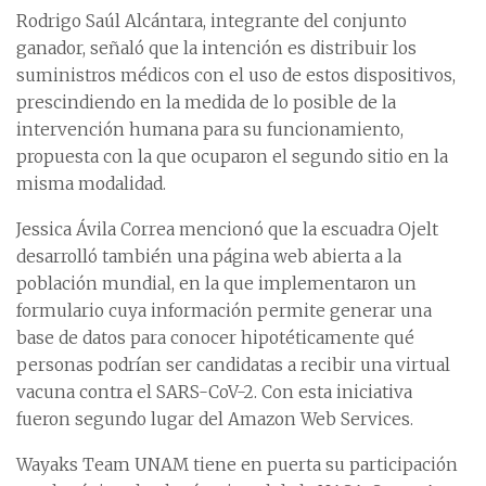
Rodrigo Saúl Alcántara, integrante del conjunto
ganador, señaló que la intención es distribuir los
suministros médicos con el uso de estos dispositivos,
prescindiendo en la medida de lo posible de la
intervención humana para su funcionamiento,
propuesta con la que ocuparon el segundo sitio en la
misma modalidad.
Jessica Ávila Correa mencionó que la escuadra Ojelt
desarrolló también una página web abierta a la
población mundial, en la que implementaron un
formulario cuya información permite generar una
base de datos para conocer hipotéticamente qué
personas podrían ser candidatas a recibir una virtual
vacuna contra el SARS-CoV-2. Con esta iniciativa
fueron segundo lugar del Amazon Web Services.
Wayaks Team UNAM tiene en puerta su participación