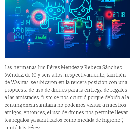
Las hermanas Iris Pérez Méndez y Rebeca Sánchez
Méndez, de 10 y seis años, respectivamente, también
de Wayitas, se ubicaron en la tercera posición con una
propuesta de uso de drones para la entrega de regalos
a las amistades. “Esto se nos ocurrió porque debido a la
contingencia sanitaria no podemos visitar a nuestros
amigos; entonces, el uso de drones nos permite llevar
los regalos ya sanitizados como medida de higiene”,
contó Iris Pérez.