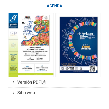
AGENDA
Versión PDF
Sitio web