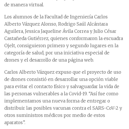
de manera virtual.
Los alumnos de la Facultad de Ingeniería Carlos
Alberto Vázquez Alonso, Rodrigo Saúl Alcántara
Aguilera, Jessica Jaqueline Ávila Correa y Julio César
Castañeda Gutiérrez, quienes conformaron la escuadra
Ojelt, consiguieron primero y segundo lugares en la
categoría de salud, por una iniciativa especial de
drones y el desarrollo de una página web.
Carlos Alberto Vázquez expuso que el proyecto de uso
de drones consistió en desarrollar una opción viable
para evitar el contacto físico y salvaguardar la vida de
las personas vulnerables a la Covid-19. “Así fue como
implementamos una nueva forma de entregar o
distribuir las posibles vacunas contra el SARS-CoV-2 y
otros suministros médicos por medio de estos
aparatos”.