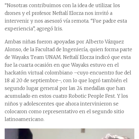
“Nosotras contribuimos con la idea de utilizar los
drones y el profesor Neftalí Elorza nos invitó a
intervenir y nos asesoró vía remota. “Fue padre esta
experiencia”, agregó Iris.
Ambas niñas fueron apoyadas por Alberto Vázquez
Alonso, de la Facultad de Ingeniería, quien forma parte
de Wayaks Team UNAM. Neftalí Elorza indicó que esta
fue la cuarta ocasión en que Wayaks estuvo en el
hackatón virtual colombiano –cuyo encuentro fue del
18 al 20 de septiembre–, con lo que logró también el
segundo lugar general por las 24 medallas que han
acumulado en estos cuatro Robotic People Fest. Y los
niños y adolescentes que ahora intervinieron se
colocaron como representativo en el segundo sitio
latinoamericano.