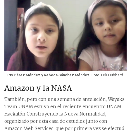
Iris Pérez Méndez y Rebeca Sánchez Méndez.
Foto: Erik Hubbard.
Amazon y la NASA
También, pero con una semana de antelación, Wayaks
Team UNAM estuvo en el reciente encuentro UNAM
Hackatón Construyendo la Nueva Normalidad,
organizado por esta casa de estudios junto con
Amazon Web Services, que por primera vez se efectuó