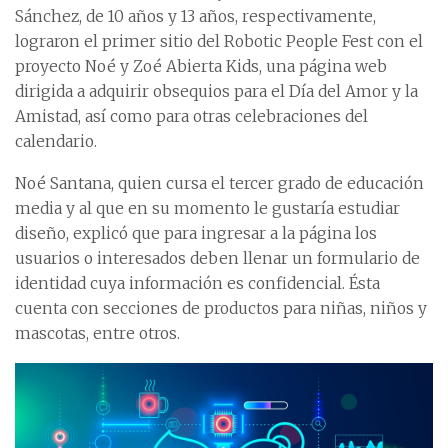
Sánchez, de 10 años y 13 años, respectivamente,
lograron el primer sitio del Robotic People Fest con el
proyecto Noé y Zoé Abierta Kids, una página web
dirigida a adquirir obsequios para el Día del Amor y la
Amistad, así como para otras celebraciones del
calendario.
Noé Santana, quien cursa el tercer grado de educación
media y al que en su momento le gustaría estudiar
diseño, explicó que para ingresar a la página los
usuarios o interesados deben llenar un formulario de
identidad cuya información es confidencial. Ésta
cuenta con secciones de productos para niñas, niños y
mascotas, entre otros.