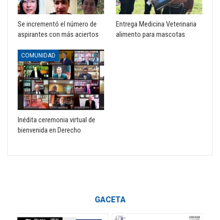
Se incrementó el número de
Entrega Medicina Veterinaria
aspirantes con más aciertos
alimento para mascotas
COMUNIDAD
Inédita ceremonia virtual de
bienvenida en Derecho
GACETA