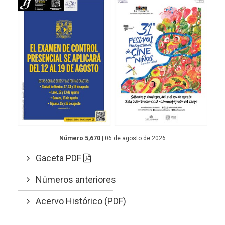
Número 5,670
| 06 de agosto de 2026
Gaceta PDF
Números anteriores
Acervo Histórico (PDF)