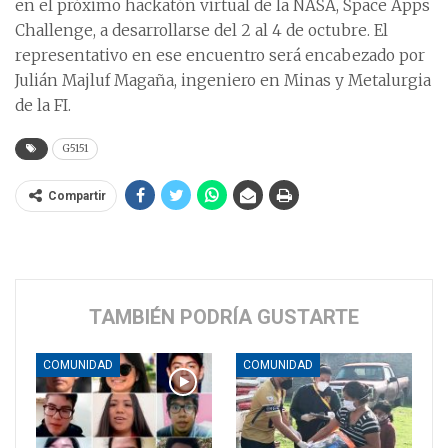
en el próximo hackatón virtual de la NASA, Space Apps
Challenge, a desarrollarse del 2 al 4 de octubre. El
representativo en ese encuentro será encabezado por
Julián Majluf Magaña, ingeniero en Minas y Metalurgia
de la FI.
G5151
Compartir
TAMBIÉN PODRÍA GUSTARTE
COMUNIDAD
COMUNIDAD