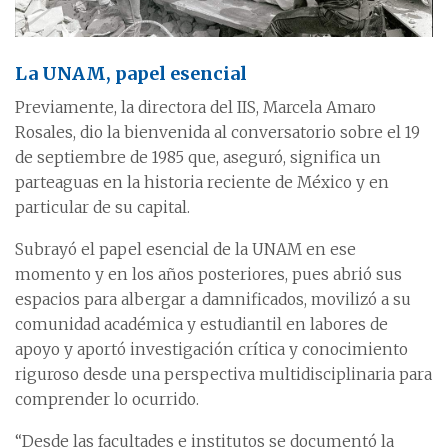
La UNAM, papel esencial
Previamente, la directora del IIS, Marcela Amaro
Rosales, dio la bienvenida al conversatorio sobre el 19
de septiembre de 1985 que, aseguró, significa un
parteaguas en la historia reciente de México y en
particular de su capital.
Subrayó el papel esencial de la UNAM en ese
momento y en los años posteriores, pues abrió sus
espacios para albergar a damnificados, movilizó a su
comunidad académica y estudiantil en labores de
apoyo y aportó investigación crítica y conocimiento
riguroso desde una perspectiva multidisciplinaria para
comprender lo ocurrido.
“Desde las facultades e institutos se documentó la