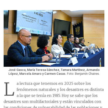
José Gasca, María Teresa Sánchez, Tamara Martínez, Armando
López, Marcela Amaro y Carmen Casas.
Foto: Benjamín Chaires.
L
a lectura que tenemos en 2025 sobre los
fenómenos naturales y los desastres es distinta
a la que se tenía en 1985. Hoy se sabe que los
desastres son multifactoriales y están vinculados con
las condiciones de vulnerabilidad de las poblaciones y