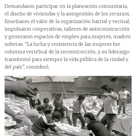
Demandaron participar en la planeación comunitaria,
el diseño de viviendas y la autogestión de los recursos.
Enseñaron el valor de la organización barrial y vecinal;
impulsaron cooperativas, talleres de autoconstrucción
y generaron espacios de empleo para mujeres, madres
solteras. “La lucha y resistencia de las mujeres fue
columna vertebral de la reconstrucción, y su liderazgo
transformó para siempre la vida pública de la ciudad y
del país”, consideró.