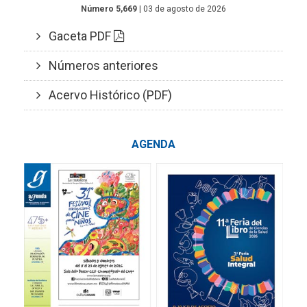
Número 5,669
| 03 de agosto de 2026
Gaceta PDF
Números anteriores
Acervo Histórico (PDF)
AGENDA