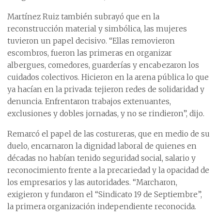
Martínez Ruiz también subrayó que en la
reconstrucción material y simbólica, las mujeres
tuvieron un papel decisivo. “Ellas removieron
escombros, fueron las primeras en organizar
albergues, comedores, guarderías y encabezaron los
cuidados colectivos. Hicieron en la arena pública lo que
ya hacían en la privada: tejieron redes de solidaridad y
denuncia. Enfrentaron trabajos extenuantes,
exclusiones y dobles jornadas, y no se rindieron”, dijo.
Remarcó el papel de las costureras, que en medio de su
duelo, encarnaron la dignidad laboral de quienes en
décadas no habían tenido seguridad social, salario y
reconocimiento frente a la precariedad y la opacidad de
los empresarios y las autoridades. “Marcharon,
exigieron y fundaron el “Sindicato 19 de Septiembre”,
la primera organización independiente reconocida.