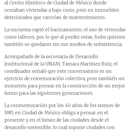
al Centro Histórico de Ciudad de México donde
rentaban viviendas a bajo costo, pero en inmuebles
deteriorados que carecían de mantenimiento.
La encuesta captó el hacinamiento, el uso de viviendas
como talleres, por lo que al perder estas, hubo quienes
también se quedaron sin sus medios de subsistencia.
Acompañado de la secretaria de Desarrollo
Institucional de la UNAM, Tamara Martínez Ruiz, el
coordinador señaló que este conversatorio es un
ejercicio de rememoración colectiva, pero también un
momento para pensar en la construcción de un mejor
futuro para las siguientes generaciones.
La conmemoración por los 40 años de los sismos de
1985 en Ciudad de México obliga a pensar en el
presente y en el futuro de las ciudades desde el
desarrollo sostenible, lo cual supone ciudades con