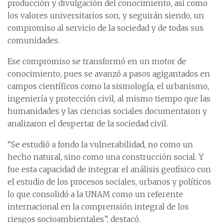
producción y divulgación del conocimiento, así como
los valores universitarios son, y seguirán siendo, un
compromiso al servicio de la sociedad y de todas sus
comunidades.
Ese compromiso se transformó en un motor de
conocimiento, pues se avanzó a pasos agigantados en
campos científicos como la sismología, el urbanismo,
ingeniería y protección civil, al mismo tiempo que las
humanidades y las ciencias sociales documentaron y
analizaron el despertar de la sociedad civil.
“Se estudió a fondo la vulnerabilidad, no como un
hecho natural, sino como una construcción social. Y
fue esta capacidad de integrar el análisis geofísico con
el estudio de los procesos sociales, urbanos y políticos
lo que consolidó a la UNAM como un referente
internacional en la comprensión integral de los
riesgos socioambientales”, destacó.