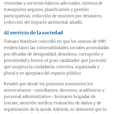
viviendas y servicios básicos adecuados, sistema de
transportes seguros, planificación y gestión
participativas, reducción de muertes por desastres,
reducción del impacto ambiental, añadió.
Al servicio de la sociedad
Tamara Martínez coincidió en que los sismos de 1985
evidenciaron las vulnerabilidades sociales acumuladas
por décadas de desigualdad, abandono, corrupción y
precariedad y fueron el gran catalizador que permitió
que surgiera la ciudadanía, colectiva, organizada y
plural y se apropiara del espacio público.
Resaltó que desde los primeros momentos los
universitarios –estudiantes, docentes, académicos y
personal administrativo– formaron brigadas de
rescate, atención médica, evaluación de daños y de
organización de la ayuda. Además, se demostró que la