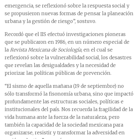
emergencia, se reflexionó sobre la respuesta social y
se propusieron nuevas formas de pensar la planeación
urbana y la gestión de riesgo”, sostuvo.
Recordó que el IIS efectuó investigaciones pioneras
que se publicaron en 1986, en un número especial de
la
Revista Mexicana de Sociología
, en el cual se
reflexionó sobre la vulnerabilidad social, los desastres
que revelan las desigualdades y la necesidad de
priorizar las políticas públicas de prevención.
“El sismo de aquella mañana (19 de septiembre) no
sólo transformó la fisonomía urbana, sino que impactó
profundamente las estructuras sociales, políticas e
institucionales del país. Nos recuerda la fragilidad de la
vida humana ante la fuerza de la naturaleza, pero
también la capacidad de la sociedad mexicana para
organizarse, resistir y transformar la adversidad en