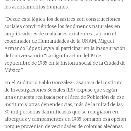
los asentamientos humanos.
“Desde esta lógica, los desastres son construcciones
sociales convirtiéndose los fenómenos naturales en
amplificadores de realidades existentes”, afirmó el
coordinador de Humanidades de la UNAM, Miguel
Armando López Leyva, al participar en la inauguración
del conversatorio “La significación del 19 de
septiembre de 1985 en la historia social de la Ciudad de
México”
En el Auditorio Pablo González Casanova del Instituto
de Investigaciones Sociales (IIS), expuso que según
una encuesta realizada por el área de Población de ese
Instituto y otras dependencias, más de la mitad de las
30 mil personas damnificadas que se refugiaron en
albergues y campamentos en 1985 tomaron esa opción
porque provenían de vecindades de colonias aledañas