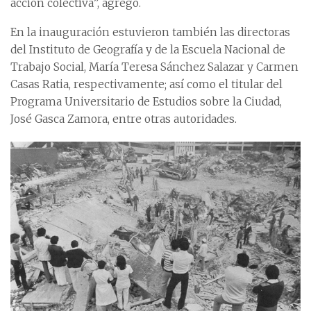
acción colectiva”, agregó.
En la inauguración estuvieron también las directoras
del Instituto de Geografía y de la Escuela Nacional de
Trabajo Social, María Teresa Sánchez Salazar y Carmen
Casas Ratia, respectivamente; así como el titular del
Programa Universitario de Estudios sobre la Ciudad,
José Gasca Zamora, entre otras autoridades.