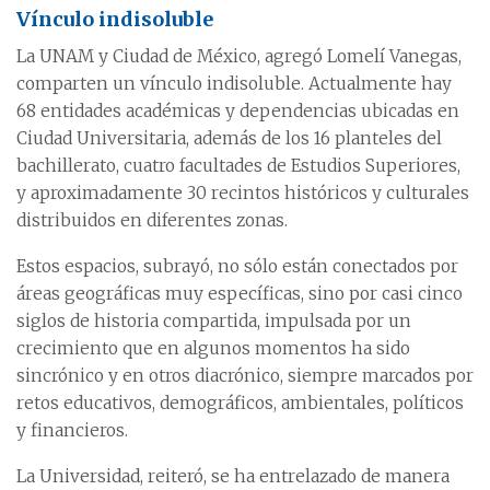
Vínculo indisoluble
La UNAM y Ciudad de México, agregó Lomelí Vanegas,
comparten un vínculo indisoluble. Actualmente hay
68 entidades académicas y dependencias ubicadas en
Ciudad Universitaria, además de los 16 planteles del
bachillerato, cuatro facultades de Estudios Superiores,
y aproximadamente 30 recintos históricos y culturales
distribuidos en diferentes zonas.
Estos espacios, subrayó, no sólo están conectados por
áreas geográficas muy específicas, sino por casi cinco
siglos de historia compartida, impulsada por un
crecimiento que en algunos momentos ha sido
sincrónico y en otros diacrónico, siempre marcados por
retos educativos, demográficos, ambientales, políticos
y financieros.
La Universidad, reiteró, se ha entrelazado de manera