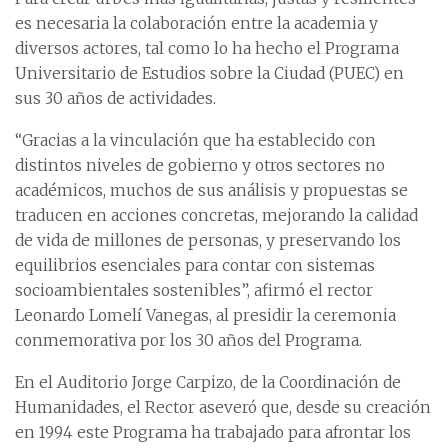
es necesaria la colaboración entre la academia y
diversos actores, tal como lo ha hecho el Programa
Universitario de Estudios sobre la Ciudad (PUEC) en
sus 30 años de actividades.
“Gracias a la vinculación que ha establecido con
distintos niveles de gobierno y otros sectores no
académicos, muchos de sus análisis y propuestas se
traducen en acciones concretas, mejorando la calidad
de vida de millones de personas, y preservando los
equilibrios esenciales para contar con sistemas
socioambientales sostenibles”, afirmó el rector
Leonardo Lomelí Vanegas, al presidir la ceremonia
conmemorativa por los 30 años del Programa.
En el Auditorio Jorge Carpizo, de la Coordinación de
Humanidades, el Rector aseveró que, desde su creación
en 1994 este Programa ha trabajado para afrontar los