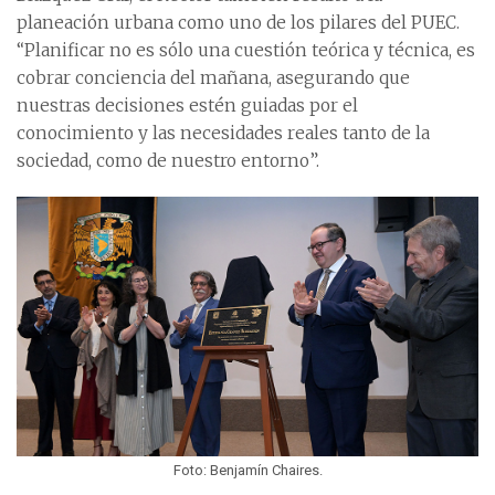
planeación urbana como uno de los pilares del PUEC.
“Planificar no es sólo una cuestión teórica y técnica, es
cobrar conciencia del mañana, asegurando que
nuestras decisiones estén guiadas por el
conocimiento y las necesidades reales tanto de la
sociedad, como de nuestro entorno”.
Foto: Benjamín Chaires.