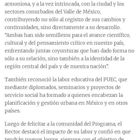
armoniosa, y a la vez intrincada, con la ciudad y los
sectores conurbados del Valle de México,
contribuyendo no sólo al registro de sus cambios y
continuidades, sino directamente a su desarrollo.
“Ambas han sido semilleros para el avance científico,
cultural y del pensamiento crítico en nuestro país,
enfrentando juntas coyunturas que han dado forma no
sólo a su relación, sino también a la identidad de la
región central del país y de nuestra nación”.
También reconoció la labor educativa del PUEC, que
mediante diplomados, seminarios y proyectos de
servicio social ha formado a quienes encabezan la
planificación y gestión urbana en México y en otros
países.
Luego de felicitar a la comunidad del Programa, el
Rector destacó el impacto de su labor y confió en que
tendrán nuevos logros, siempre con el objetivo de