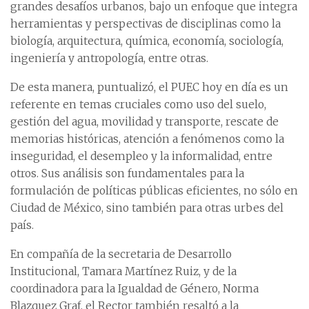
grandes desafíos urbanos, bajo un enfoque que integra
herramientas y perspectivas de disciplinas como la
biología, arquitectura, química, economía, sociología,
ingeniería y antropología, entre otras.
De esta manera, puntualizó, el PUEC hoy en día es un
referente en temas cruciales como uso del suelo,
gestión del agua, movilidad y transporte, rescate de
memorias históricas, atención a fenómenos como la
inseguridad, el desempleo y la informalidad, entre
otros. Sus análisis son fundamentales para la
formulación de políticas públicas eficientes, no sólo en
Ciudad de México, sino también para otras urbes del
país.
En compañía de la secretaria de Desarrollo
Institucional, Tamara Martínez Ruiz, y de la
coordinadora para la Igualdad de Género, Norma
Blazquez Graf, el Rector también resaltó a la