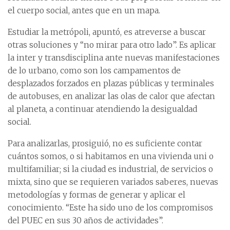
el cuerpo social, antes que en un mapa.
Estudiar la metrópoli, apuntó, es atreverse a buscar
otras soluciones y “no mirar para otro lado”. Es aplicar
la inter y transdisciplina ante nuevas manifestaciones
de lo urbano, como son los campamentos de
desplazados forzados en plazas públicas y terminales
de autobuses, en analizar las olas de calor que afectan
al planeta, a continuar atendiendo la desigualdad
social.
Para analizarlas, prosiguió, no es suficiente contar
cuántos somos, o si habitamos en una vivienda uni o
multifamiliar; si la ciudad es industrial, de servicios o
mixta, sino que se requieren variados saberes, nuevas
metodologías y formas de generar y aplicar el
conocimiento. “Este ha sido uno de los compromisos
del PUEC en sus 30 años de actividades”.