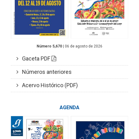
Número 5,670
| 06 de agosto de 2026
Gaceta PDF
Números anteriores
Acervo Histórico (PDF)
AGENDA