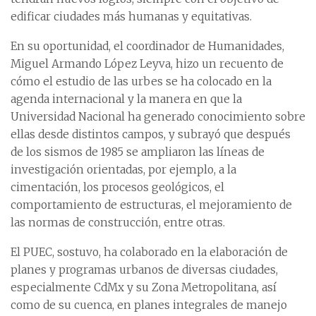
edificar ciudades más humanas y equitativas.
En su oportunidad, el coordinador de Humanidades,
Miguel Armando López Leyva, hizo un recuento de
cómo el estudio de las urbes se ha colocado en la
agenda internacional y la manera en que la
Universidad Nacional ha generado conocimiento sobre
ellas desde distintos campos, y subrayó que después
de los sismos de 1985 se ampliaron las líneas de
investigación orientadas, por ejemplo, a la
cimentación, los procesos geológicos, el
comportamiento de estructuras, el mejoramiento de
las normas de construcción, entre otras.
El PUEC, sostuvo, ha colaborado en la elaboración de
planes y programas urbanos de diversas ciudades,
especialmente CdMx y su Zona Metropolitana, así
como de su cuenca, en planes integrales de manejo