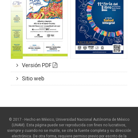
Versión PDF
Sitio web
© 2017 - Hecho en México, Universidad Nacional Autónoma de México
(UNAM). Esta página puede ser reproducida con fines no lucrativos,
siempre y cuando no se mutile, se cite la fuente completa y su dirección
electrónica. De otra forma, requiere permiso previo por escrito de la