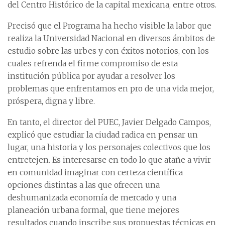
del Centro Histórico de la capital mexicana, entre otros.
Precisó que el Programa ha hecho visible la labor que
realiza la Universidad Nacional en diversos ámbitos de
estudio sobre las urbes y con éxitos notorios, con los
cuales refrenda el firme compromiso de esta
institución pública por ayudar a resolver los
problemas que enfrentamos en pro de una vida mejor,
próspera, digna y libre.
En tanto, el director del PUEC, Javier Delgado Campos,
explicó que estudiar la ciudad radica en pensar un
lugar, una historia y los personajes colectivos que los
entretejen. Es interesarse en todo lo que atañe a vivir
en comunidad imaginar con certeza científica
opciones distintas a las que ofrecen una
deshumanizada economía de mercado y una
planeación urbana formal, que tiene mejores
resultados cuando inscribe sus propuestas técnicas en