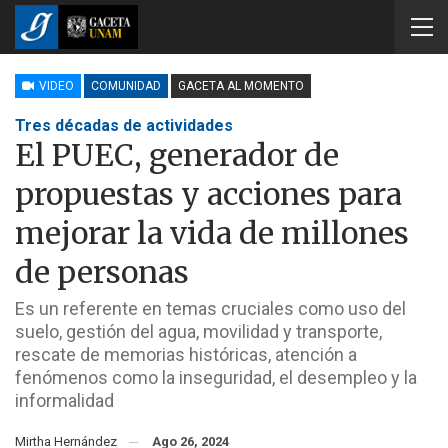
VIDEO
COMUNIDAD
GACETA AL MOMENTO
Tres décadas de actividades
El PUEC, generador de
propuestas y acciones para
mejorar la vida de millones
de personas
Es un referente en temas cruciales como uso del
suelo, gestión del agua, movilidad y transporte,
rescate de memorias históricas, atención a
fenómenos como la inseguridad, el desempleo y la
informalidad
Mirtha Hernández
Ago 26, 2024