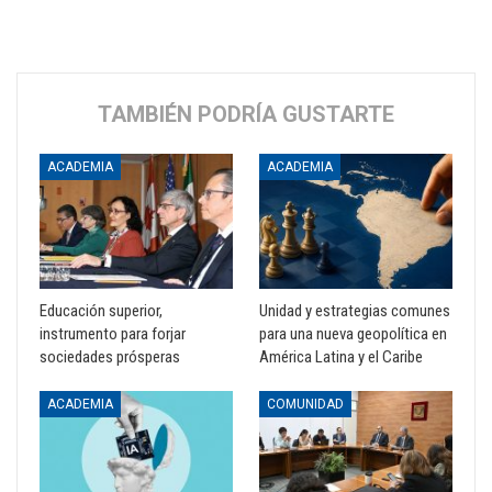
TAMBIÉN PODRÍA GUSTARTE
ACADEMIA
ACADEMIA
Educación superior,
Unidad y estrategias comunes
instrumento para forjar
para una nueva geopolítica en
sociedades prósperas
América Latina y el Caribe
ACADEMIA
COMUNIDAD