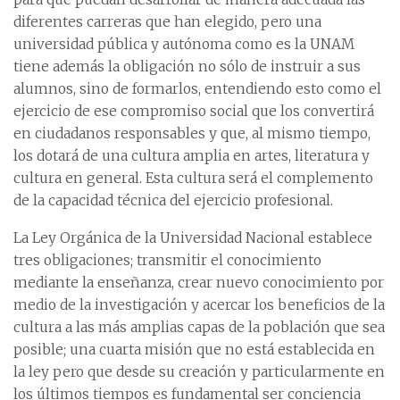
diferentes carreras que han elegido, pero una
universidad pública y autónoma como es la UNAM
tiene además la obligación no sólo de instruir a sus
alumnos, sino de formarlos, entendiendo esto como el
ejercicio de ese compromiso social que los convertirá
en ciudadanos responsables y que, al mismo tiempo,
los dotará de una cultura amplia en artes, literatura y
cultura en general. Esta cultura será el complemento
de la capacidad técnica del ejercicio profesional.
La Ley Orgánica de la Universidad Nacional establece
tres obligaciones; transmitir el conocimiento
mediante la enseñanza, crear nuevo conocimiento por
medio de la investigación y acercar los beneficios de la
cultura a las más amplias capas de la población que sea
posible; una cuarta misión que no está establecida en
la ley pero que desde su creación y particularmente en
los últimos tiempos es fundamental ser conciencia