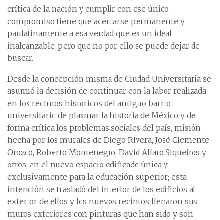
crítica de la nación y cumplir con ese único
compromiso tiene que acercarse permanente y
paulatinamente a esa verdad que es un ideal
inalcanzable, pero que no por ello se puede dejar de
buscar.
Desde la concepción misma de Ciudad Universitaria se
asumió la decisión de continuar con la labor realizada
en los recintos históricos del antiguo barrio
universitario de plasmar la historia de México y de
forma crítica los problemas sociales del país, misión
hecha por los murales de Diego Rivera, José Clemente
Orozco, Roberto Montenegro, David Alfaro Siqueiros y
otros; en el nuevo espacio edificado única y
exclusivamente para la educación superior; esta
intención se trasladó del interior de los edificios al
exterior de ellos y los nuevos recintos llenaron sus
muros exteriores con pinturas que han sido y son