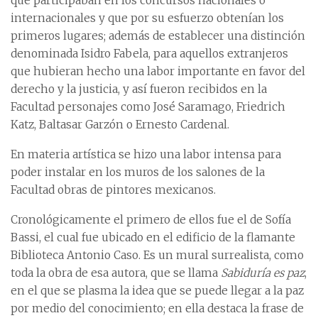
que participaban en los concursos nacionales o
internacionales y que por su esfuerzo obtenían los
primeros lugares; además de establecer una distinción
denominada Isidro Fabela, para aquellos extranjeros
que hubieran hecho una labor importante en favor del
derecho y la justicia, y así fueron recibidos en la
Facultad personajes como José Saramago, Friedrich
Katz, Baltasar Garzón o Ernesto Cardenal.
En materia artística se hizo una labor intensa para
poder instalar en los muros de los salones de la
Facultad obras de pintores mexicanos.
Cronológicamente el primero de ellos fue el de Sofía
Bassi, el cual fue ubicado en el edificio de la flamante
Biblioteca Antonio Caso. Es un mural surrealista, como
toda la obra de esa autora, que se llama
Sabiduría es paz
,
en el que se plasma la idea que se puede llegar a la paz
por medio del conocimiento; en ella destaca la frase de