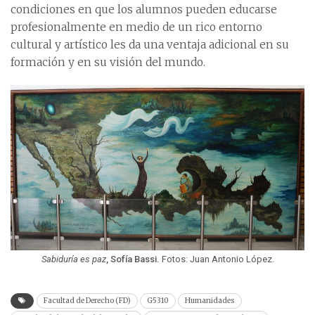
condiciones en que los alumnos pueden educarse
profesionalmente en medio de un rico entorno
cultural y artístico les da una ventaja adicional en su
formación y en su visión del mundo.
Sabiduría es paz
, Sofía Bassi.
Fotos: Juan Antonio López.
Facultad de Derecho (FD)
G5310
Humanidades