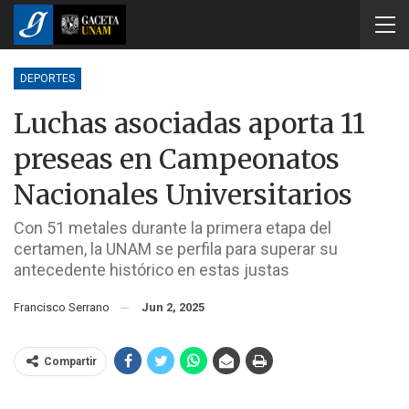
DEPORTES
Luchas asociadas aporta 11
preseas en Campeonatos
Nacionales Universitarios
Con 51 metales durante la primera etapa del
certamen, la UNAM se perfila para superar su
antecedente histórico en estas justas
Francisco Serrano
Jun 2, 2025
Compartir