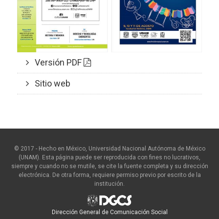
Versión PDF
Sitio web
© 2017 - Hecho en México, Universidad Nacional Autónoma de México
(UNAM). Esta página puede ser reproducida con fines no lucrativos,
siempre y cuando no se mutile, se cite la fuente completa y su dirección
electrónica. De otra forma, requiere permiso previo por escrito de la
institución.
Dirección General de Comunicación Social