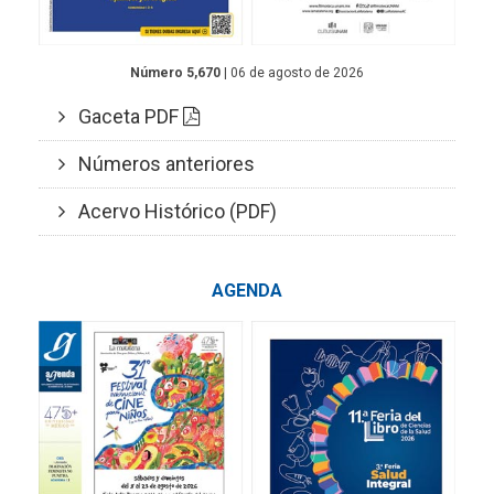
Número 5,670
| 06 de agosto de 2026
Gaceta PDF
Números anteriores
Acervo Histórico (PDF)
AGENDA