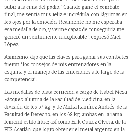
subir a la cima del podio. “Cuando gané el combate
final, me sentía muy feliz e incrédula, con lágrimas en
los ojos por la emoción. Realmente no me esperaba
esa medalla de oro, y verme capaz de conseguirla me
generó un sentimiento inexplicable”, expresó Miel
López.
Asimismo, dijo que las claves para ganar sus combates
fueron “los consejos de mis entrenadores en la
esquina y el manejo de las emociones a lo largo de la
competencia”.
Las medallas de plata corrieron a cargo de Isabel Meza
Vázquez, alumna de la Facultad de Medicina, en la
división de los 57 kg; y de Mirka Ramírez Andrés, de la
Facultad de Derecho, en los 68 kg, ambas en la rama
femenil estilo libre; así como Erik Quiroz Olvera, de la
FES Acatlán, que logró obtener el metal argento en la