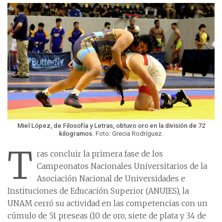
Miel López, de Filosofía y Letras, obtuvo oro en la división de 72
kilogramos.
Foto: Grecia Rodríguez.
T
ras concluir la primera fase de los
Campeonatos Nacionales Universitarios de la
Asociación Nacional de Universidades e
Instituciones de Educación Superior (ANUIES), la
UNAM cerró su actividad en las competencias con un
cúmulo de 51 preseas (10 de oro, siete de plata y 34 de