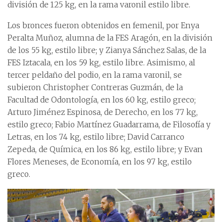
división de 125 kg, en la rama varonil estilo libre.
Los bronces fueron obtenidos en femenil, por Enya
Peralta Muñoz, alumna de la FES Aragón, en la división
de los 55 kg, estilo libre; y Zianya Sánchez Salas, de la
FES Iztacala, en los 59 kg, estilo libre. Asimismo, al
tercer peldaño del podio, en la rama varonil, se
subieron Christopher Contreras Guzmán, de la
Facultad de Odontología, en los 60 kg, estilo greco;
Arturo Jiménez Espinosa, de Derecho, en los 77 kg,
estilo greco; Fabio Martínez Guadarrama, de Filosofía y
Letras, en los 74 kg, estilo libre; David Carranco
Zepeda, de Química, en los 86 kg, estilo libre; y Evan
Flores Meneses, de Economía, en los 97 kg, estilo
greco.