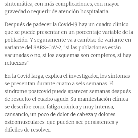
sintomática, con más complicaciones, con mayor
gravedad o requerir de atención hospitalaria.
Después de padecer la Covid-19 hay un cuadro clínico
que se puede presentar en un porcentaje variable de la
población. Y seguramente va a cambiar de variante en
variante del SARS-CoV-2, “si las poblaciones están
vacunadas o no, si los esquemas son completos, si hay
refuerzos”.
En la Covid larga, explica el investigador, los síntomas
se presentan durante cuatro a seis semanas. El
síndrome postcovid puede aparecer semanas después
de resuelto el cuadro agudo. Su manifestación clínica
se describe como fatiga crónica y muy intensa,
cansancio, un poco de dolor de cabeza y dolores
osteomusculares, que pueden ser persistentes y
difíciles de resolver.