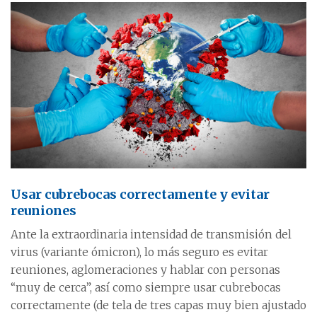
Usar cubrebocas correctamente y evitar
reuniones
Ante la extraordinaria intensidad de transmisión del
virus (variante ómicron), lo más seguro es evitar
reuniones, aglomeraciones y hablar con personas
“muy de cerca”, así como siempre usar cubrebocas
correctamente (de tela de tres capas muy bien ajustado