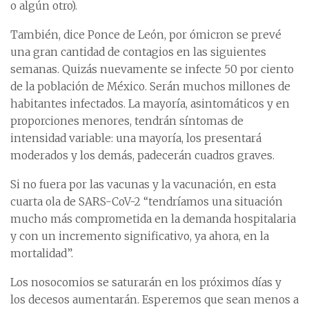
o algún otro).
También, dice Ponce de León, por ómicron se prevé
una gran cantidad de contagios en las siguientes
semanas. Quizás nuevamente se infecte 50 por ciento
de la población de México. Serán muchos millones de
habitantes infectados. La mayoría, asintomáticos y en
proporciones menores, tendrán síntomas de
intensidad variable: una mayoría, los presentará
moderados y los demás, padecerán cuadros graves.
Si no fuera por las vacunas y la vacunación, en esta
cuarta ola de SARS-CoV-2 “tendríamos una situación
mucho más comprometida en la demanda hospitalaria
y con un incremento significativo, ya ahora, en la
mortalidad”.
Los nosocomios se saturarán en los próximos días y
los decesos aumentarán. Esperemos que sean menos a