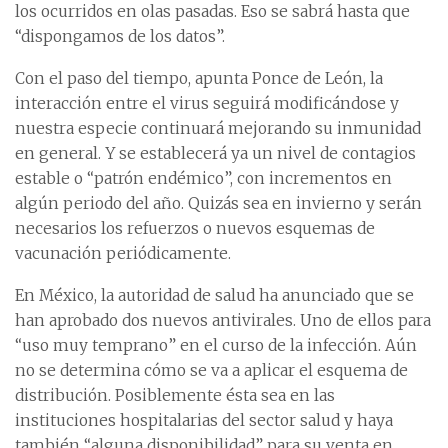
los ocurridos en olas pasadas. Eso se sabrá hasta que
“dispongamos de los datos”.
Con el paso del tiempo, apunta Ponce de León, la
interacción entre el virus seguirá modificándose y
nuestra especie continuará mejorando su inmunidad
en general. Y se establecerá ya un nivel de contagios
estable o “patrón endémico”, con incrementos en
algún periodo del año. Quizás sea en invierno y serán
necesarios los refuerzos o nuevos esquemas de
vacunación periódicamente.
En México, la autoridad de salud ha anunciado que se
han aprobado dos nuevos antivirales. Uno de ellos para
“uso muy temprano” en el curso de la infección. Aún
no se determina cómo se va a aplicar el esquema de
distribución. Posiblemente ésta sea en las
instituciones hospitalarias del sector salud y haya
también “alguna disponibilidad” para su venta en