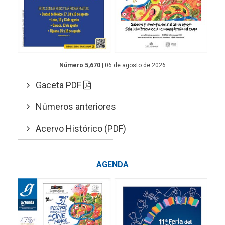
Número 5,670
| 06 de agosto de 2026
Gaceta PDF
Números anteriores
Acervo Histórico (PDF)
AGENDA