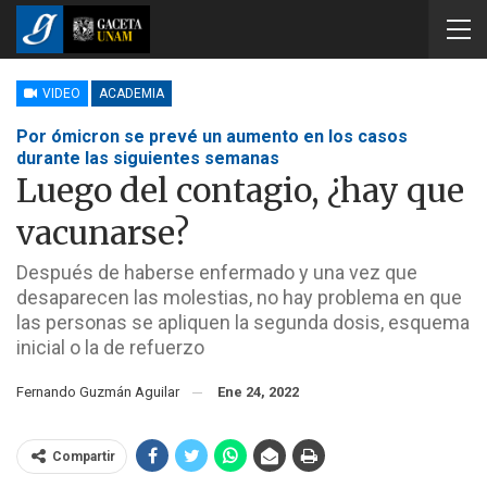
VIDEO
ACADEMIA
Por ómicron se prevé un aumento en los casos
durante las siguientes semanas
Luego del contagio, ¿hay que
vacunarse?
Después de haberse enfermado y una vez que
desaparecen las molestias, no hay problema en que
las personas se apliquen la segunda dosis, esquema
inicial o la de refuerzo
Fernando Guzmán Aguilar
Ene 24, 2022
Compartir