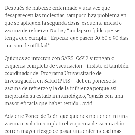
Después de haberse enfermado y una vez que
desaparecen las molestias, tampoco hay problema en
que se apliquen la segunda dosis, esquema inicial o
vacuna de refuerzo. No hay “un lapso rígido que se
tenga que cumplir”. Esperar que pasen 30, 60 o 90 días
“no son de utilidad”.
Quienes se infecten con SARS-CoV-2 y tengan el
esquema completo de vacunación –insiste el también
coordinador del Programa Universitario de
Investigación en Salud (PUIS)– deben ponerse la
vacuna de refuerzo y la de la influenza porque así
mejorarán su estado inmunológico, “quizás con una
mayor eficacia que haber tenido Covid”.
Advierte Ponce de León que quienes no tienen ni una
vacuna o sólo incompleto el esquema de vacunación
corren mayor riesgo de pasar una enfermedad más