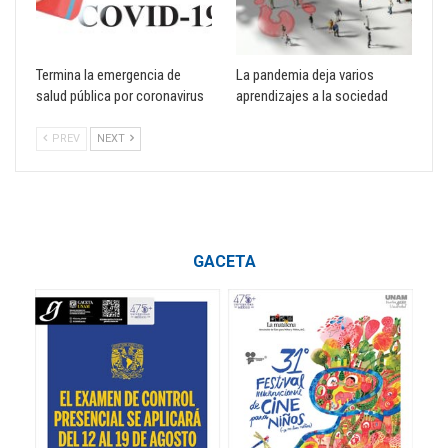
Termina la emergencia de
La pandemia deja varios
salud pública por coronavirus
aprendizajes a la sociedad
PREV
NEXT
GACETA