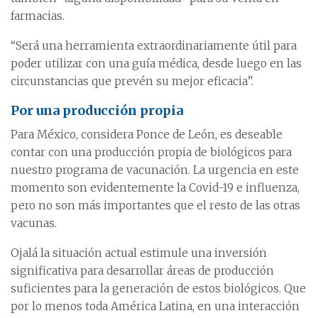
farmacias.
“Será una herramienta extraordinariamente útil para
poder utilizar con una guía médica, desde luego en las
circunstancias que prevén su mejor eficacia”.
Por una producción propia
Para México, considera Ponce de León, es deseable
contar con una producción propia de biológicos para
nuestro programa de vacunación. La urgencia en este
momento son evidentemente la Covid-19 e influenza,
pero no son más importantes que el resto de las otras
vacunas.
Ojalá la situación actual estimule una inversión
significativa para desarrollar áreas de producción
suficientes para la generación de estos biológicos. Que
por lo menos toda América Latina, en una interacción