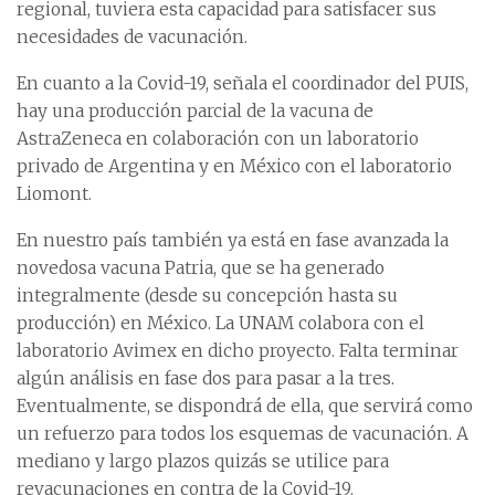
regional, tuviera esta capacidad para satisfacer sus
necesidades de vacunación.
En cuanto a la Covid-19, señala el coordinador del PUIS,
hay una producción parcial de la vacuna de
AstraZeneca en colaboración con un laboratorio
privado de Argentina y en México con el laboratorio
Liomont.
En nuestro país también ya está en fase avanzada la
novedosa vacuna Patria, que se ha generado
integralmente (desde su concepción hasta su
producción) en México. La UNAM colabora con el
laboratorio Avimex en dicho proyecto. Falta terminar
algún análisis en fase dos para pasar a la tres.
Eventualmente, se dispondrá de ella, que servirá como
un refuerzo para todos los esquemas de vacunación. A
mediano y largo plazos quizás se utilice para
revacunaciones en contra de la Covid-19.