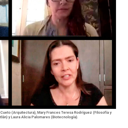
ueto (Arquitectura), Mary Frances Teresa Rodríguez (Filosofía y
lán) y Laura Alicia Palomares (Biotecnología).