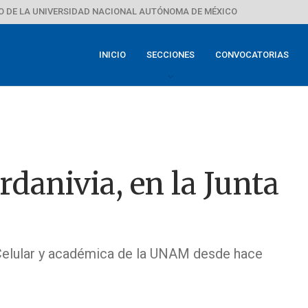
 DE LA UNIVERSIDAD NACIONAL AUTÓNOMA DE MÉXICO
INICIO
SECCIONES
CONVOCATORIAS
rdanivia, en la Junta
a Celular y académica de la UNAM desde hace