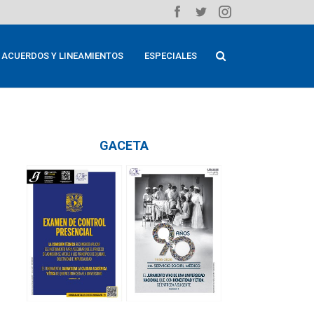
ACUERDOS Y LINEAMIENTOS
ESPECIALES
GACETA