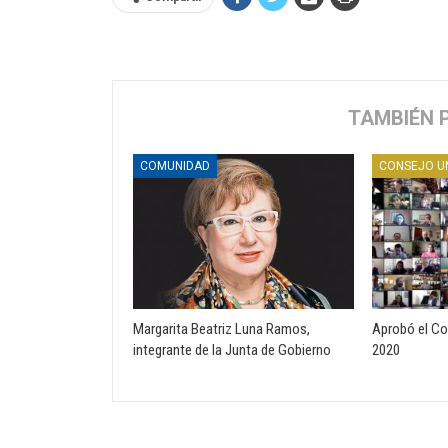
TAMBIÉN 
COMUNIDAD
Margarita Beatriz Luna Ramos,
Aprobó el Co
integrante de la Junta de Gobierno
2020