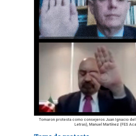
Tomaron protesta como consejeros Juan Ignacio del C
Letras), Manuel Martínez (FES Acat