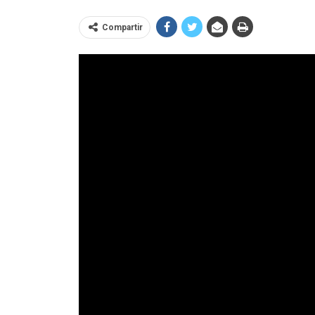
Compartir