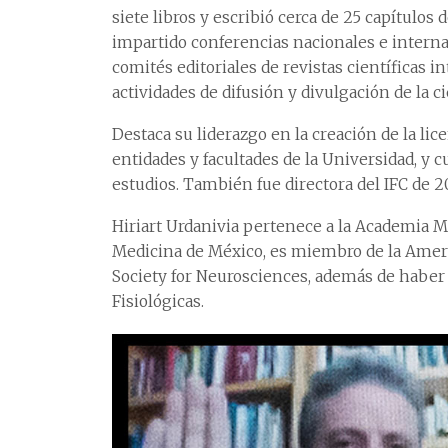
siete libros y escribió cerca de 25 capítulos
impartido conferencias nacionales e interna
comités editoriales de revistas científicas 
actividades de difusión y divulgación de la ci
Destaca su liderazgo en la creación de la li
entidades y facultades de la Universidad, y
estudios. También fue directora del IFC de 2
Hiriart Urdanivia pertenece a la Academia M
Medicina de México, es miembro de la Americ
Society for Neurosciences, además de haber 
Fisiológicas.