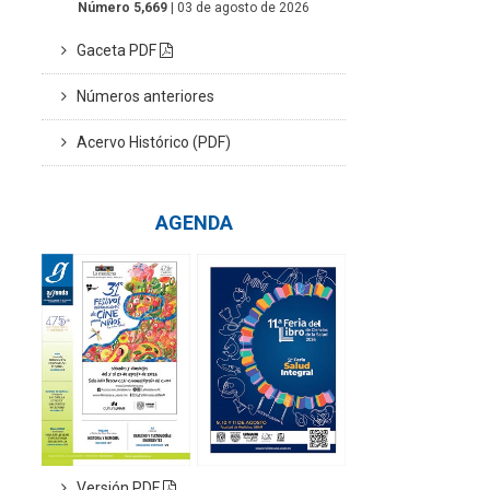
Número 5,669
| 03 de agosto de 2026
Gaceta PDF
Números anteriores
Acervo Histórico (PDF)
AGENDA
Versión PDF