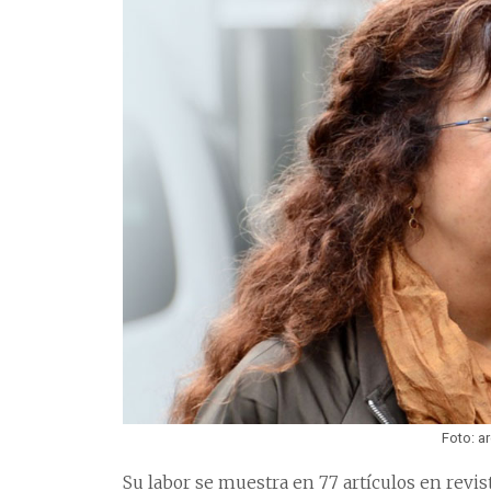
Foto: a
Su labor se muestra en 77 artículos en revis