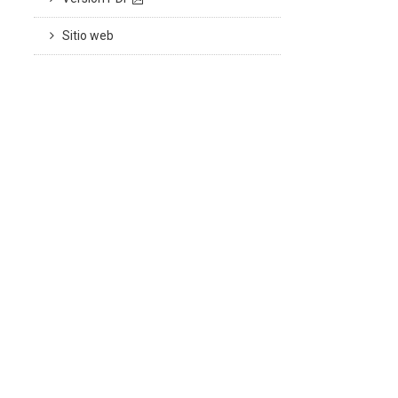
Sitio web