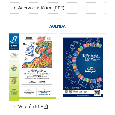
Acervo Histórico (PDF)
AGENDA
Versión PDF