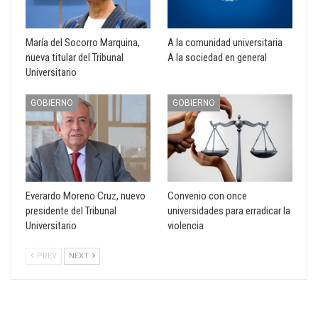
María del Socorro Marquina,
A la comunidad universitaria
nueva titular del Tribunal
A la sociedad en general
Universitario
GOBIERNO
GOBIERNO
Everardo Moreno Cruz, nuevo
Convenio con once
presidente del Tribunal
universidades para erradicar la
Universitario
violencia
PREV
NEXT