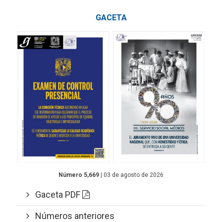
GACETA
Número 5,669
| 03 de agosto de 2026
Gaceta PDF
Números anteriores