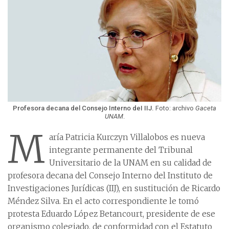
Profesora decana del Consejo Interno deI IIJ.
Foto: archivo
Gaceta
UNAM
.
M
aría Patricia Kurczyn Villalobos es nueva
integrante permanente del Tribunal
Universitario de la UNAM en su calidad de
profesora decana del Consejo Interno del Instituto de
Investigaciones Jurídicas (IIJ), en sustitución de Ricardo
Méndez Silva. En el acto correspondiente le tomó
protesta Eduardo López Betancourt, presidente de ese
organismo colegiado, de conformidad con el Estatuto