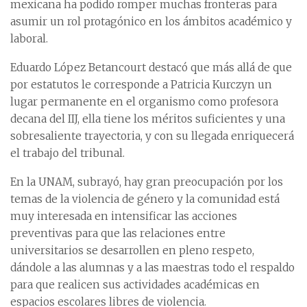
mexicana ha podido romper muchas fronteras para
asumir un rol protagónico en los ámbitos académico y
laboral.
Eduardo López Betancourt destacó que más allá de que
por estatutos le corresponde a Patricia Kurczyn un
lugar permanente en el organismo como profesora
decana del IIJ, ella tiene los méritos suficientes y una
sobresaliente trayectoria, y con su llegada enriquecerá
el trabajo del tribunal.
En la UNAM, subrayó, hay gran preocupación por los
temas de la violencia de género y la comunidad está
muy interesada en intensificar las acciones
preventivas para que las relaciones entre
universitarios se desarrollen en pleno respeto,
dándole a las alumnas y a las maestras todo el respaldo
para que realicen sus actividades académicas en
espacios escolares libres de violencia.