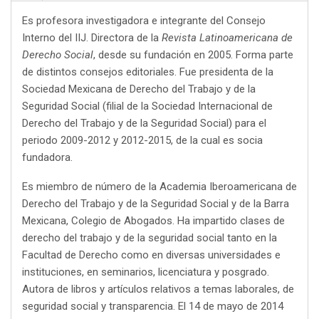
Es profesora investigadora e integrante del Consejo
Interno del IIJ. Directora de la
Revista Latinoamericana de
Derecho Social
, desde su fundación en 2005. Forma parte
de distintos consejos editoriales. Fue presidenta de la
Sociedad Mexicana de Derecho del Trabajo y de la
Seguridad Social (filial de la Sociedad Internacional de
Derecho del Trabajo y de la Seguridad Social) para el
periodo 2009-2012 y 2012-2015, de la cual es socia
fundadora.
Es miembro de número de la Academia Iberoamericana de
Derecho del Trabajo y de la Seguridad Social y de la Barra
Mexicana, Colegio de Abogados. Ha impartido clases de
derecho del trabajo y de la seguridad social tanto en la
Facultad de Derecho como en diversas universidades e
instituciones, en seminarios, licenciatura y posgrado.
Autora de libros y artículos relativos a temas laborales, de
seguridad social y transparencia. El 14 de mayo de 2014