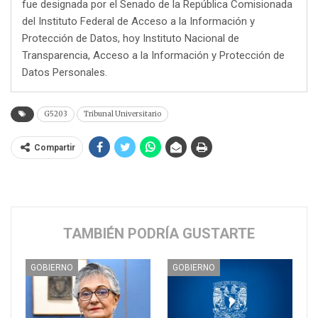
fue designada por el Senado de la República Comisionada
del Instituto Federal de Acceso a la Información y
Protección de Datos, hoy Instituto Nacional de
Transparencia, Acceso a la Información y Protección de
Datos Personales.
G5203
Tribunal Universitario
Compartir
TAMBIÉN PODRÍA GUSTARTE
GOBIERNO
GOBIERNO