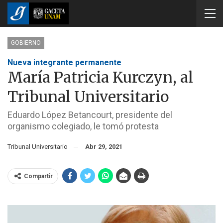
GOBIERNO
Nueva integrante permanente
María Patricia Kurczyn, al
Tribunal Universitario
Eduardo López Betancourt, presidente del
organismo colegiado, le tomó protesta
Tribunal Universitario
Abr 29, 2021
Compartir