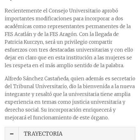
Recientemente el Consejo Universitario aprobó
importantes modificaciones para incorporar a dos
académicas como representantes permanentes de la
FES Acatlán y de la FES Aragón. Con la llegada de
Patricia Kurczyn, será un privilegio compartir
esfuerzos con tres destacadas universitarias y con ello
dejar en claro que en esta institución a las mujeres se
les respeta en el más amplio sentido de la palabra.
Alfredo Sánchez Castañeda, quien además es secretario
del Tribunal Universitario, dio la bienvenida a la nueva
integrante y resaltó que la universitaria tiene amplia
experiencia en temas como justicia universitaria y
derecho social. Su incorporación enriquecerá y
mejorará el funcionamiento de este órgano.
TRAYECTORIA