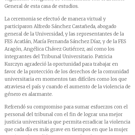
General de esta casa de estudios.
La ceremonia se efectuó de manera virtual y
participaron Alfredo Sánchez Castañeda, abogado
general de la Universidad, y las representantes de la
FES Acatlán, María Fernanda Sánchez Díaz, y de la FES
Aragón, Angélica Chávez Gutiérrez, así como los
integrantes del Tribunal Universitario. Patricia
Kurczyn agradeció la oportunidad para trabajar en
favor de la protección de los derechos de la comunidad
universitaria en momentos tan difíciles como los que
atraviesa el país y cuando el aumento de la violencia de
género es alarmante.
Refrendó su compromiso para sumar esfuerzos con el
personal del tribunal con el fin de lograr una mejor
justicia universitaria que permita erradicar la violencia
que cada día es más grave en tiempos en que la mujer