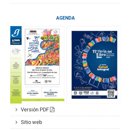
AGENDA
Versión PDF
Sitio web