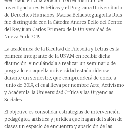
efectuado en colaboración con el Instituto de
Investigaciones Estéticas y el Programa Universitario
de Derechos Humanos, Marisa Belausteguigoitia Rius
fue distinguida con la Cátedra Andres Bello del Centro
del Rey Juan Carlos Primero de la Universidad de
Nueva York 2019.
La académica de la Facultad de Filosofía y Letras es la
primera integrante de la UNAM en recibir dicha
distinción, vinculándola a realizar un seminario de
posgrado en aquella universidad estadunidense
durante un semestre, que comprenderá de enero a
junio de 2019, el cual lleva por nombre Arte, Activismo
y Academia: la Universidad Crítica y las Urgencias
Sociales.
El objetivo es consolidar estrategias de intervención
pedagógica, artística y jurídica que hagan del salón de
clases un espacio de encuentro y aparición de las