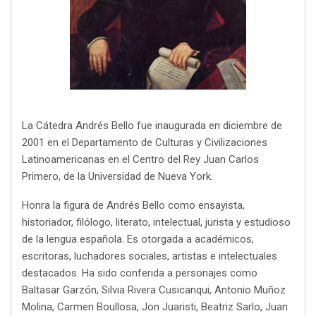
La Cátedra Andrés Bello fue inaugurada en diciembre de
2001 en el Departamento de Culturas y Civilizaciones
Latinoamericanas en el Centro del Rey Juan Carlos
Primero, de la Universidad de Nueva York.
Honra la figura de Andrés Bello como ensayista,
historiador, filólogo, literato, intelectual, jurista y estudioso
de la lengua española. Es otorgada a académicos,
escritoras, luchadores sociales, artistas e intelectuales
destacados. Ha sido conferida a personajes como
Baltasar Garzón, Silvia Rivera Cusicanqui, Antonio Muñoz
Molina, Carmen Boullosa, Jon Juaristi, Beatriz Sarlo, Juan