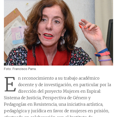
Foto: Francisco Parra.
E
n reconocimiento a su trabajo académico
docente y de investigación, en particular por la
dirección del proyecto Mujeres en Espiral:
Sistema de Justicia, Perspectiva de Género y
Pedagogías en Resistencia, una iniciativa artística,
pedagógica y jurídica en favor de mujeres en prisión,