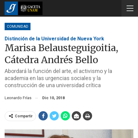
COMUNIDAD
Distinción de la Universidad de Nueva York
Marisa Belausteguigoitia,
Cátedra Andrés Bello
Abordará la función del arte, el activismo y la
academia en las urgencias sociales y la
construcción de una universidad crítica
Leonardo Frías
Dic 10, 2018
Compartir