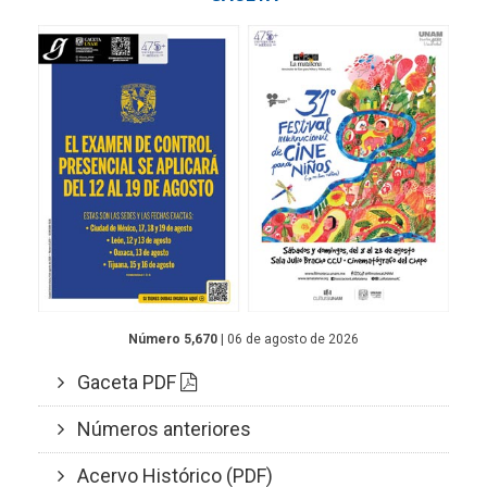
Número 5,670
| 06 de agosto de 2026
Gaceta PDF
Números anteriores
Acervo Histórico (PDF)