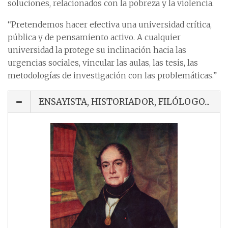
soluciones, relacionados con la pobreza y la violencia.
“Pretendemos hacer efectiva una universidad crítica,
pública y de pensamiento activo. A cualquier
universidad la protege su inclinación hacia las
urgencias sociales, vincular las aulas, las tesis, las
metodologías de investigación con las problemáticas.”
ENSAYISTA, HISTORIADOR, FILÓLOGO...