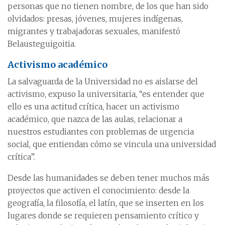
personas que no tienen nombre, de los que han sido
olvidados: presas, jóvenes, mujeres indígenas,
migrantes y trabajadoras sexuales, manifestó
Belausteguigoitia.
Activismo académico
La salvaguarda de la Universidad no es aislarse del
activismo, expuso la universitaria, “es entender que
ello es una actitud crítica, hacer un activismo
académico, que nazca de las aulas, relacionar a
nuestros estudiantes con problemas de urgencia
social, que entiendan cómo se vincula una universidad
crítica”.
Desde las humanidades se deben tener muchos más
proyectos que activen el conocimiento: desde la
geografía, la filosofía, el latín, que se inserten en los
lugares donde se requieren pensamiento crítico y