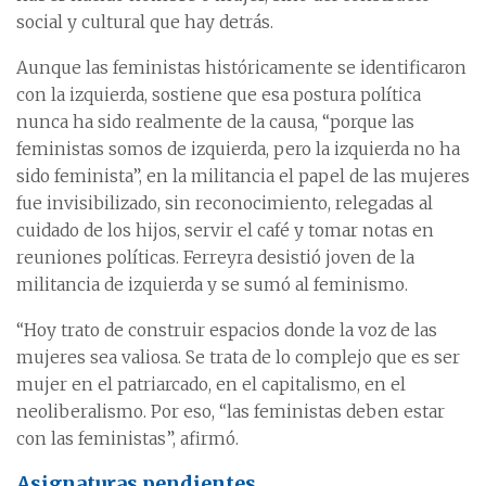
social y cultural que hay detrás.
Aunque las feministas históricamente se identificaron
con la izquierda, sostiene que esa postura política
nunca ha sido realmente de la causa, “porque las
feministas somos de izquierda, pero la izquierda no ha
sido feminista”, en la militancia el papel de las mujeres
fue invisibilizado, sin reconocimiento, relegadas al
cuidado de los hijos, servir el café y tomar notas en
reuniones políticas. Ferreyra desistió joven de la
militancia de izquierda y se sumó al feminismo.
“Hoy trato de construir espacios donde la voz de las
mujeres sea valiosa. Se trata de lo complejo que es ser
mujer en el patriarcado, en el capitalismo, en el
neoliberalismo. Por eso, “las feministas deben estar
con las feministas”, afirmó.
Asignaturas pendientes