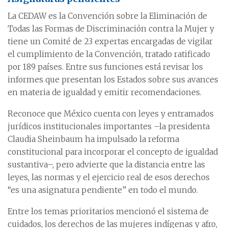
La CEDAW es la Convención sobre la Eliminación de
Todas las Formas de Discriminación contra la Mujer y
tiene un Comité de 23 expertas encargadas de vigilar
el cumplimiento de la Convención, tratado ratificado
por 189 países. Entre sus funciones está revisar los
informes que presentan los Estados sobre sus avances
en materia de igualdad y emitir recomendaciones.
Reconoce que México cuenta con leyes y entramados
jurídicos institucionales importantes –la presidenta
Claudia Sheinbaum ha impulsado la reforma
constitucional para incorporar el concepto de igualdad
sustantiva–, pero advierte que la distancia entre las
leyes, las normas y el ejercicio real de esos derechos
“es una asignatura pendiente” en todo el mundo.
Entre los temas prioritarios mencionó el sistema de
cuidados, los derechos de las mujeres indígenas y afro,