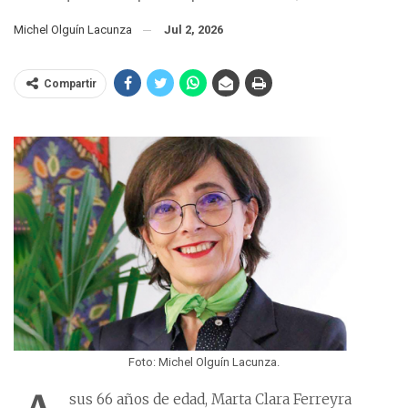
Michel Olguín Lacunza
Jul 2, 2026
Compartir
Foto: Michel Olguín Lacunza.
sus 66 años de edad, Marta Clara Ferreyra