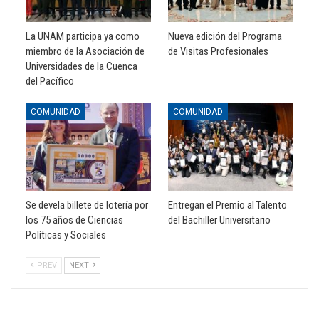
La UNAM participa ya como
Nueva edición del Programa
miembro de la Asociación de
de Visitas Profesionales
Universidades de la Cuenca
del Pacífico
COMUNIDAD
COMUNIDAD
Se devela billete de lotería por
Entregan el Premio al Talento
los 75 años de Ciencias
del Bachiller Universitario
Políticas y Sociales
PREV
NEXT