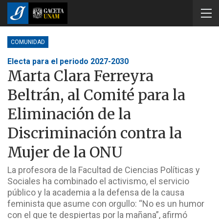
COMUNIDAD
Electa para el periodo 2027-2030
Marta Clara Ferreyra
Beltrán, al Comité para la
Eliminación de la
Discriminación contra la
Mujer de la ONU
La profesora de la Facultad de Ciencias Políticas y
Sociales ha combinado el activismo, el servicio
público y la academia a la defensa de la causa
feminista que asume con orgullo: “No es un humor
con el que te despiertas por la mañana”, afirmó