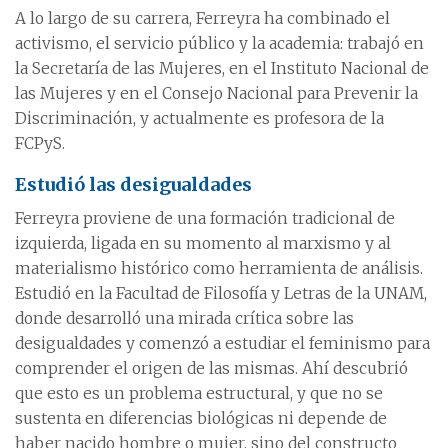
A lo largo de su carrera, Ferreyra ha combinado el
activismo, el servicio público y la academia: trabajó en
la Secretaría de las Mujeres, en el Instituto Nacional de
las Mujeres y en el Consejo Nacional para Prevenir la
Discriminación, y actualmente es profesora de la
FCPyS.
Estudió las desigualdades
Ferreyra proviene de una formación tradicional de
izquierda, ligada en su momento al marxismo y al
materialismo histórico como herramienta de análisis.
Estudió en la Facultad de Filosofía y Letras de la UNAM,
donde desarrolló una mirada crítica sobre las
desigualdades y comenzó a estudiar el feminismo para
comprender el origen de las mismas. Ahí descubrió
que esto es un problema estructural, y que no se
sustenta en diferencias biológicas ni depende de
haber nacido hombre o mujer, sino del constructo