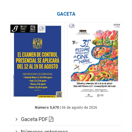
GACETA
Número 5,670
| 06 de agosto de 2026
Gaceta PDF
Números anteriores