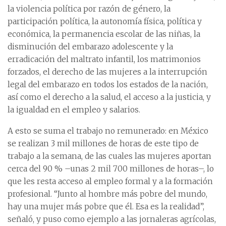
la violencia política por razón de género, la
participación política, la autonomía física, política y
económica, la permanencia escolar de las niñas, la
disminución del embarazo adolescente y la
erradicación del maltrato infantil, los matrimonios
forzados, el derecho de las mujeres a la interrupción
legal del embarazo en todos los estados de la nación,
así como el derecho a la salud, el acceso a la justicia, y
la igualdad en el empleo y salarios.
A esto se suma el trabajo no remunerado: en México
se realizan 3 mil millones de horas de este tipo de
trabajo a la semana, de las cuales las mujeres aportan
cerca del 90 % –unas 2 mil 700 millones de horas–, lo
que les resta acceso al empleo formal y a la formación
profesional. “Junto al hombre más pobre del mundo,
hay una mujer más pobre que él. Esa es la realidad”,
señaló, y puso como ejemplo a las jornaleras agrícolas,