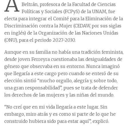
A
Beltrán, profesora de la Facultad de Ciencias
Políticas y Sociales (FCPyS) de la UNAM, fue
electa para integrar el Comité para la Eliminación de la
Discriminación contra la Mujer (CEDAW, por sus siglas
en inglés) de la Organización de las Naciones Unidas
(ONU), para el periodo 2027-2030.
Aunque en su familia no había una tradición feminista,
desde joven Ferreyra cuestionaba las desigualdades de
género que observaba en su entorno. Nunca imaginó
que llegaría a este cargo pero cuando se enteró de su
elección sintió “mucho orgullo, alegría y, sobre todo,
una gran responsabilidad”, pues se trata de defender
los derechos de las mujeres y las niñas del mundo.
“No creí que en mi vida llegaría a este lugar. Sin
embargo, miro atrás y es como si parte de lo que he
construido hubiera sido para estar aquí”, explicó.