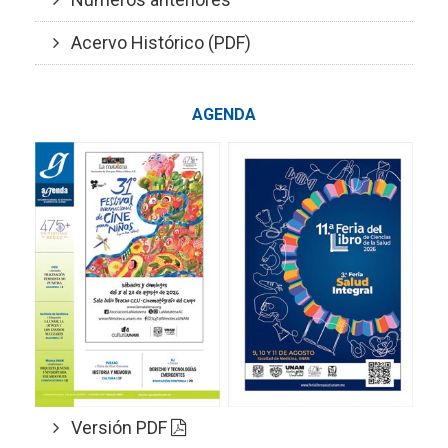
Acervo Histórico (PDF)
AGENDA
Versión PDF