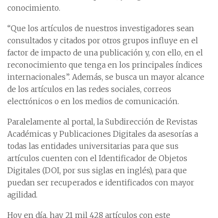
conocimiento.
“Que los artículos de nuestros investigadores sean
consultados y citados por otros grupos influye en el
factor de impacto de una publicación y, con ello, en el
reconocimiento que tenga en los principales índices
internacionales”. Además, se busca un mayor alcance
de los artículos en las redes sociales, correos
electrónicos o en los medios de comunicación.
Paralelamente al portal, la Subdirección de Revistas
Académicas y Publicaciones Digitales da asesorías a
todas las entidades universitarias para que sus
artículos cuenten con el Identificador de Objetos
Digitales (DOI, por sus siglas en inglés), para que
puedan ser recuperados e identificados con mayor
agilidad.
Hoy en día, hay 21 mil 428 artículos con este