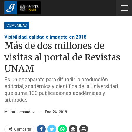
COMUNIDAD
Visibilidad, calidad e impacto en 2018
Más de dos millones de
visitas al portal de Revistas
UNAM
Es un escaparate para difundir la producción
editorial, académica y científica de la Universidad,
que suma 133 publicaciones académicas y
arbitradas
Mirtha Hernández
Ene 24, 2019
Compartir