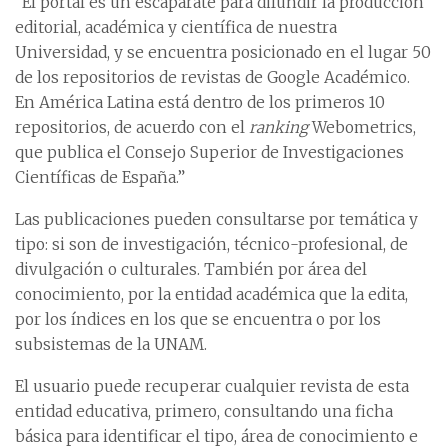
“El portal es un escaparate para difundir la producción
editorial, académica y científica de nuestra
Universidad, y se encuentra posicionado en el lugar 50
de los repositorios de revistas de Google Académico.
En América Latina está dentro de los primeros 10
repositorios, de acuerdo con el
ranking
Webometrics,
que publica el Consejo Superior de Investigaciones
Científicas de España.”
Las publicaciones pueden consultarse por temática y
tipo: si son de investigación, técnico-profesional, de
divulgación o culturales. También por área del
conocimiento, por la entidad académica que la edita,
por los índices en los que se encuentra o por los
subsistemas de la UNAM.
El usuario puede recuperar cualquier revista de esta
entidad educativa, primero, consultando una ficha
básica para identificar el tipo, área de conocimiento e