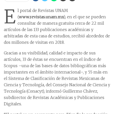
E
l portal de Revistas UNAM
(
www.revistas.unam.mx
), en el que se pueden
consultar de manera gratuita cerca de 22 mil
artículos de las 133 publicaciones académicas y
arbitradas de esta casa de estudios, recibió alrededor de
dos millones de visitas en 2018.
Gracias a su visibilidad, calidad e impacto de sus
artículos, 33 de éstas se encuentran en el índice de
Scopus –una de las bases de datos bibliográficas más
importantes en el ámbito internacional–, y 55 más en
el Sistema de Clasificación de Revistas Mexicanas de
Ciencia y Tecnología, del Consejo Nacional de Ciencia y
Tecnología (Conacyt), informó Guillermo Chávez,
subdirector de Revistas Académicas y Publicaciones
Digitales.