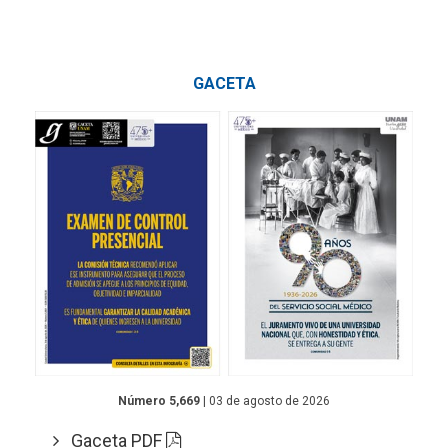
GACETA
Número 5,669
| 03 de agosto de 2026
Gaceta PDF