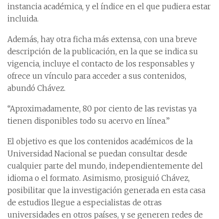
instancia académica, y el índice en el que pudiera estar
incluida.
Además, hay otra ficha más extensa, con una breve
descripción de la publicación, en la que se indica su
vigencia, incluye el contacto de los responsables y
ofrece un vínculo para acceder a sus contenidos,
abundó Chávez.
“Aproximadamente, 80 por ciento de las revistas ya
tienen disponibles todo su acervo en línea.”
El objetivo es que los contenidos académicos de la
Universidad Nacional se puedan consultar desde
cualquier parte del mundo, independientemente del
idioma o el formato. Asimismo, prosiguió Chávez,
posibilitar que la investigación generada en esta casa
de estudios llegue a especialistas de otras
universidades en otros países, y se generen redes de