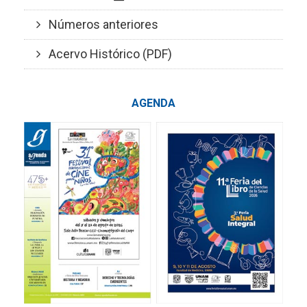
Números anteriores
Acervo Histórico (PDF)
AGENDA