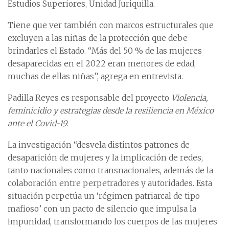
Estudios Superiores, Unidad Juriquilla.
Tiene que ver también con marcos estructurales que
excluyen a las niñas de la protección que debe
brindarles el Estado. “Más del 50 % de las mujeres
desaparecidas en el 2022 eran menores de edad,
muchas de ellas niñas”, agrega en entrevista.
Padilla Reyes es responsable del proyecto
Violencia,
feminicidio y estrategias desde la resiliencia en México
ante el Covid-19
.
La investigación “desvela distintos patrones de
desaparición de mujeres y la implicación de redes,
tanto nacionales como transnacionales, además de la
colaboración entre perpetradores y autoridades. Esta
situación perpetúa un ‘régimen patriarcal de tipo
mafioso’ con un pacto de silencio que impulsa la
impunidad, transformando los cuerpos de las mujeres