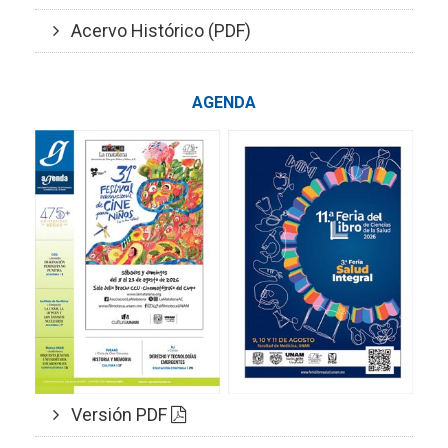
Acervo Histórico (PDF)
AGENDA
Versión PDF