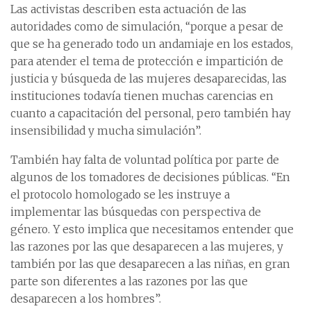
Las activistas describen esta actuación de las
autoridades como de simulación, “porque a pesar de
que se ha generado todo un andamiaje en los estados,
para atender el tema de protección e impartición de
justicia y búsqueda de las mujeres desaparecidas, las
instituciones todavía tienen muchas carencias en
cuanto a capacitación del personal, pero también hay
insensibilidad y mucha simulación”.
También hay falta de voluntad política por parte de
algunos de los tomadores de decisiones públicas. “En
el protocolo homologado se les instruye a
implementar las búsquedas con perspectiva de
género. Y esto implica que necesitamos entender que
las razones por las que desaparecen a las mujeres, y
también por las que desaparecen a las niñas, en gran
parte son diferentes a las razones por las que
desaparecen a los hombres”.