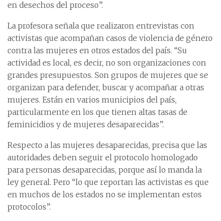
en desechos del proceso”.
La profesora señala que realizaron entrevistas con
activistas que acompañan casos de violencia de género
contra las mujeres en otros estados del país. “Su
actividad es local, es decir, no son organizaciones con
grandes presupuestos. Son grupos de mujeres que se
organizan para defender, buscar y acompañar a otras
mujeres. Están en varios municipios del país,
particularmente en los que tienen altas tasas de
feminicidios y de mujeres desaparecidas”.
Respecto a las mujeres desaparecidas, precisa que las
autoridades deben seguir el protocolo homologado
para personas desaparecidas, porque así lo manda la
ley general. Pero “lo que reportan las activistas es que
en muchos de los estados no se implementan estos
protocolos”.