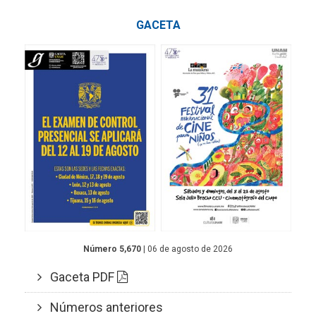
GACETA
Número 5,670
| 06 de agosto de 2026
Gaceta PDF
Números anteriores