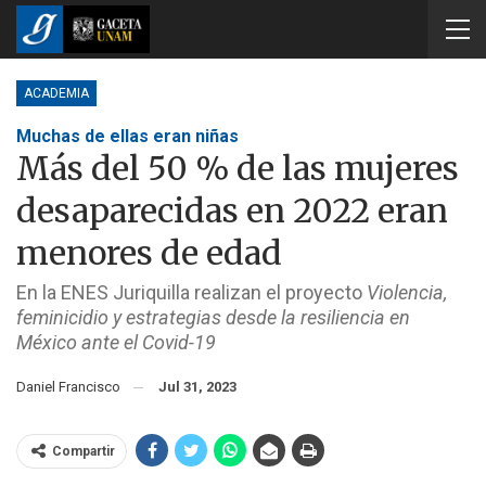
ACADEMIA
Muchas de ellas eran niñas
Más del 50 % de las mujeres
desaparecidas en 2022 eran
menores de edad
En la ENES Juriquilla realizan el proyecto
Violencia,
feminicidio y estrategias desde la resiliencia en
México ante el Covid-19
Daniel Francisco
Jul 31, 2023
Compartir