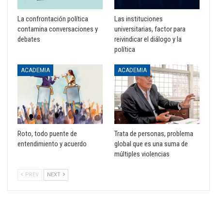
La confrontación política
Las instituciones
contamina conversaciones y
universitarias, factor para
debates
reivindicar el diálogo y la
política
ACADEMIA
ACADEMIA
Roto, todo puente de
Trata de personas, problema
entendimiento y acuerdo
global que es una suma de
múltiples violencias
PREV
NEXT