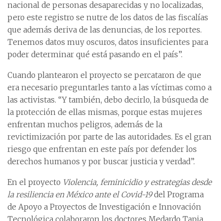
nacional de personas desaparecidas y no localizadas,
pero este registro se nutre de los datos de las fiscalías
que además deriva de las denuncias, de los reportes.
Tenemos datos muy oscuros, datos insuficientes para
poder determinar qué está pasando en el país”.
Cuando plantearon el proyecto se percataron de que
era necesario preguntarles tanto a las víctimas como a
las activistas. “Y también, debo decirlo, la búsqueda de
la protección de ellas mismas, porque estas mujeres
enfrentan muchos peligros, además de la
revictimización por parte de las autoridades. Es el gran
riesgo que enfrentan en este país por defender los
derechos humanos y por buscar justicia y verdad”.
En el proyecto
Violencia, feminicidio y estrategias desde
la resiliencia en México ante el Covid-19
del Programa
de Apoyo a Proyectos de Investigación e Innovación
Tecnológica colaboraron los doctores Medardo Tapia