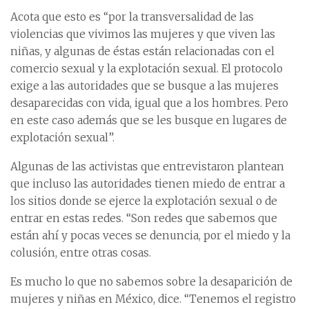
Acota que esto es “por la transversalidad de las
violencias que vivimos las mujeres y que viven las
niñas, y algunas de éstas están relacionadas con el
comercio sexual y la explotación sexual. El protocolo
exige a las autoridades que se busque a las mujeres
desaparecidas con vida, igual que a los hombres. Pero
en este caso además que se les busque en lugares de
explotación sexual”.
Algunas de las activistas que entrevistaron plantean
que incluso las autoridades tienen miedo de entrar a
los sitios donde se ejerce la explotación sexual o de
entrar en estas redes. “Son redes que sabemos que
están ahí y pocas veces se denuncia, por el miedo y la
colusión, entre otras cosas.
Es mucho lo que no sabemos sobre la desaparición de
mujeres y niñas en México, dice. “Tenemos el registro