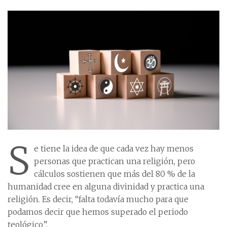
S
e tiene la idea de que cada vez hay menos
personas que practican una religión, pero
cálculos sostienen que más del 80 % de la
humanidad cree en alguna divinidad y practica una
religión. Es decir, “falta todavía mucho para que
podamos decir que hemos superado el periodo
teológico”.