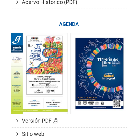
Acervo Histórico (PDF)
AGENDA
Versión PDF
Sitio web