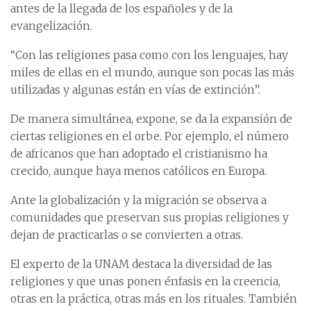
antes de la llegada de los españoles y de la
evangelización.
“Con las religiones pasa como con los lenguajes, hay
miles de ellas en el mundo, aunque son pocas las más
utilizadas y algunas están en vías de extinción”.
De manera simultánea, expone, se da la expansión de
ciertas religiones en el orbe. Por ejemplo, el número
de africanos que han adoptado el cristianismo ha
crecido, aunque haya menos católicos en Europa.
Ante la globalización y la migración se observa a
comunidades que preservan sus propias religiones y
dejan de practicarlas o se convierten a otras.
El experto de la UNAM destaca la diversidad de las
religiones y que unas ponen énfasis en la creencia,
otras en la práctica, otras más en los rituales. También