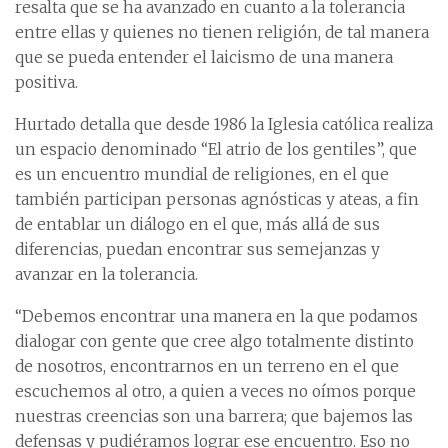
resalta que se ha avanzado en cuanto a la tolerancia
entre ellas y quienes no tienen religión, de tal manera
que se pueda entender el laicismo de una manera
positiva.
Hurtado detalla que desde 1986 la Iglesia católica realiza
un espacio denominado “El atrio de los gentiles”, que
es un encuentro mundial de religiones, en el que
también participan personas agnósticas y ateas, a fin
de entablar un diálogo en el que, más allá de sus
diferencias, puedan encontrar sus semejanzas y
avanzar en la tolerancia.
“Debemos encontrar una manera en la que podamos
dialogar con gente que cree algo totalmente distinto
de nosotros, encontrarnos en un terreno en el que
escuchemos al otro, a quien a veces no oímos porque
nuestras creencias son una barrera; que bajemos las
defensas y pudiéramos lograr ese encuentro. Eso no