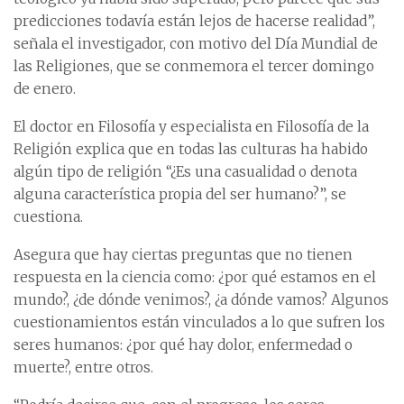
predicciones todavía están lejos de hacerse realidad”,
señala el investigador, con motivo del Día Mundial de
las Religiones, que se conmemora el tercer domingo
de enero.
El doctor en Filosofía y especialista en Filosofía de la
Religión explica que en todas las culturas ha habido
algún tipo de religión “¿Es una casualidad o denota
alguna característica propia del ser humano?”, se
cuestiona.
Asegura que hay ciertas preguntas que no tienen
respuesta en la ciencia como: ¿por qué estamos en el
mundo?, ¿de dónde venimos?, ¿a dónde vamos? Algunos
cuestionamientos están vinculados a lo que sufren los
seres humanos: ¿por qué hay dolor, enfermedad o
muerte?, entre otros.