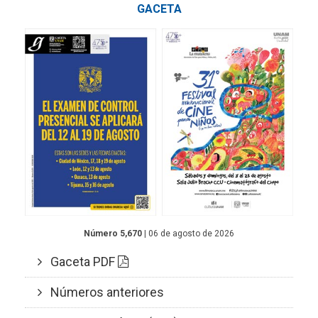
GACETA
Número 5,670
| 06 de agosto de 2026
Gaceta PDF
Números anteriores