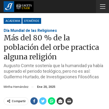
ACADEMIA
EFEMÉRIDE
Día Mundial de las Religiones
Más del 80 % de la
población del orbe practica
alguna religión
Augusto Comte sostenía que la humanidad ya había
superado el periodo teológico, pero no es así:
Guillermo Hurtado, de Investigaciones Filosóficas
Mirtha Hernández
Ene 20, 2025
Compartir