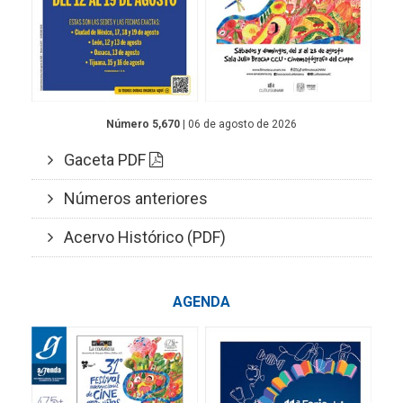
Número 5,670
| 06 de agosto de 2026
Gaceta PDF
Números anteriores
Acervo Histórico (PDF)
AGENDA