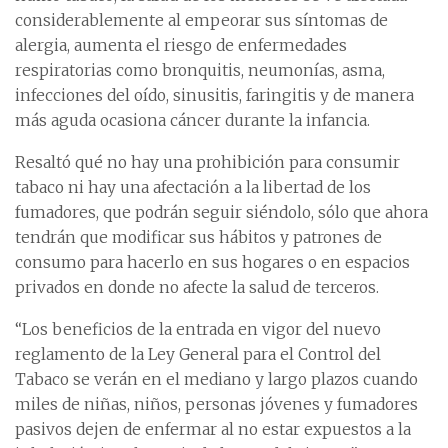
considerablemente al empeorar sus síntomas de
alergia, aumenta el riesgo de enfermedades
respiratorias como bronquitis, neumonías, asma,
infecciones del oído, sinusitis, faringitis y de manera
más aguda ocasiona cáncer durante la infancia.
Resaltó qué no hay una prohibición para consumir
tabaco ni hay una afectación a la libertad de los
fumadores, que podrán seguir siéndolo, sólo que ahora
tendrán que modificar sus hábitos y patrones de
consumo para hacerlo en sus hogares o en espacios
privados en donde no afecte la salud de terceros.
“Los beneficios de la entrada en vigor del nuevo
reglamento de la Ley General para el Control del
Tabaco se verán en el mediano y largo plazos cuando
miles de niñas, niños, personas jóvenes y fumadores
pasivos dejen de enfermar al no estar expuestos a la