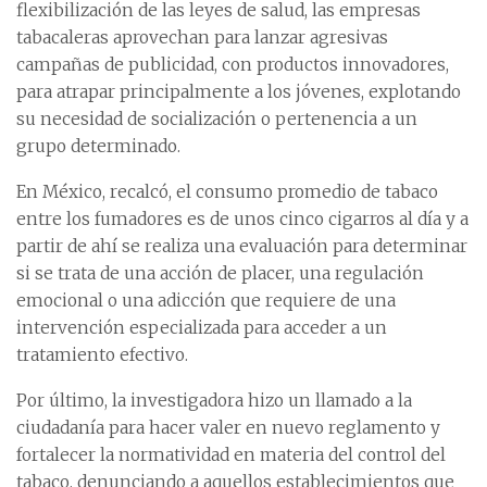
flexibilización de las leyes de salud, las empresas
tabacaleras aprovechan para lanzar agresivas
campañas de publicidad, con productos innovadores,
para atrapar principalmente a los jóvenes, explotando
su necesidad de socialización o pertenencia a un
grupo determinado.
En México, recalcó, el consumo promedio de tabaco
entre los fumadores es de unos cinco cigarros al día y a
partir de ahí se realiza una evaluación para determinar
si se trata de una acción de placer, una regulación
emocional o una adicción que requiere de una
intervención especializada para acceder a un
tratamiento efectivo.
Por último, la investigadora hizo un llamado a la
ciudadanía para hacer valer en nuevo reglamento y
fortalecer la normatividad en materia del control del
tabaco, denunciando a aquellos establecimientos que