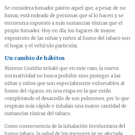
Se considera fumador pasivo aquel que, a pesar de no
fumar, está rodeado de personas que sí lo hacen y se
encuentra expuesto a más sustancias tóxicas que el
propio fumador. Hoy en día, los lugares de mayor
exposición de las niñas y niños al humo del tabaco son
el hogar y el vehículo particular.
Un cambio de hábitos
Moreno Coutiño señaló que en este caso, la nueva
normatividad no busca prohibir sino proteger a las
niñas y niños que son especialmente vulnerables al
humo del cigarro, en una etapa en la que están
completando el desarrollo de sus pulmones, por lo que
respiran más rápido e inhalan una mayor cantidad de
sustancias tóxicas del tabaco.
Como consecuencia de la inhalación involuntaria del
humo tabaco, la salud de los menores se ve afectada