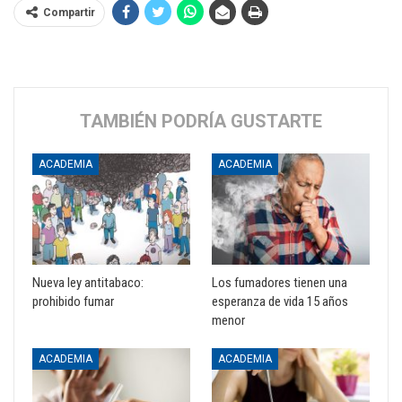
Compartir
TAMBIÉN PODRÍA GUSTARTE
ACADEMIA
ACADEMIA
Nueva ley antitabaco:
Los fumadores tienen una
prohibido fumar
esperanza de vida 15 años
menor
ACADEMIA
ACADEMIA