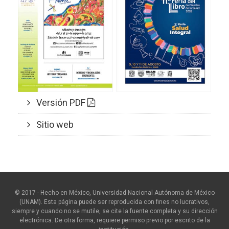
Versión PDF
Sitio web
© 2017 - Hecho en México, Universidad Nacional Autónoma de México
(UNAM). Esta página puede ser reproducida con fines no lucrativos,
siempre y cuando no se mutile, se cite la fuente completa y su dirección
electrónica. De otra forma, requiere permiso previo por escrito de la