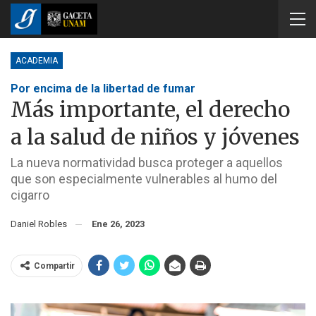
ACADEMIA
Por encima de la libertad de fumar
Más importante, el derecho
a la salud de niños y jóvenes
La nueva normatividad busca proteger a aquellos
que son especialmente vulnerables al humo del
cigarro
Daniel Robles
Ene 26, 2023
Compartir