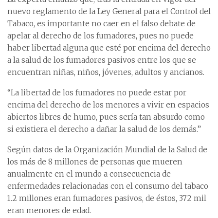
nuevo reglamento de la Ley General para el Control del
Tabaco, es importante no caer en el falso debate de
apelar al derecho de los fumadores, pues no puede
haber libertad alguna que esté por encima del derecho
a la salud de los fumadores pasivos entre los que se
encuentran niñas, niños, jóvenes, adultos y ancianos.
“La libertad de los fumadores no puede estar por
encima del derecho de los menores a vivir en espacios
abiertos libres de humo, pues sería tan absurdo como
si existiera el derecho a dañar la salud de los demás.”
Según datos de la Organización Mundial de la Salud de
los más de 8 millones de personas que mueren
anualmente en el mundo a consecuencia de
enfermedades relacionadas con el consumo del tabaco
1.2 millones eran fumadores pasivos, de éstos, 372 mil
eran menores de edad.