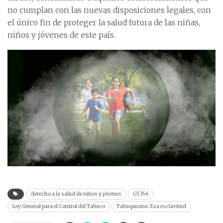
no cumplan con las nuevas disposiciones legales, con
el único fin de proteger la salud futura de las niñas,
niños y jóvenes de este país.
derecho a la salud de niños y jóvenes
G5356
Ley General para el Control del Tabaco
Tabaquismo. Esa esclavitud