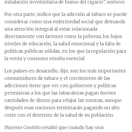
inhalación involuntaria de humo del cigarro”, sostuvo.
Por otra parte, indicó que la adicción al tabaco se puede
considerar como una enfermedad social que demanda
una atención integral al estar relacionada
directamente con factores como la pobreza, los bajos
niveles de educación, la salud emocional y la falta de
políticas públicas sólidas, en los que la regulación para
la venta y consumo resulta esencial.
Los países en desarrollo, dijo, son los más importantes
consumidores de tabaco y el crecimiento de las
adicciones tiene que ver con gobiernos y políticas
permisivas a los que las tabacaleras pagan fuertes
cantidades de dinero para relajar las normas, aunque
después esas naciones terminarán pagando un alto
costo con el deterioro de la salud de su población.
Moreno Coutiño resaltó que cuando hay una