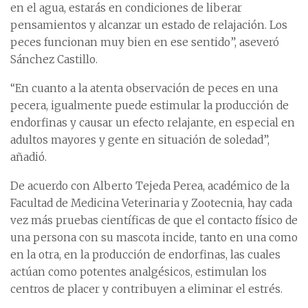
en el agua, estarás en condiciones de liberar
pensamientos y alcanzar un estado de relajación. Los
peces funcionan muy bien en ese sentido”, aseveró
Sánchez Castillo.
“En cuanto a la atenta observación de peces en una
pecera, igualmente puede estimular la producción de
endorfinas y causar un efecto relajante, en especial en
adultos mayores y gente en situación de soledad”,
añadió.
De acuerdo con Alberto Tejeda Perea, académico de la
Facultad de Medicina Veterinaria y Zootecnia, hay cada
vez más pruebas científicas de que el contacto físico de
una persona con su mascota incide, tanto en una como
en la otra, en la producción de endorfinas, las cuales
actúan como potentes analgésicos, estimulan los
centros de placer y contribuyen a eliminar el estrés.