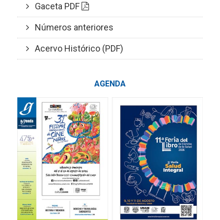
Gaceta PDF
Números anteriores
Acervo Histórico (PDF)
AGENDA