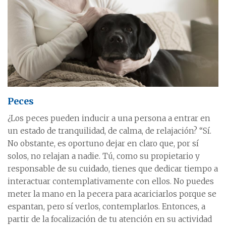
Peces
¿Los peces pueden inducir a una persona a entrar en
un estado de tranquilidad, de calma, de relajación? “Sí.
No obstante, es oportuno dejar en claro que, por sí
solos, no relajan a nadie. Tú, como su propietario y
responsable de su cuidado, tienes que dedicar tiempo a
interactuar contemplativamente con ellos. No puedes
meter la mano en la pecera para acariciarlos porque se
espantan, pero sí verlos, contemplarlos. Entonces, a
partir de la focalización de tu atención en su actividad