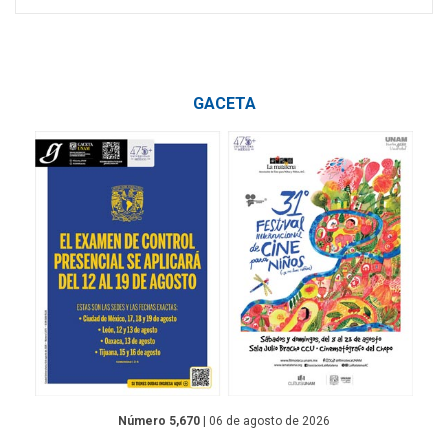
GACETA
Número 5,670
| 06 de agosto de 2026