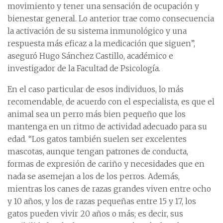
movimiento y tener una sensación de ocupación y
bienestar general. Lo anterior trae como consecuencia
la activación de su sistema inmunológico y una
respuesta más eficaz a la medicación que siguen”,
aseguró Hugo Sánchez Castillo, académico e
investigador de la Facultad de Psicología.
En el caso particular de esos individuos, lo más
recomendable, de acuerdo con el especialista, es que el
animal sea un perro más bien pequeño que los
mantenga en un ritmo de actividad adecuado para su
edad. “Los gatos también suelen ser excelentes
mascotas, aunque tengan patrones de conducta,
formas de expresión de cariño y necesidades que en
nada se asemejan a los de los perros. Además,
mientras los canes de razas grandes viven entre ocho
y 10 años, y los de razas pequeñas entre 15 y 17, los
gatos pueden vivir 20 años o más; es decir, sus