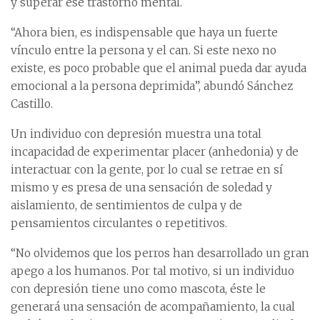
y superar ese trastorno mental.
“Ahora bien, es indispensable que haya un fuerte
vínculo entre la persona y el can. Si este nexo no
existe, es poco probable que el animal pueda dar ayuda
emocional a la persona deprimida”, abundó Sánchez
Castillo.
Un individuo con depresión muestra una total
incapacidad de experimentar placer (anhedonia) y de
interactuar con la gente, por lo cual se retrae en sí
mismo y es presa de una sensación de soledad y
aislamiento, de sentimientos de culpa y de
pensamientos circulantes o repetitivos.
“No olvidemos que los perros han desarrollado un gran
apego a los humanos. Por tal motivo, si un individuo
con depresión tiene uno como mascota, éste le
generará una sensación de acompañamiento, la cual