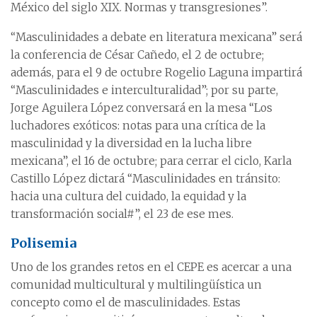
México del siglo XIX. Normas y transgresiones”.
“Masculinidades a debate en literatura mexicana” será
la conferencia de César Cañedo, el 2 de octubre;
además, para el 9 de octubre Rogelio Laguna impartirá
“Masculinidades e interculturalidad”; por su parte,
Jorge Aguilera López conversará en la mesa “Los
luchadores exóticos: notas para una crítica de la
masculinidad y la diversidad en la lucha libre
mexicana”, el 16 de octubre; para cerrar el ciclo, Karla
Castillo López dictará “Masculinidades en tránsito:
hacia una cultura del cuidado, la equidad y la
transformación social#”, el 23 de ese mes.
Polisemia
Uno de los grandes retos en el CEPE es acercar a una
comunidad multicultural y multilingüística un
concepto como el de masculinidades. Estas