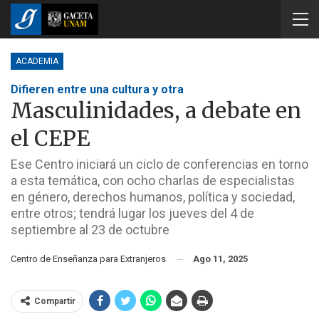
ACADEMIA
Difieren entre una cultura y otra
Masculinidades, a debate en
el CEPE
Ese Centro iniciará un ciclo de conferencias en torno
a esta temática, con ocho charlas de especialistas
en género, derechos humanos, política y sociedad,
entre otros; tendrá lugar los jueves del 4 de
septiembre al 23 de octubre
Centro de Enseñanza para Extranjeros
Ago 11, 2025
Compartir