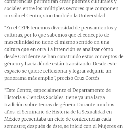
conferencias permitirán crear puentes culturales y
sociales entre los múltiples sectores que componen
no sólo el Centro, sino también la Universidad.
“En el CEPE tenemos diversidad de pensamientos y
culturas, por lo que sabemos que el concepto de
masculinidad no tiene el mismo sentido en una
cultura que en otra. La intención es analizar cómo
desde Occidente se han construido estos conceptos de
género y hacia dónde están transitando. Desde este
espacio se quiere reflexionar y lograr adquirir un
panorama más amplio”, precisó Cruz Cortés.
“Este Centro, especialmente el Departamento de
Historia y Ciencias Sociales, tiene ya una larga
tradición sobre temas de género. Durante muchos
años, el Seminario de Historia de la Sexualidad en
México presentaba un ciclo de conferencias cada
semestre; después de éste, se inició con el Mujeres en