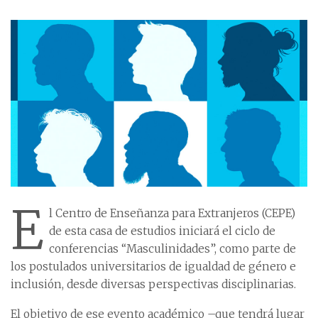
E
l Centro de Enseñanza para Extranjeros (CEPE)
de esta casa de estudios iniciará el ciclo de
conferencias “Masculinidades”, como parte de
los postulados universitarios de igualdad de género e
inclusión, desde diversas perspectivas disciplinarias.
El objetivo de ese evento académico –que tendrá lugar