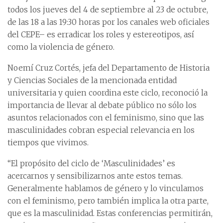
todos los jueves del 4 de septiembre al 23 de octubre,
de las 18 a las 19:30 horas por los canales web oficiales
del CEPE– es erradicar los roles y estereotipos, así
como la violencia de género.
Noemí Cruz Cortés, jefa del Departamento de Historia
y Ciencias Sociales de la mencionada entidad
universitaria y quien coordina este ciclo, reconoció la
importancia de llevar al debate público no sólo los
asuntos relacionados con el feminismo, sino que las
masculinidades cobran especial relevancia en los
tiempos que vivimos.
“El propósito del ciclo de ‘Masculinidades’ es
acercarnos y sensibilizarnos ante estos temas.
Generalmente hablamos de género y lo vinculamos
con el feminismo, pero también implica la otra parte,
que es la masculinidad. Estas conferencias permitirán,