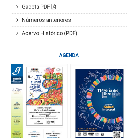
Gaceta PDF
Números anteriores
Acervo Histórico (PDF)
AGENDA