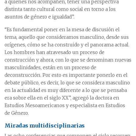
a quienes nos acompañen, tener una perspectiva
distinta tanto cultural como social en torno a los
asuntos de género e igualdad”.
“Es fundamental poner en la mesa de discusión el
tema, aquello que consideramos masculino, desde sus
orígenes, cómo se ha construido y el panorama actual.
Los hombres han atravesado un proceso de
construcción y ahora, con lo que se denominan nuevas
masculinidades, están en un proceso de
deconstrucción. Por esto es importante ponerlo en el
debate público, es decir, lo que se considera masculino
en la actualidad es muy diferente a lo que se pensaba
era sobre ella en el siglo XX”, agregó la doctora en
Estudios Mesoamericanos y especialista en Estudios
de Género.
Miradas multidisciplinarias
Las ocho conferencias que componen el ciclo recorren