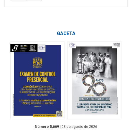
GACETA
Número 5,669
| 03 de agosto de 2026