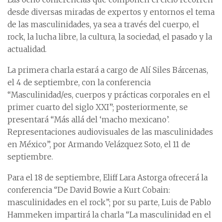
desde diversas miradas de expertos y entornos el tema
de las masculinidades, ya sea a través del cuerpo, el
rock, la lucha libre, la cultura, la sociedad, el pasado y la
actualidad.
La primera charla estará a cargo de Alí Siles Bárcenas,
el 4 de septiembre, con la conferencia
“Masculinidad/es, cuerpos y prácticas corporales en el
primer cuarto del siglo XXI”; posteriormente, se
presentará “Más allá del ‘macho mexicano’.
Representaciones audiovisuales de las masculinidades
en México”, por Armando Velázquez Soto, el 11 de
septiembre.
Para el 18 de septiembre, Eliff Lara Astorga ofrecerá la
conferencia “De David Bowie a Kurt Cobain:
masculinidades en el rock”; por su parte, Luis de Pablo
Hammeken impartirá la charla “La masculinidad en el