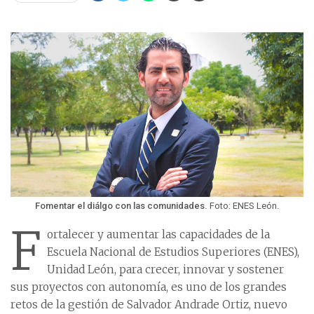
Fomentar el diálgo con las comunidades.
Foto: ENES León.
F
ortalecer y aumentar las capacidades de la
Escuela Nacional de Estudios Superiores (ENES),
Unidad León, para crecer, innovar y sostener
sus proyectos con autonomía, es uno de los grandes
retos de la gestión de Salvador Andrade Ortiz, nuevo