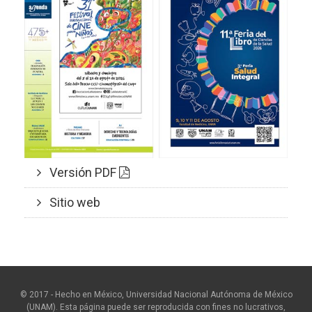
Versión PDF
Sitio web
© 2017 - Hecho en México, Universidad Nacional Autónoma de México
(UNAM). Esta página puede ser reproducida con fines no lucrativos,