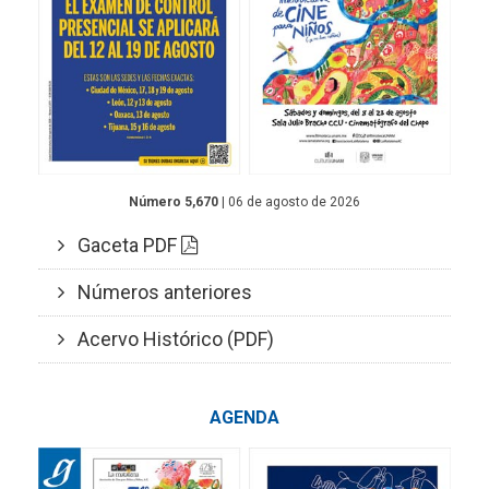
Número 5,670
| 06 de agosto de 2026
Gaceta PDF
Números anteriores
Acervo Histórico (PDF)
AGENDA