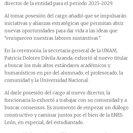
director de la entidad para el periodo 2025-2029.
Al tomar posesión del cargo añadió que se impulsarán
iniciativas y alianzas estratégicas que permitan abrir
nuevas oportunidades para dar vida a las ideas que
“enriquecen nuestras labores sustantivas”.
En la ceremonia, la secretaria general de la UNAM,
Patricia Dolores Dávila Aranda, exhortó al nuevo titular
a buscar los más altos estándares académicos y
humanísticos en pro del alumnado, el profesorado, la
comunidad y la Universidad Nacional.
Al darle posesión del cargo al nuevo director, la
funcionaria lo exhortó a trabajar con su comunidad y a
buscar consensos. Es momento de empezar un diálogo
constructivo y caminar juntos por el bien de la ENES
León, en especial, del estudiantado.