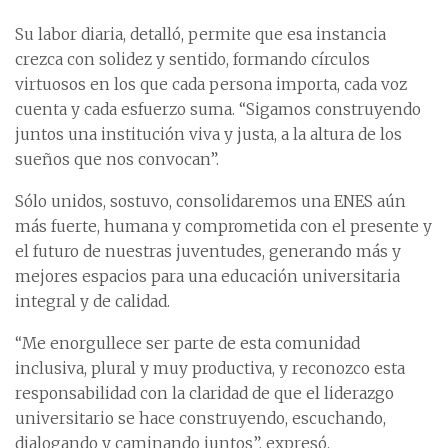
Su labor diaria, detalló, permite que esa instancia
crezca con solidez y sentido, formando círculos
virtuosos en los que cada persona importa, cada voz
cuenta y cada esfuerzo suma. “Sigamos construyendo
juntos una institución viva y justa, a la altura de los
sueños que nos convocan”.
Sólo unidos, sostuvo, consolidaremos una ENES aún
más fuerte, humana y comprometida con el presente y
el futuro de nuestras juventudes, generando más y
mejores espacios para una educación universitaria
integral y de calidad.
“Me enorgullece ser parte de esta comunidad
inclusiva, plural y muy productiva, y reconozco esta
responsabilidad con la claridad de que el liderazgo
universitario se hace construyendo, escuchando,
dialogando y caminando juntos”, expresó.