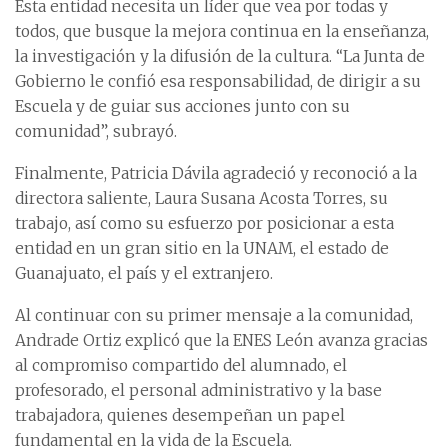
Esta entidad necesita un líder que vea por todas y
todos, que busque la mejora continua en la enseñanza,
la investigación y la difusión de la cultura. “La Junta de
Gobierno le confió esa responsabilidad, de dirigir a su
Escuela y de guiar sus acciones junto con su
comunidad”, subrayó.
Finalmente, Patricia Dávila agradeció y reconoció a la
directora saliente, Laura Susana Acosta Torres, su
trabajo, así como su esfuerzo por posicionar a esta
entidad en un gran sitio en la UNAM, el estado de
Guanajuato, el país y el extranjero.
Al continuar con su primer mensaje a la comunidad,
Andrade Ortiz explicó que la ENES León avanza gracias
al compromiso compartido del alumnado, el
profesorado, el personal administrativo y la base
trabajadora, quienes desempeñan un papel
fundamental en la vida de la Escuela.