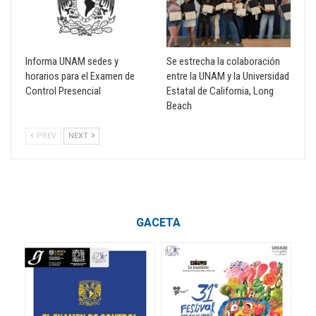
Informa UNAM sedes y
Se estrecha la colaboración
horarios para el Examen de
entre la UNAM y la Universidad
Control Presencial
Estatal de California, Long
Beach
PREV
NEXT
GACETA