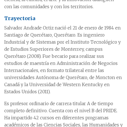
con las comunidades y con los territorios.
Trayectoria
Salvador Andrade Ortiz nació el 21 de enero de 1984 en
Santiago de Querétaro, Querétaro. Es ingeniero
Industrial y de Sistemas por el Instituto Tecnológico y
de Estudios Superiores de Monterrey, campus
Querétaro (2008). Fue becario para realizar sus
estudios de maestría en Administración de Negocios
Internacionales, en formato trilateral entre las
universidades Autónoma de Querétaro, de Moncton en
Canadá y la Universidad de Western Kentucky en
Estados Unidos (2011).
Es profesor ordinario de carrera titular A de tiempo
completo definitivo. Cuenta con el nivel B del PRIDE.
Ha impartido 42 cursos en diferentes programas
académicos de las Ciencias Sociales, las Humanidades y