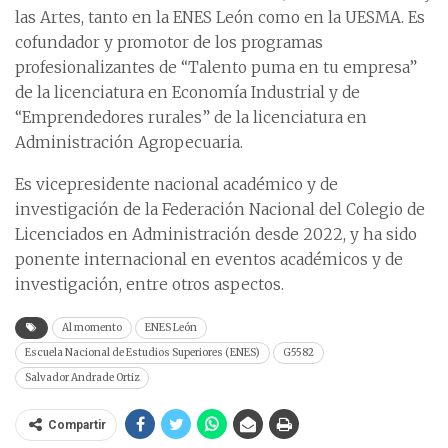
las Artes, tanto en la ENES León como en la UESMA. Es
cofundador y promotor de los programas
profesionalizantes de “Talento puma en tu empresa”
de la licenciatura en Economía Industrial y de
“Emprendedores rurales” de la licenciatura en
Administración Agropecuaria.
Es vicepresidente nacional académico y de
investigación de la Federación Nacional del Colegio de
Licenciados en Administración desde 2022, y ha sido
ponente internacional en eventos académicos y de
investigación, entre otros aspectos.
Al momento
ENES León
Escuela Nacional de Estudios Superiores (ENES)
G5582
Salvador Andrade Ortiz
Compartir