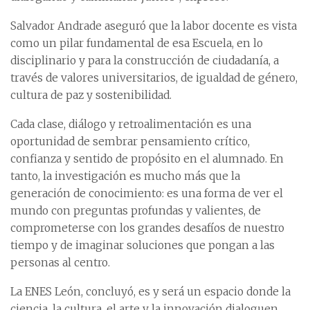
Salvador Andrade aseguró que la labor docente es vista
como un pilar fundamental de esa Escuela, en lo
disciplinario y para la construcción de ciudadanía, a
través de valores universitarios, de igualdad de género,
cultura de paz y sostenibilidad.
Cada clase, diálogo y retroalimentación es una
oportunidad de sembrar pensamiento crítico,
confianza y sentido de propósito en el alumnado. En
tanto, la investigación es mucho más que la
generación de conocimiento: es una forma de ver el
mundo con preguntas profundas y valientes, de
comprometerse con los grandes desafíos de nuestro
tiempo y de imaginar soluciones que pongan a las
personas al centro.
La ENES León, concluyó, es y será un espacio donde la
ciencia, la cultura, el arte y la innovación dialoguen