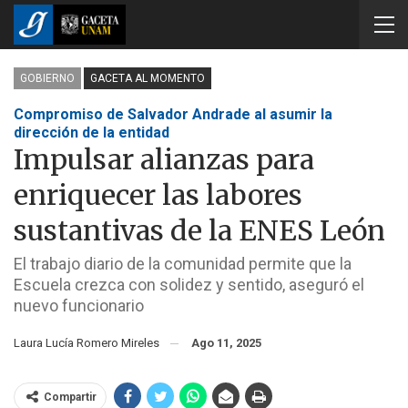
GOBIERNO
GACETA AL MOMENTO
Compromiso de Salvador Andrade al asumir la
dirección de la entidad
Impulsar alianzas para
enriquecer las labores
sustantivas de la ENES León
El trabajo diario de la comunidad permite que la
Escuela crezca con solidez y sentido, aseguró el
nuevo funcionario
Laura Lucía Romero Mireles
Ago 11, 2025
Compartir