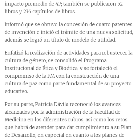
impacto promedio de 4.7; también se publicaron 52
libros y 236 capítulos de libros.
Informó que se obtuvo la concesión de cuatro patentes
de invención e inició el trámite de una nueva solicitud,
además se logró un título de modelo de utilidad.
Enfatizó la realización de actividades para robustecer la
cultura de género; se consolidó el Programa
Institucional de Ética y Bioética, y se fortaleció el
compromiso de la FM con la construcción de una
cultura de paz como parte fundamental de su proyecto
educativo.
Por su parte, Patricia Dávila reconoció los avances
alcanzados por la administración de la Facultad de
Medicina en los diferentes rubros, así como los retos
que habrá de atender para dar cumplimiento a su Plan
de Desarrollo, en especial en cuanto a los planes de