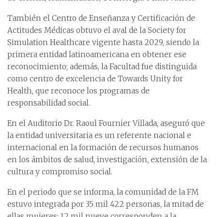
También el Centro de Enseñanza y Certificación de
Actitudes Médicas obtuvo el aval de la Society for
Simulation Healthcare vigente hasta 2029, siendo la
primera entidad latinoamericana en obtener ese
reconocimiento; además, la Facultad fue distinguida
como centro de excelencia de Towards Unity for
Health, que reconoce los programas de
responsabilidad social.
En el Auditorio Dr. Raoul Fournier Villada, aseguró que
la entidad universitaria es un referente nacional e
internacional en la formación de recursos humanos
en los ámbitos de salud, investigación, extensión de la
cultura y compromiso social.
En el periodo que se informa, la comunidad de la FM
estuvo integrada por 35 mil 422 personas, la mitad de
ellas mujeres: 12 mil nueve corresponden a la