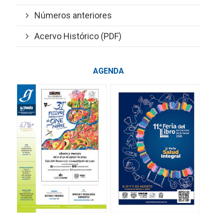
Números anteriores
Acervo Histórico (PDF)
AGENDA