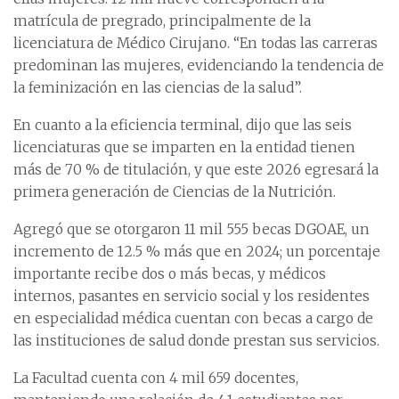
matrícula de pregrado, principalmente de la
licenciatura de Médico Cirujano. “En todas las carreras
predominan las mujeres, evidenciando la tendencia de
la feminización en las ciencias de la salud”.
En cuanto a la eficiencia terminal, dijo que las seis
licenciaturas que se imparten en la entidad tienen
más de 70 % de titulación, y que este 2026 egresará la
primera generación de Ciencias de la Nutrición.
Agregó que se otorgaron 11 mil 555 becas DGOAE, un
incremento de 12.5 % más que en 2024; un porcentaje
importante recibe dos o más becas, y médicos
internos, pasantes en servicio social y los residentes
en especialidad médica cuentan con becas a cargo de
las instituciones de salud donde prestan sus servicios.
La Facultad cuenta con 4 mil 659 docentes,