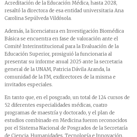
Acreditación de la Educación Médica, hasta 2028,
resaltó la directora de esa entidad universitaria Ana
Carolina Sepúlveda Vildósola.
Además, la licenciatura en Investigación Biomédica
Básica se encuentra en fase de valoración ante el
Comité Interinstitucional para la Evaluación de la
Educación Superior, prosiguió la funcionaria al
presentar su informe anual 2025 ante la secretaria
general de la UNAM, Patricia Dávila Aranda, la
comunidad de la FM, exdirectores de la misma e
invitados especiales.
En tanto que, en el posgrado, un total de 124 cursos de
52 diferentes especialidades médicas, cuatro
programas de maestría y doctorado, y el plan de
estudios combinado en Medicina fueron reconocidos
por el Sistema Nacional de Posgrados de la Secretaría
de Ciencia, Humanidades, Tecnología e Innovación.