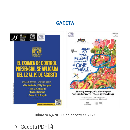
GACETA
Número 5,670
| 06 de agosto de 2026
Gaceta PDF