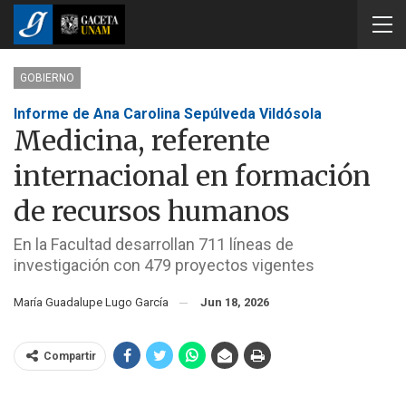
GOBIERNO
Informe de Ana Carolina Sepúlveda Vildósola
Medicina, referente
internacional en formación
de recursos humanos
En la Facultad desarrollan 711 líneas de
investigación con 479 proyectos vigentes
María Guadalupe Lugo García
Jun 18, 2026
Compartir