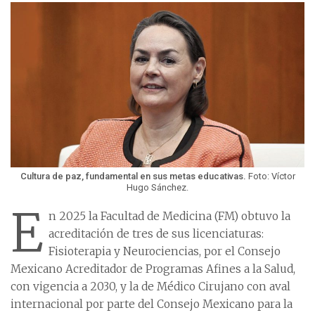
Cultura de paz, fundamental en sus metas educativas.
Foto: Víctor
Hugo Sánchez.
E
n 2025 la Facultad de Medicina (FM) obtuvo la
acreditación de tres de sus licenciaturas:
Fisioterapia y Neurociencias, por el Consejo
Mexicano Acreditador de Programas Afines a la Salud,
con vigencia a 2030, y la de Médico Cirujano con aval
internacional por parte del Consejo Mexicano para la