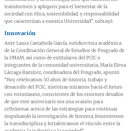
transformen y apliquen para el bienestar de la
sociedad con ética, sostenibilidad, y responsabilidad
que caracterizan a nuestra Universidad”, subrayó.
Innovación
Ante Laura Castañeda García, subdirectora académica
de la Coordinación General de Estudios de Posgrado de
la UNAM, así como de extitulares del PCIC e
integrantes de la comunidad universitaria, María Elena
Lárraga Ramírez, coordinadora del Posgrado, apuntó:
“Hoy celebramos 50 años de historia, trabajo y
desarrollo del PCIC, mientras miramos hacia el futuro
con entusiasmo, conscientes de los enormes desafíos
de que este aniversario sea una ocasión para
reflexionar acerca de las estrategias para continuar
impulsando la investigación de frontera, fomentemos
la transdisciplina y fortalezcamos el vínculo entre la
academia, la industria y la sociedad”.