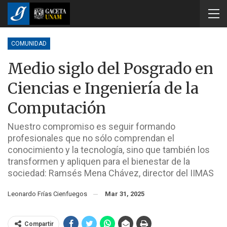
COMUNIDAD
Medio siglo del Posgrado en
Ciencias e Ingeniería de la
Computación
Nuestro compromiso es seguir formando
profesionales que no sólo comprendan el
conocimiento y la tecnología, sino que también los
transformen y apliquen para el bienestar de la
sociedad: Ramsés Mena Chávez, director del IIMAS
Leonardo Frías Cienfuegos
Mar 31, 2025
Compartir