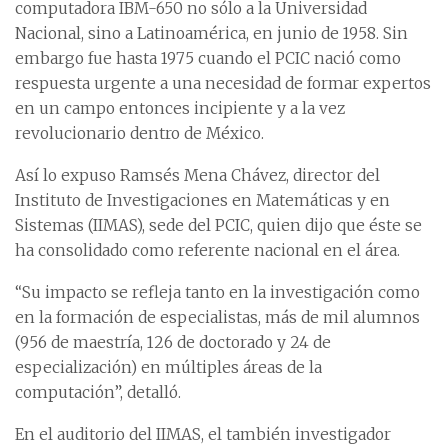
computadora IBM-650 no sólo a la Universidad
Nacional, sino a Latinoamérica, en junio de 1958. Sin
embargo fue hasta 1975 cuando el PCIC nació como
respuesta urgente a una necesidad de formar expertos
en un campo entonces incipiente y a la vez
revolucionario dentro de México.
Así lo expuso Ramsés Mena Chávez, director del
Instituto de Investigaciones en Matemáticas y en
Sistemas (IIMAS), sede del PCIC, quien dijo que éste se
ha consolidado como referente nacional en el área.
“Su impacto se refleja tanto en la investigación como
en la formación de especialistas, más de mil alumnos
(956 de maestría, 126 de doctorado y 24 de
especialización) en múltiples áreas de la
computación”, detalló.
En el auditorio del IIMAS, el también investigador