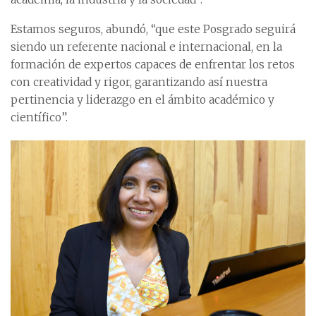
Estamos seguros, abundó, “que este Posgrado seguirá
siendo un referente nacional e internacional, en la
formación de expertos capaces de enfrentar los retos
con creatividad y rigor, garantizando así nuestra
pertinencia y liderazgo en el ámbito académico y
científico”.