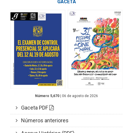
GACETA
Número 5,670
| 06 de agosto de 2026
Gaceta PDF
Números anteriores