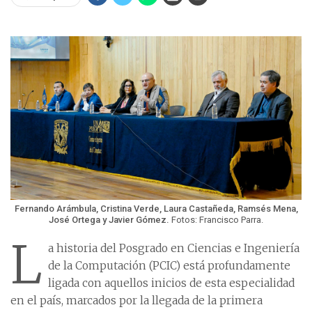
Fernando Arámbula, Cristina Verde, Laura Castañeda, Ramsés Mena,
José Ortega y Javier Gómez.
Fotos: Francisco Parra.
L
a historia del Posgrado en Ciencias e Ingeniería
de la Computación (PCIC) está profundamente
ligada con aquellos inicios de esta especialidad
en el país, marcados por la llegada de la primera