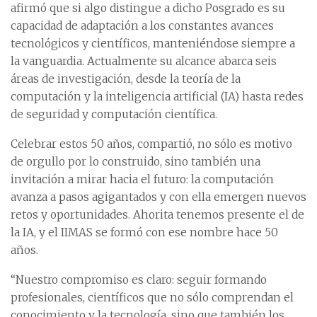
afirmó que si algo distingue a dicho Posgrado es su
capacidad de adaptación a los constantes avances
tecnológicos y científicos, manteniéndose siempre a
la vanguardia. Actualmente su alcance abarca seis
áreas de investigación, desde la teoría de la
computación y la inteligencia artificial (IA) hasta redes
de seguridad y computación científica.
Celebrar estos 50 años, compartió, no sólo es motivo
de orgullo por lo construido, sino también una
invitación a mirar hacia el futuro: la computación
avanza a pasos agigantados y con ella emergen nuevos
retos y oportunidades. Ahorita tenemos presente el de
la IA, y el IIMAS se formó con ese nombre hace 50
años.
“Nuestro compromiso es claro: seguir formando
profesionales, científicos que no sólo comprendan el
conocimiento y la tecnología, sino que también los