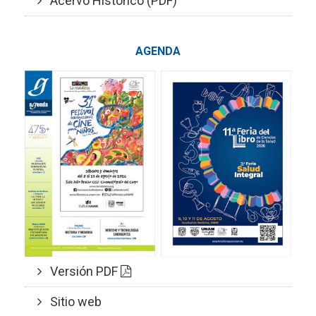
Acervo Histórico (PDF)
AGENDA
Versión PDF
Sitio web