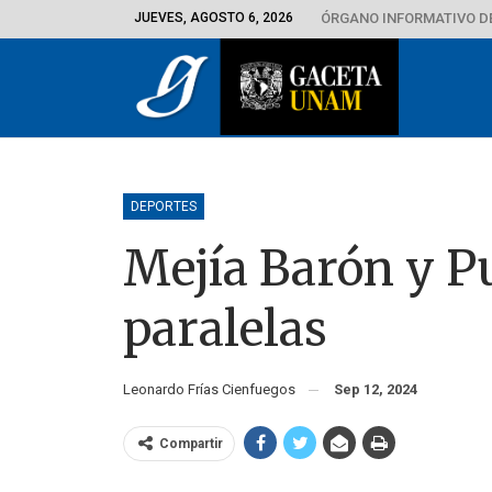
JUEVES, AGOSTO 6, 2026
ÓRGANO INFORMATIVO D
DEPORTES
Mejía Barón y P
paralelas
Leonardo Frías Cienfuegos
Sep 12, 2024
Compartir