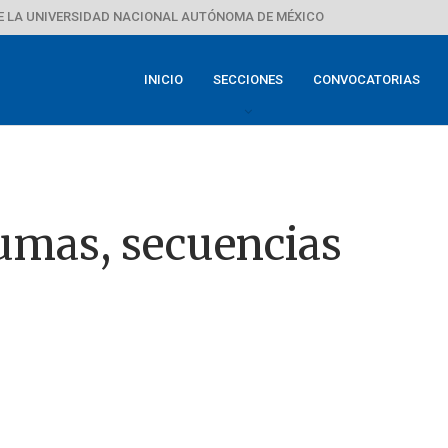
E LA UNIVERSIDAD NACIONAL AUTÓNOMA DE MÉXICO
INICIO
SECCIONES
CONVOCATORIAS
umas, secuencias