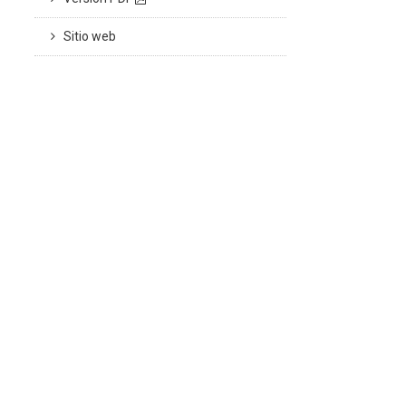
Sitio web