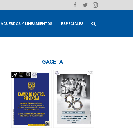
ACUERDOS Y LINEAMIENTOS
ESPECIALES
GACETA