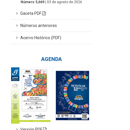
Número 5,669
| 03 de agosto de 2026
Gaceta PDF
Números anteriores
Acervo Histórico (PDF)
AGENDA
Versión PDF