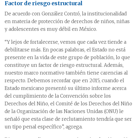
Factor de riesgo estructural
De acuerdo con González Contró, la institucionalidad
en materia de protección de derechos de niños, niñas
y adolescentes es muy débil en México.
“Y lejos de fortalecerse, vemos que cada vez tiende a
debilitarse más. En pocas palabras, el Estado no está
presente en la vida de este grupo de población, lo que
constituye un factor de riesgo estructural. Además,
nuestro marco normativo también tiene carencias al
respecto. Debemos recordar que en 2015, cuando el
Estado mexicano presentó su último informe acerca
del cumplimiento de la Convención sobre los
Derechos del Niño, el Comité de los Derechos del Niño
de la Organización de las Naciones Unidas (ONU) le
señaló que esta clase de reclutamiento tendría que ser
un tipo penal específico”, agrega.