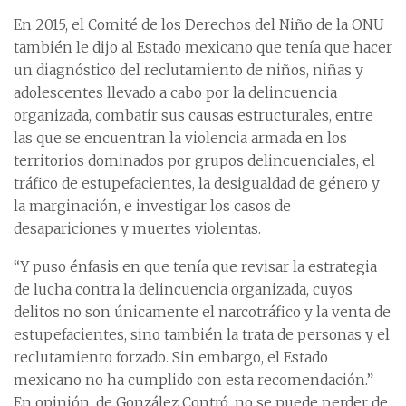
En 2015, el Comité de los Derechos del Niño de la ONU
también le dijo al Estado mexicano que tenía que hacer
un diagnóstico del reclutamiento de niños, niñas y
adolescentes llevado a cabo por la delincuencia
organizada, combatir sus causas estructurales, entre
las que se encuentran la violencia armada en los
territorios dominados por grupos delincuenciales, el
tráfico de estupefacientes, la desigualdad de género y
la marginación, e investigar los casos de
desapariciones y muertes violentas.
“Y puso énfasis en que tenía que revisar la estrategia
de lucha contra la delincuencia organizada, cuyos
delitos no son únicamente el narcotráfico y la venta de
estupefacientes, sino también la trata de personas y el
reclutamiento forzado. Sin embargo, el Estado
mexicano no ha cumplido con esta recomendación.”
En opinión, de González Contró, no se puede perder de