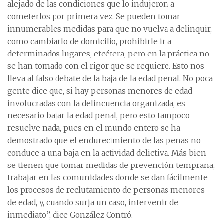
alejado de las condiciones que lo indujeron a
cometerlos por primera vez. Se pueden tomar
innumerables medidas para que no vuelva a delinquir,
como cambiarlo de domicilio, prohibirle ir a
determinados lugares, etcétera, pero en la práctica no
se han tomado con el rigor que se requiere. Esto nos
lleva al falso debate de la baja de la edad penal. No poca
gente dice que, si hay personas menores de edad
involucradas con la delincuencia organizada, es
necesario bajar la edad penal, pero esto tampoco
resuelve nada, pues en el mundo entero se ha
demostrado que el endurecimiento de las penas no
conduce a una baja en la actividad delictiva. Más bien
se tienen que tomar medidas de prevención temprana,
trabajar en las comunidades donde se dan fácilmente
los procesos de reclutamiento de personas menores
de edad, y, cuando surja un caso, intervenir de
inmediato”, dice González Contró.