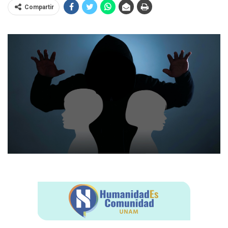
Compartir