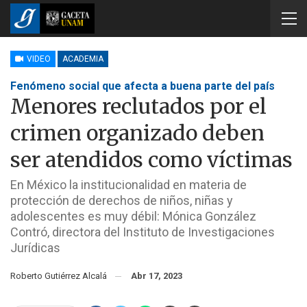
VIDEO
ACADEMIA
Fenómeno social que afecta a buena parte del país
Menores reclutados por el
crimen organizado deben
ser atendidos como víctimas
En México la institucionalidad en materia de
protección de derechos de niños, niñas y
adolescentes es muy débil: Mónica González
Contró, directora del Instituto de Investigaciones
Jurídicas
Roberto Gutiérrez Alcalá
Abr 17, 2023