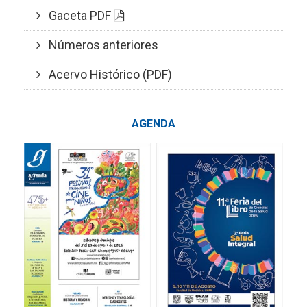
Gaceta PDF
Números anteriores
Acervo Histórico (PDF)
AGENDA