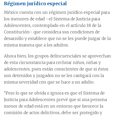
Régimen jurídico especial
México cuenta con un régimen jurídico especial para
los menores de edad –el Sistema de Justicia para
Adolescentes, contemplado en el artículo 18 de la
Constitución– que considera sus condiciones de
desarrollo y establece que no se les puede juzgar de la
misma manera que a los adultos.
Ahora bien, los grupos delincuenciales se aprovechan
de esta circunstancia para reclutar niños, niñas y
adolescentes, pues están conscientes de que si éstos
son detenidos y juzgados no se les castigará con la
misma severidad con que se hace a un adulto.
“Pero lo que se olvida o ignora es que el Sistema de
Justicia para Adolescentes prevé que si una persona
menor de edad está en un entorno que favorece la
comisión de actos delictivos, debe ser protegido y