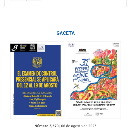
GACETA
Número 5,670
| 06 de agosto de 2026