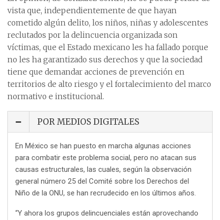
vista que, independientemente de que hayan
cometido algún delito, los niños, niñas y adolescentes
reclutados por la delincuencia organizada son
víctimas, que el Estado mexicano les ha fallado porque
no les ha garantizado sus derechos y que la sociedad
tiene que demandar acciones de prevención en
territorios de alto riesgo y el fortalecimiento del marco
normativo e institucional.
POR MEDIOS DIGITALES
En México se han puesto en marcha algunas acciones
para combatir este problema social, pero no atacan sus
causas estructurales, las cuales, según la observación
general número 25 del Comité sobre los Derechos del
Niño de la ONU, se han recrudecido en los últimos años.
“Y ahora los grupos delincuenciales están aprovechando