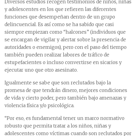
Diversos estudios recogen testimonios de niños, niñas
y adolescentes en los que refieren las diferentes
funciones que desempeñan dentro de un grupo
delincuencial. Es así como se ha sabido que casi
siempre empiezan como “halcones” (individuos que
se encargan de vigilar y alertar sobre la presencia de
autoridades o enemigos), pero con el paso del tiempo
también pueden realizar labores de tráfico de
estupefacientes o incluso convertirse en sicarios y
ejecutar uno que otro asesinato.
Igualmente se sabe que son reclutados bajo la
promesa de que tendrán dinero, mejores condiciones
de vida y cierto poder, pero también bajo amenazas y
violencia física y/o psicológica.
“Por eso, es fundamental tener un marco normativo
robusto que permita tratar a los niños, niñas y
adolescentes como víctimas cuando son reclutados por