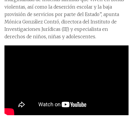
violentas, así como la deserción escolar y la baja
provisión de servicios por parte del Estado”, apunta
Mónica González Contró, directora del Instituto de
Investigaciones Jurídicas (IIJ) y especialista en
derechos de niños, niñas y adolescentes.